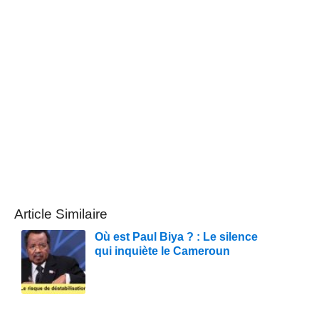
Article Similaire
Où est Paul Biya ? : Le silence
qui inquiète le Cameroun