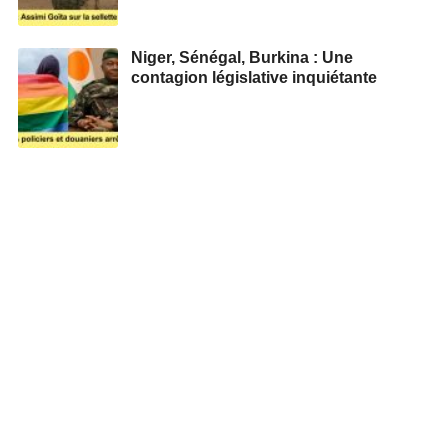
Niger, Sénégal, Burkina : Une
contagion législative inquiétante