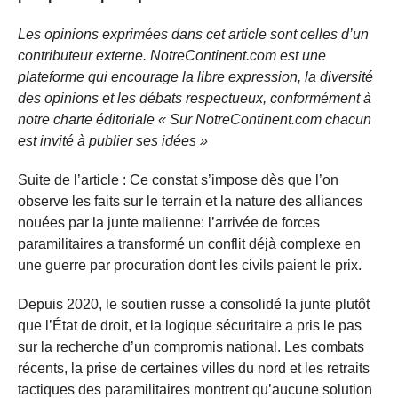
Les opinions exprimées dans cet article sont celles d’un
contributeur externe. NotreContinent.com est une
plateforme qui encourage la libre expression, la diversité
des opinions et les débats respectueux, conformément à
notre charte éditoriale « Sur NotreContinent.com chacun
est invité à publier ses idées »
Suite de l’article : Ce constat s’impose dès que l’on
observe les faits sur le terrain et la nature des alliances
nouées par la junte malienne: l’arrivée de forces
paramilitaires a transformé un conflit déjà complexe en
une guerre par procuration dont les civils paient le prix.
Depuis 2020, le soutien russe a consolidé la junte plutôt
que l’État de droit, et la logique sécuritaire a pris le pas
sur la recherche d’un compromis national. Les combats
récents, la prise de certaines villes du nord et les retraits
tactiques des paramilitaires montrent qu’aucune solution