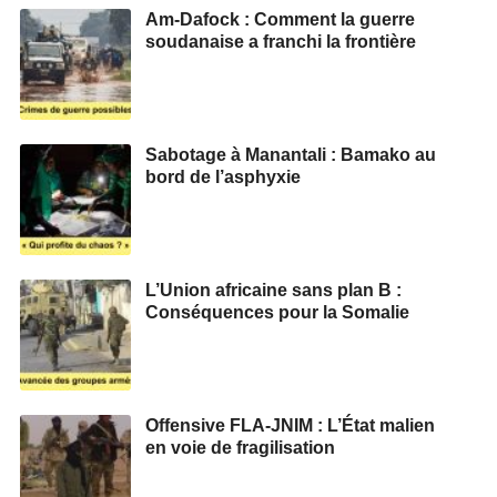
Am-Dafock : Comment la guerre
soudanaise a franchi la frontière
Sabotage à Manantali : Bamako au
bord de l’asphyxie
L’Union africaine sans plan B :
Conséquences pour la Somalie
Offensive FLA-JNIM : L’État malien
en voie de fragilisation