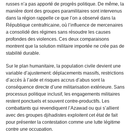
russes n’a pas apporté de progrès politique. De même, la
manière dont des groupes paramilitaires sont intervenus
dans la région rappelle ce que l’on a observé dans la
République centrafricaine, où l’influence de mercenaires
a consolidé des régimes sans résoudre les causes
profondes des violences. Ces deux comparaisons
montrent que la solution militaire importée ne crée pas de
stabilité durable.
Sur le plan humanitaire, la population civile devient une
variable d’ajustement: déplacements massifs, restrictions
d’accès à l’aide et risques accrus d’abus sont la
conséquence directe d’une militarisation extérieure. Sans
processus politique inclusif, les engagements militaires
restent ponctuels et souvent contre-productifs. Les
combattants qui revendiquent l’Azawad ou qui s’allient
avec des groupes djihadistes exploitent cet état de fait
pour présenter la contestation comme une lutte légitime
contre une occupation.