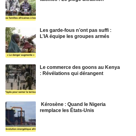
Les garde-fous n’ont pas suffi :
L’IA équipe les groupes armés
Le commerce des goons au Kenya
: Révélations qui dérangent
Kérosène : Quand le Nigeria
remplace les États-Unis