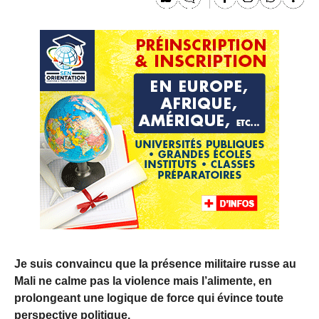
Je suis convaincu que la présence militaire russe au
Mali ne calme pas la violence mais l’alimente, en
prolongeant une logique de force qui évince toute
perspective politique.