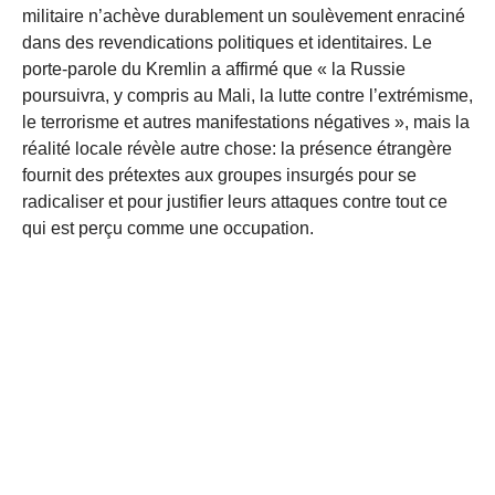
militaire n’achève durablement un soulèvement enraciné
dans des revendications politiques et identitaires. Le
porte-parole du Kremlin a affirmé que « la Russie
poursuivra, y compris au Mali, la lutte contre l’extrémisme,
le terrorisme et autres manifestations négatives », mais la
réalité locale révèle autre chose: la présence étrangère
fournit des prétextes aux groupes insurgés pour se
radicaliser et pour justifier leurs attaques contre tout ce
qui est perçu comme une occupation.