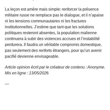
La leçon est amère mais simple: renforcer la présence
militaire russe ne remplace pas le dialogue, et il n’apaise
ni les tensions communautaires ni les fractures
institutionnelles. J’estime que tant que les solutions
politiques resteront absentes, la population malienne
continuera à subir des violences accrues et l’instabilité
perdurera. Il faudra un véritable compromis domestique,
pas seulement des renforts étrangers, pour qu’un avenir
pacifié devienne envisageable.
Article opinion écrit par le créateur de contenu : Anonyme.
Mis en ligne : 13/05/
202
6
—