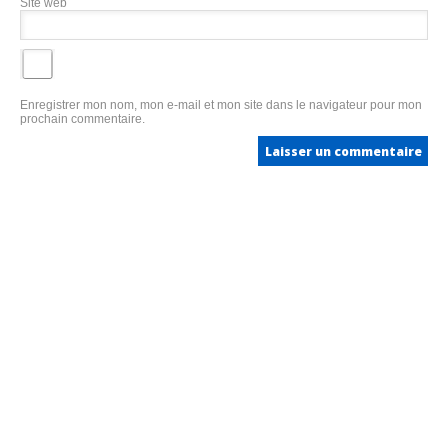
Site web
Enregistrer mon nom, mon e-mail et mon site dans le navigateur pour mon
prochain commentaire.