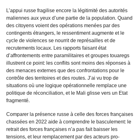
L’appui russe fragilise encore la légitimité des autorités
maliennes aux yeux d’une partie de la population. Quand
des citoyens voient des opérations menées par des
contingents étrangers, le ressentiment augmente et le
cycle de violences se nourrit de représailles et de
recrutements locaux. Les rapports faisant état
d’affrontements entre paramilitaires et groupes touaregs
illustrent ce point: les conflits sont moins des réponses à
des menaces externes que des confrontations pour le
contrôle des territoires et des routes. J’ai vu trop de
situations où une logique opérationnelle remplace une
politique de réconciliation, et le Mali glisse vers un Etat
fragmenté.
Comparer la présence russe à celle des forces françaises
chassées en 2022 aide à comprendre le basculement: le
retrait des forces françaises n’a pas fait baisser les
tensions, et leur remplacement par des acteurs pro-