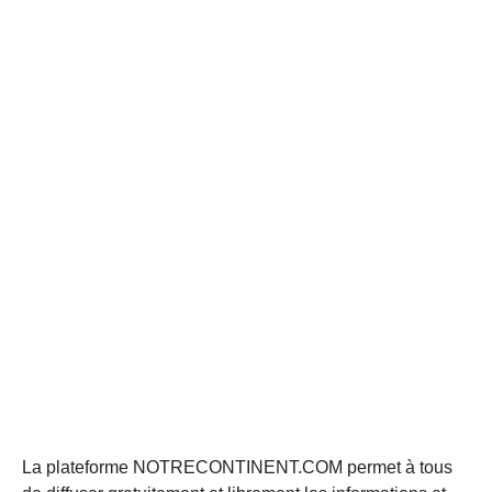
La plateforme NOTRECONTINENT.COM permet à tous