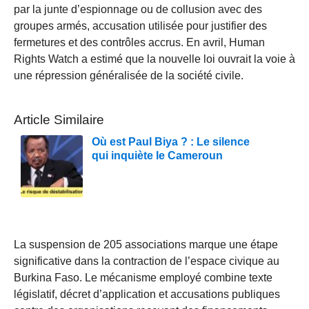
par la junte d’espionnage ou de collusion avec des
groupes armés, accusation utilisée pour justifier des
fermetures et des contrôles accrus. En avril, Human
Rights Watch a estimé que la nouvelle loi ouvrait la voie à
une répression généralisée de la société civile.
Article Similaire
Où est Paul Biya ? : Le silence
qui inquiète le Cameroun
La suspension de 205 associations marque une étape
significative dans la contraction de l’espace civique au
Burkina Faso. Le mécanisme employé combine texte
législatif, décret d’application et accusations publiques