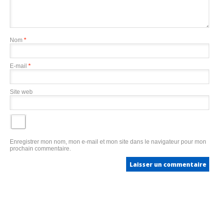
Nom
*
E-mail
*
Site web
Enregistrer mon nom, mon e-mail et mon site dans le navigateur pour mon
prochain commentaire.