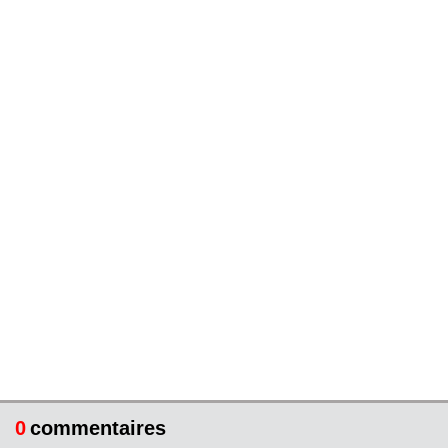
0
commentaires