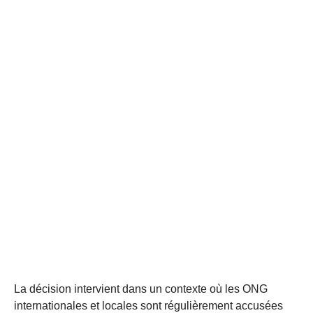
La décision intervient dans un contexte où les ONG
internationales et locales sont régulièrement accusées