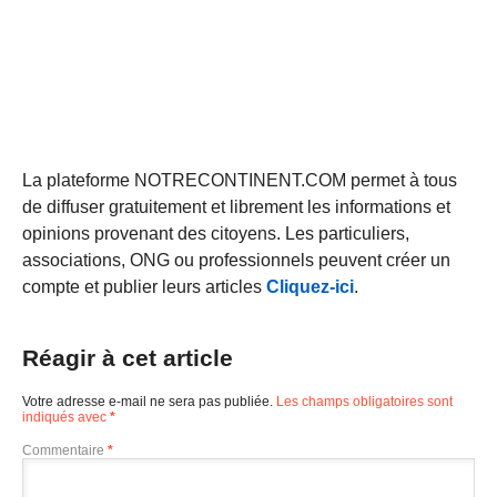
La plateforme NOTRECONTINENT.COM permet à tous
de diffuser gratuitement et librement les informations et
opinions provenant des citoyens. Les particuliers,
associations, ONG ou professionnels peuvent créer un
compte et publier leurs articles
Cliquez-ici
.
Réagir à cet article
Votre adresse e-mail ne sera pas publiée.
Les champs obligatoires sont
indiqués avec
*
Commentaire
*