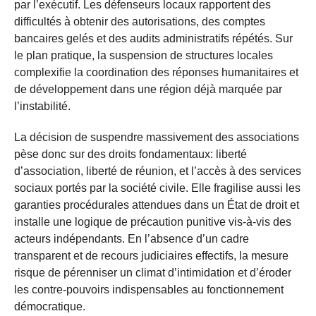
par l’exécutif. Les défenseurs locaux rapportent des
difficultés à obtenir des autorisations, des comptes
bancaires gelés et des audits administratifs répétés. Sur
le plan pratique, la suspension de structures locales
complexifie la coordination des réponses humanitaires et
de développement dans une région déjà marquée par
l’instabilité.
La décision de suspendre massivement des associations
pèse donc sur des droits fondamentaux: liberté
d’association, liberté de réunion, et l’accès à des services
sociaux portés par la société civile. Elle fragilise aussi les
garanties procédurales attendues dans un État de droit et
installe une logique de précaution punitive vis-à-vis des
acteurs indépendants. En l’absence d’un cadre
transparent et de recours judiciaires effectifs, la mesure
risque de pérenniser un climat d’intimidation et d’éroder
les contre-pouvoirs indispensables au fonctionnement
démocratique.