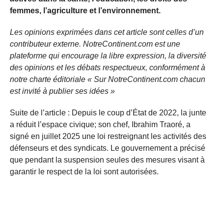
femmes, l’agriculture et l’environnement.
Les opinions exprimées dans cet article sont celles d’un
contributeur externe. NotreContinent.com est une
plateforme qui encourage la libre expression, la diversité
des opinions et les débats respectueux, conformément à
notre charte éditoriale « Sur NotreContinent.com chacun
est invité à publier ses idées »
Suite de l’article : Depuis le coup d’État de 2022, la junte
a réduit l’espace civique; son chef, Ibrahim Traoré, a
signé en juillet 2025 une loi restreignant les activités des
défenseurs et des syndicats. Le gouvernement a précisé
que pendant la suspension seules des mesures visant à
garantir le respect de la loi sont autorisées.