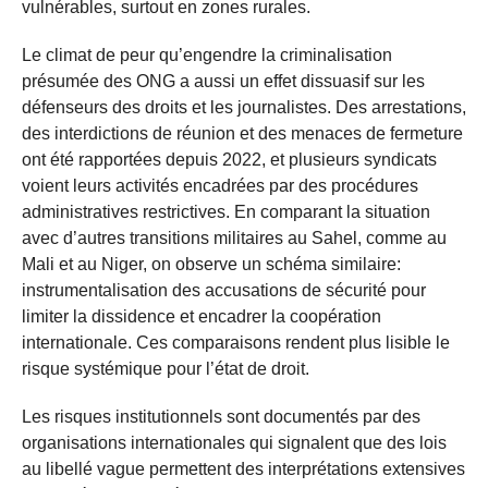
vulnérables, surtout en zones rurales.
Le climat de peur qu’engendre la criminalisation
présumée des ONG a aussi un effet dissuasif sur les
défenseurs des droits et les journalistes. Des arrestations,
des interdictions de réunion et des menaces de fermeture
ont été rapportées depuis 2022, et plusieurs syndicats
voient leurs activités encadrées par des procédures
administratives restrictives. En comparant la situation
avec d’autres transitions militaires au Sahel, comme au
Mali et au Niger, on observe un schéma similaire:
instrumentalisation des accusations de sécurité pour
limiter la dissidence et encadrer la coopération
internationale. Ces comparaisons rendent plus lisible le
risque systémique pour l’état de droit.
Les risques institutionnels sont documentés par des
organisations internationales qui signalent que des lois
au libellé vague permettent des interprétations extensives