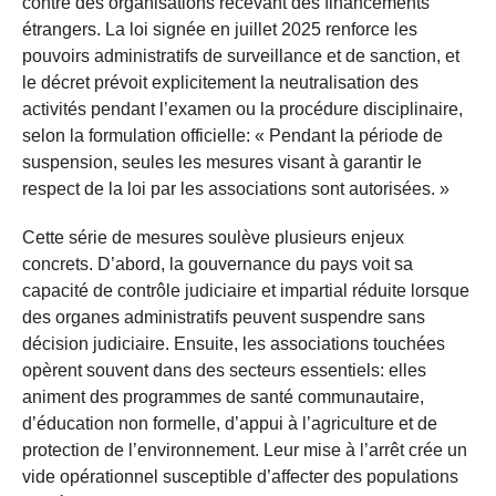
contre des organisations recevant des financements
étrangers. La loi signée en juillet 2025 renforce les
pouvoirs administratifs de surveillance et de sanction, et
le décret prévoit explicitement la neutralisation des
activités pendant l’examen ou la procédure disciplinaire,
selon la formulation officielle: « Pendant la période de
suspension, seules les mesures visant à garantir le
respect de la loi par les associations sont autorisées. »
Cette série de mesures soulève plusieurs enjeux
concrets. D’abord, la gouvernance du pays voit sa
capacité de contrôle judiciaire et impartial réduite lorsque
des organes administratifs peuvent suspendre sans
décision judiciaire. Ensuite, les associations touchées
opèrent souvent dans des secteurs essentiels: elles
animent des programmes de santé communautaire,
d’éducation non formelle, d’appui à l’agriculture et de
protection de l’environnement. Leur mise à l’arrêt crée un
vide opérationnel susceptible d’affecter des populations