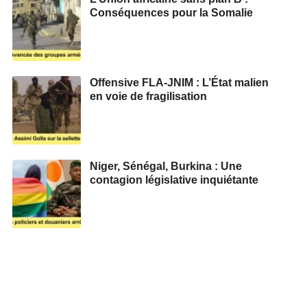
Conséquences pour la Somalie
Offensive FLA-JNIM : L’État malien
en voie de fragilisation
Niger, Sénégal, Burkina : Une
contagion législative inquiétante