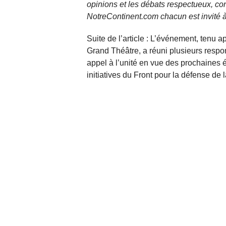
opinions et les débats respectueux, co
NotreContinent.com chacun est invité à
Suite de l’article : L’événement, tenu 
Grand Théâtre, a réuni plusieurs respon
appel à l’unité en vue des prochaines 
initiatives du Front pour la défense de