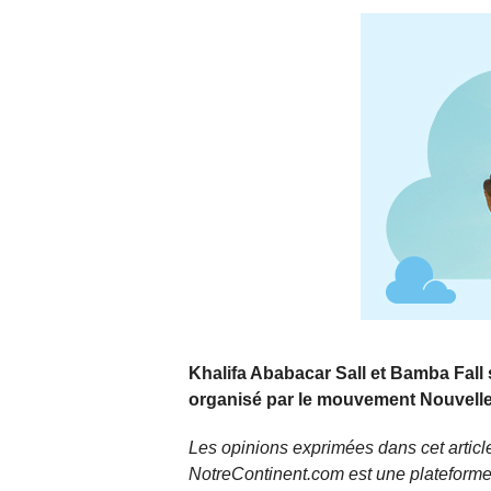
Khalifa Ababacar Sall et Bamba Fall
organisé par le mouvement Nouvelle V
Les opinions exprimées dans cet article
NotreContinent.com est une plateforme 