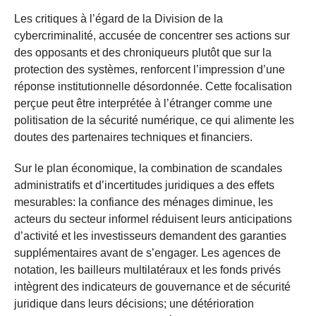
Les critiques à l’égard de la Division de la
cybercriminalité, accusée de concentrer ses actions sur
des opposants et des chroniqueurs plutôt que sur la
protection des systèmes, renforcent l’impression d’une
réponse institutionnelle désordonnée. Cette focalisation
perçue peut être interprétée à l’étranger comme une
politisation de la sécurité numérique, ce qui alimente les
doutes des partenaires techniques et financiers.
Sur le plan économique, la combination de scandales
administratifs et d’incertitudes juridiques a des effets
mesurables: la confiance des ménages diminue, les
acteurs du secteur informel réduisent leurs anticipations
d’activité et les investisseurs demandent des garanties
supplémentaires avant de s’engager. Les agences de
notation, les bailleurs multilatéraux et les fonds privés
intègrent des indicateurs de gouvernance et de sécurité
juridique dans leurs décisions; une détérioration