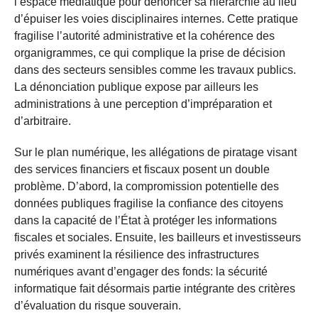
l’espace médiatique pour dénoncer sa hiérarchie au lieu
d’épuiser les voies disciplinaires internes. Cette pratique
fragilise l’autorité administrative et la cohérence des
organigrammes, ce qui complique la prise de décision
dans des secteurs sensibles comme les travaux publics.
La dénonciation publique expose par ailleurs les
administrations à une perception d’impréparation et
d’arbitraire.
Sur le plan numérique, les allégations de piratage visant
des services financiers et fiscaux posent un double
problème. D’abord, la compromission potentielle des
données publiques fragilise la confiance des citoyens
dans la capacité de l’État à protéger les informations
fiscales et sociales. Ensuite, les bailleurs et investisseurs
privés examinent la résilience des infrastructures
numériques avant d’engager des fonds: la sécurité
informatique fait désormais partie intégrante des critères
d’évaluation du risque souverain.