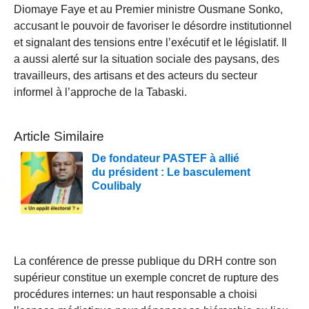
Diomaye Faye et au Premier ministre Ousmane Sonko,
accusant le pouvoir de favoriser le désordre institutionnel
et signalant des tensions entre l’exécutif et le législatif. Il
a aussi alerté sur la situation sociale des paysans, des
travailleurs, des artisans et des acteurs du secteur
informel à l’approche de la Tabaski.
Article Similaire
De fondateur PASTEF à allié
du président : Le basculement
Coulibaly
La conférence de presse publique du DRH contre son
supérieur constitue un exemple concret de rupture des
procédures internes: un haut responsable a choisi