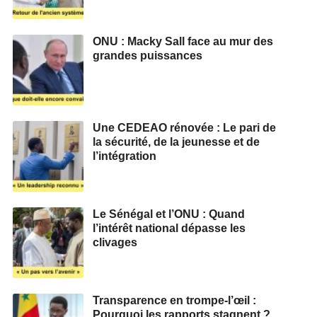
ONU : Macky Sall face au mur des
grandes puissances
Une CEDEAO rénovée : Le pari de
la sécurité, de la jeunesse et de
l’intégration
Le Sénégal et l’ONU : Quand
l’intérêt national dépasse les
clivages
Transparence en trompe-l’œil :
Pourquoi les rapports stagnent ?