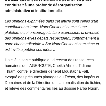
conduisait à une profonde désorganisation
administrative et institutionnelle.
Les opinions exprimées dans cet article sont celles d’un
contributeur externe. NotreContinent.com est une
plateforme qui encourage la libre expression, la diversité
des opinions et les débats respectueux, conformément à
notre charte éditoriale « Sur NotreContinent.com chacun
est invité à publier ses idées »
Il a cité la sortie publique du directeur des ressources
humaines de l’AGEROUTE, Cheikh Ahmed Tidiane
Thiam, contre le directeur général Moustapha Fall,
évoqué des présumés piratages du Trésor, des Impôts et
Domaines et de la Direction de l’automatisation du fichier,
et relevé des commentaires liés au dossier Farba Ngom.