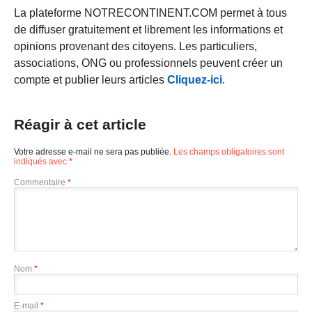
La plateforme NOTRECONTINENT.COM permet à tous
de diffuser gratuitement et librement les informations et
opinions provenant des citoyens. Les particuliers,
associations, ONG ou professionnels peuvent créer un
compte et publier leurs articles
Cliquez-ici
.
Réagir à cet article
Votre adresse e-mail ne sera pas publiée.
Les champs obligatoires sont
indiqués avec
*
Commentaire
*
Nom
*
E-mail
*