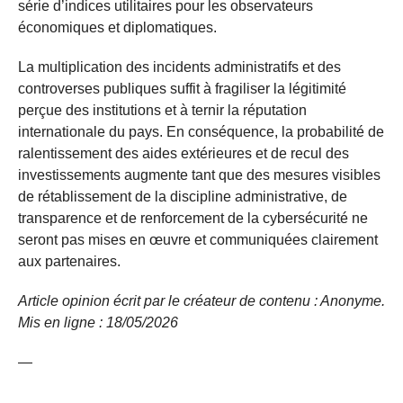
série d’indices utilitaires pour les observateurs
économiques et diplomatiques.
La multiplication des incidents administratifs et des
controverses publiques suffit à fragiliser la légitimité
perçue des institutions et à ternir la réputation
internationale du pays. En conséquence, la probabilité de
ralentissement des aides extérieures et de recul des
investissements augmente tant que des mesures visibles
de rétablissement de la discipline administrative, de
transparence et de renforcement de la cybersécurité ne
seront pas mises en œuvre et communiquées clairement
aux partenaires.
Article opinion écrit par le créateur de contenu : Anonyme.
Mis en ligne : 18/05/2026
—