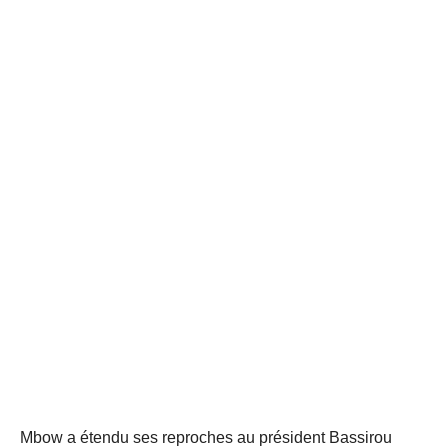
Mbow a étendu ses reproches au président Bassirou