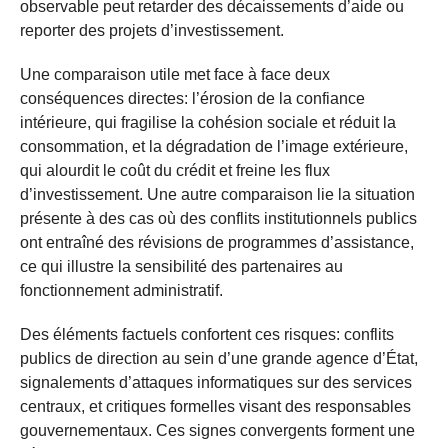
observable peut retarder des décaissements d’aide ou
reporter des projets d’investissement.
Une comparaison utile met face à face deux
conséquences directes: l’érosion de la confiance
intérieure, qui fragilise la cohésion sociale et réduit la
consommation, et la dégradation de l’image extérieure,
qui alourdit le coût du crédit et freine les flux
d’investissement. Une autre comparaison lie la situation
présente à des cas où des conflits institutionnels publics
ont entraîné des révisions de programmes d’assistance,
ce qui illustre la sensibilité des partenaires au
fonctionnement administratif.
Des éléments factuels confortent ces risques: conflits
publics de direction au sein d’une grande agence d’État,
signalements d’attaques informatiques sur des services
centraux, et critiques formelles visant des responsables
gouvernementaux. Ces signes convergents forment une