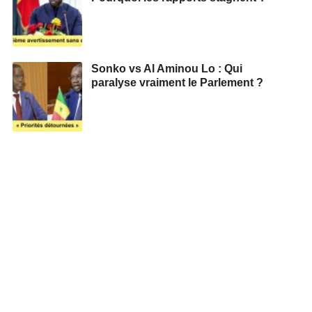
Sonko vs Al Aminou Lo : Qui
paralyse vraiment le Parlement ?