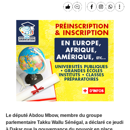
Le député Abdou Mbow, membre du groupe
parlementaire Takku Wallu Sénégal, a déclaré ce jeudi
à Dakar que la gouvernance du pouvoir en place