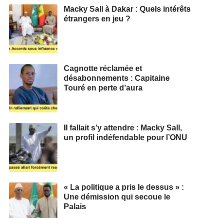
Macky Sall à Dakar : Quels intérêts
étrangers en jeu ?
Cagnotte réclamée et
désabonnements : Capitaine
Touré en perte d’aura
Il fallait s’y attendre : Macky Sall,
un profil indéfendable pour l’ONU
« La politique a pris le dessus » :
Une démission qui secoue le
Palais