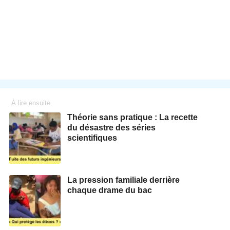
À lire ensuite
Théorie sans pratique : La recette
du désastre des séries
scientifiques
La pression familiale derrière
chaque drame du bac