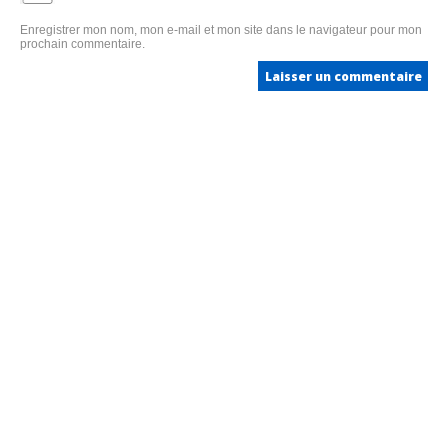
Enregistrer mon nom, mon e-mail et mon site dans le navigateur pour mon
prochain commentaire.