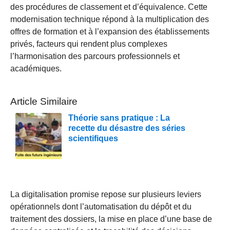
des procédures de classement et d’équivalence. Cette
modernisation technique répond à la multiplication des
offres de formation et à l’expansion des établissements
privés, facteurs qui rendent plus complexes
l’harmonisation des parcours professionnels et
académiques.
Article Similaire
Théorie sans pratique : La
recette du désastre des séries
scientifiques
La digitalisation promise repose sur plusieurs leviers
opérationnels dont l’automatisation du dépôt et du
traitement des dossiers, la mise en place d’une base de