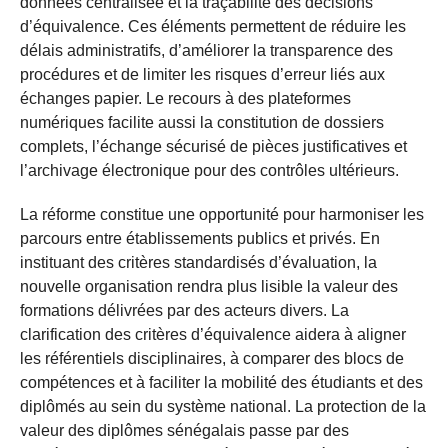
données centralisée et la traçabilité des décisions
d’équivalence. Ces éléments permettent de réduire les
délais administratifs, d’améliorer la transparence des
procédures et de limiter les risques d’erreur liés aux
échanges papier. Le recours à des plateformes
numériques facilite aussi la constitution de dossiers
complets, l’échange sécurisé de pièces justificatives et
l’archivage électronique pour des contrôles ultérieurs.
La réforme constitue une opportunité pour harmoniser les
parcours entre établissements publics et privés. En
instituant des critères standardisés d’évaluation, la
nouvelle organisation rendra plus lisible la valeur des
formations délivrées par des acteurs divers. La
clarification des critères d’équivalence aidera à aligner
les référentiels disciplinaires, à comparer des blocs de
compétences et à faciliter la mobilité des étudiants et des
diplômés au sein du système national. La protection de la
valeur des diplômes sénégalais passe par des