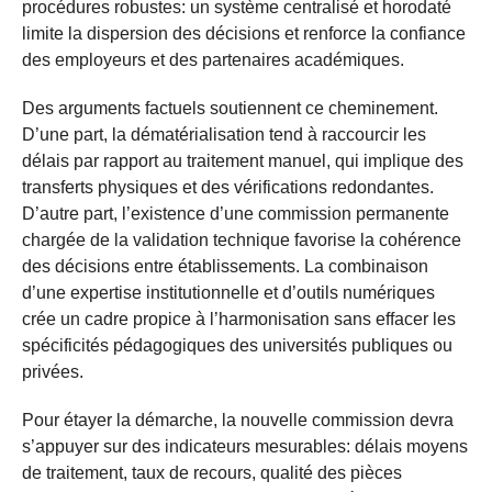
procédures robustes: un système centralisé et horodaté
limite la dispersion des décisions et renforce la confiance
des employeurs et des partenaires académiques.
Des arguments factuels soutiennent ce cheminement.
D’une part, la dématérialisation tend à raccourcir les
délais par rapport au traitement manuel, qui implique des
transferts physiques et des vérifications redondantes.
D’autre part, l’existence d’une commission permanente
chargée de la validation technique favorise la cohérence
des décisions entre établissements. La combinaison
d’une expertise institutionnelle et d’outils numériques
crée un cadre propice à l’harmonisation sans effacer les
spécificités pédagogiques des universités publiques ou
privées.
Pour étayer la démarche, la nouvelle commission devra
s’appuyer sur des indicateurs mesurables: délais moyens
de traitement, taux de recours, qualité des pièces