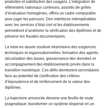
produites et satisfaction des usagers. L’intégration de
référentiels nationaux communs, assortis de grilles
d’évaluation homogènes, offrira un cadre comparable
pour juger les parcours. Des interfaces interopérables
avec les services d’état civil et les établissements
permettront d’améliorer la vérification des diplômes et de
prévenir les fraudes documentaires.
La mise en œuvre soulève néanmoins des exigences
techniques et organisationnelles: formation des agents,
sécurisation des bases, gouvernance des données et
accompagnement des établissements privés dans la
transition numérique. Ces défis demeurent secondaires
face au potentiel de clarification des critères
d’équivalence et de renforcement de la valeur des
diplômes.
La trajectoire annoncée dessine une feuille de route
pragmatique: transformer un système dispersé en un