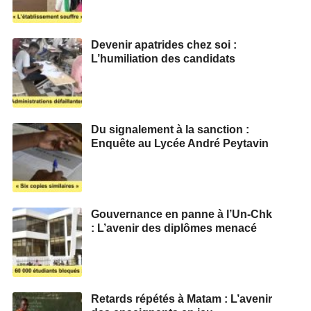
Devenir apatrides chez soi :
L’humiliation des candidats
Du signalement à la sanction :
Enquête au Lycée André Peytavin
Gouvernance en panne à l’Un-Chk
: L’avenir des diplômes menacé
Retards répétés à Matam : L’avenir