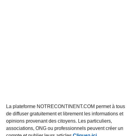
La plateforme NOTRECONTINENT.COM permet à tous
de diffuser gratuitement et librement les informations et
opinions provenant des citoyens. Les particuliers,
associations, ONG ou professionnels peuvent créer un
compte et publier leurs articles
Cliquez-ici
.