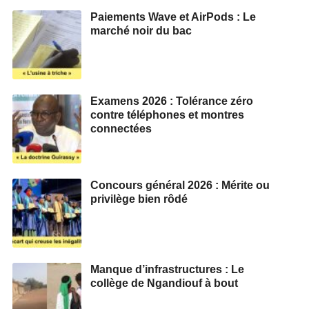
Paiements Wave et AirPods : Le
marché noir du bac
Examens 2026 : Tolérance zéro
contre téléphones et montres
connectées
Concours général 2026 : Mérite ou
privilège bien rôdé
Manque d’infrastructures : Le
collège de Ngandiouf à bout