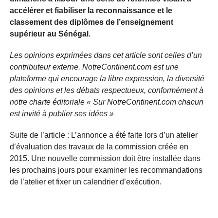
accélérer et fiabiliser la reconnaissance et le
classement des diplômes de l’enseignement
supérieur au Sénégal.
Les opinions exprimées dans cet article sont celles d’un
contributeur externe. NotreContinent.com est une
plateforme qui encourage la libre expression, la diversité
des opinions et les débats respectueux, conformément à
notre charte éditoriale « Sur NotreContinent.com chacun
est invité à publier ses idées »
Suite de l’article : L’annonce a été faite lors d’un atelier
d’évaluation des travaux de la commission créée en
2015. Une nouvelle commission doit être installée dans
les prochains jours pour examiner les recommandations
de l’atelier et fixer un calendrier d’exécution.