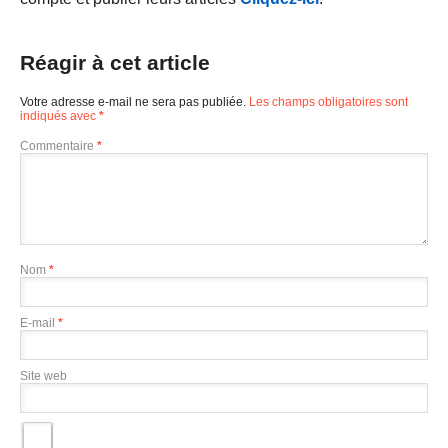
Réagir à cet article
Votre adresse e-mail ne sera pas publiée.
Les champs obligatoires sont
indiqués avec
*
Commentaire
*
Nom
*
E-mail
*
Site web