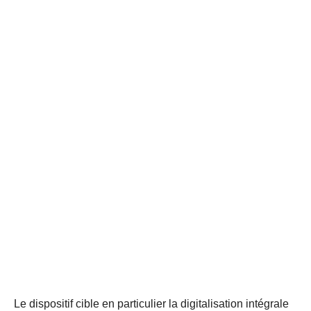
Le dispositif cible en particulier la digitalisation intégrale