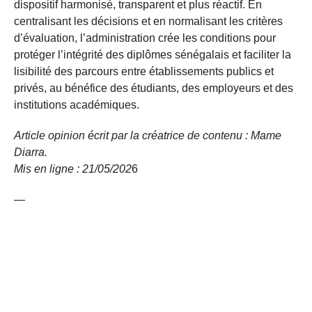
dispositif harmonisé, transparent et plus réactif. En
centralisant les décisions et en normalisant les critères
d’évaluation, l’administration crée les conditions pour
protéger l’intégrité des diplômes sénégalais et faciliter la
lisibilité des parcours entre établissements publics et
privés, au bénéfice des étudiants, des employeurs et des
institutions académiques.
Article opinion écrit par la créatrice de contenu : Mame
Diarra.
Mis en ligne : 21/05/
202
6
—