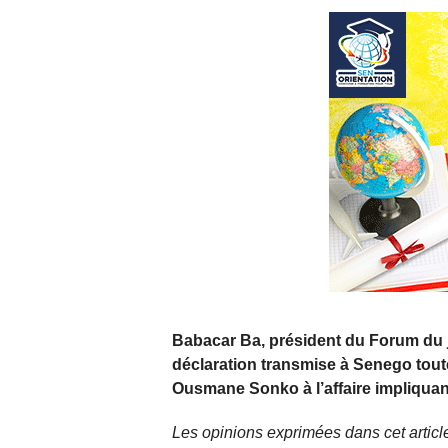
Babacar Ba, président du Forum du 
déclaration transmise à Senego toute
Ousmane Sonko à l’affaire impliqua
Les opinions exprimées dans cet article