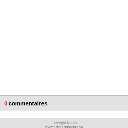
0
commentaires
Copyright © 2023
www.notrecontinent.com