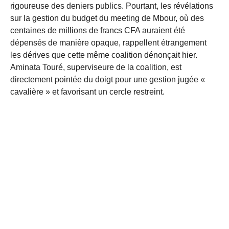
rigoureuse des deniers publics. Pourtant, les révélations
sur la gestion du budget du meeting de Mbour, où des
centaines de millions de francs CFA auraient été
dépensés de manière opaque, rappellent étrangement
les dérives que cette même coalition dénonçait hier.
Aminata Touré, superviseure de la coalition, est
directement pointée du doigt pour une gestion jugée «
cavalière » et favorisant un cercle restreint.