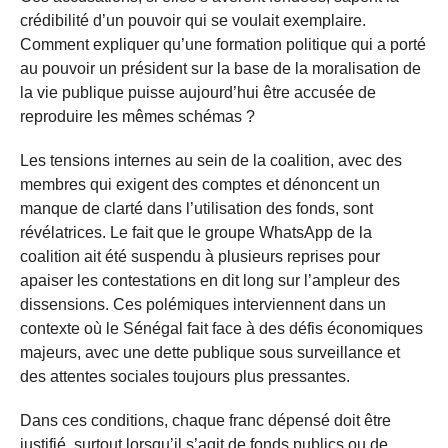
crédibilité d’un pouvoir qui se voulait exemplaire.
Comment expliquer qu’une formation politique qui a porté
au pouvoir un président sur la base de la moralisation de
la vie publique puisse aujourd’hui être accusée de
reproduire les mêmes schémas ?
Les tensions internes au sein de la coalition, avec des
membres qui exigent des comptes et dénoncent un
manque de clarté dans l’utilisation des fonds, sont
révélatrices. Le fait que le groupe WhatsApp de la
coalition ait été suspendu à plusieurs reprises pour
apaiser les contestations en dit long sur l’ampleur des
dissensions. Ces polémiques interviennent dans un
contexte où le Sénégal fait face à des défis économiques
majeurs, avec une dette publique sous surveillance et
des attentes sociales toujours plus pressantes.
Dans ces conditions, chaque franc dépensé doit être
justifié, surtout lorsqu’il s’agit de fonds publics ou de