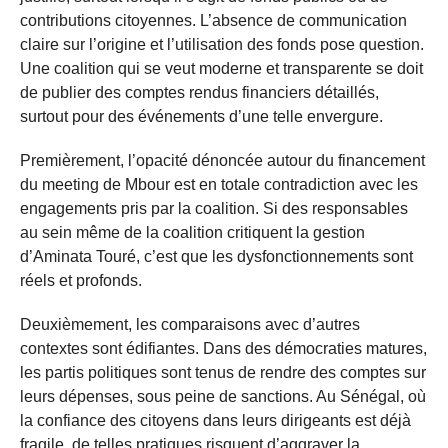
contributions citoyennes. L’absence de communication
claire sur l’origine et l’utilisation des fonds pose question.
Une coalition qui se veut moderne et transparente se doit
de publier des comptes rendus financiers détaillés,
surtout pour des événements d’une telle envergure.
Premièrement, l’opacité dénoncée autour du financement
du meeting de Mbour est en totale contradiction avec les
engagements pris par la coalition. Si des responsables
au sein même de la coalition critiquent la gestion
d’Aminata Touré, c’est que les dysfonctionnements sont
réels et profonds.
Deuxièmement, les comparaisons avec d’autres
contextes sont édifiantes. Dans des démocraties matures,
les partis politiques sont tenus de rendre des comptes sur
leurs dépenses, sous peine de sanctions. Au Sénégal, où
la confiance des citoyens dans leurs dirigeants est déjà
fragile, de telles pratiques risquent d’aggraver la