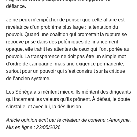
défiance.
Je ne peux m’empêcher de penser que cette affaire est
révélatrice d’un problème plus large : la tentation du
pouvoir. Quand une coalition qui promettait la rupture se
retrouve prise dans des polémiques de financement
opaque, elle trahit les attentes de ceux qui l’ont portée au
pouvoir. La transparence ne doit pas être un simple mot
d’ordre de campagne, mais une exigence permanente,
surtout pour un pouvoir qui s’est construit sur la critique
de l’ancien système.
Les Sénégalais méritent mieux. Ils méritent des dirigeants
qui incarnent les valeurs qu’ils prônent. À défaut, le doute
s’installe, et avec lui, la désillusion.
Article opinion écrit par le créateur de contenu : Anonyme.
Mis en ligne : 22/05/
202
6