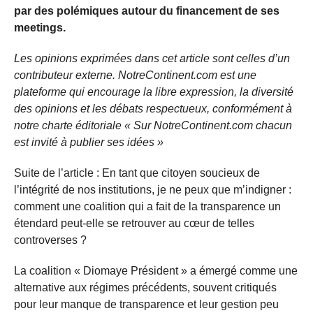
par des polémiques autour du financement de ses
meetings.
Les opinions exprimées dans cet article sont celles d’un
contributeur externe. NotreContinent.com est une
plateforme qui encourage la libre expression, la diversité
des opinions et les débats respectueux, conformément à
notre charte éditoriale « Sur NotreContinent.com chacun
est invité à publier ses idées »
Suite de l’article : En tant que citoyen soucieux de
l’intégrité de nos institutions, je ne peux que m’indigner :
comment une coalition qui a fait de la transparence un
étendard peut-elle se retrouver au cœur de telles
controverses ?
La coalition « Diomaye Président » a émergé comme une
alternative aux régimes précédents, souvent critiqués
pour leur manque de transparence et leur gestion peu