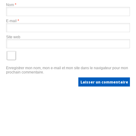
Nom
*
E-mail
*
Site web
Enregistrer mon nom, mon e-mail et mon site dans le navigateur pour mon
prochain commentaire.