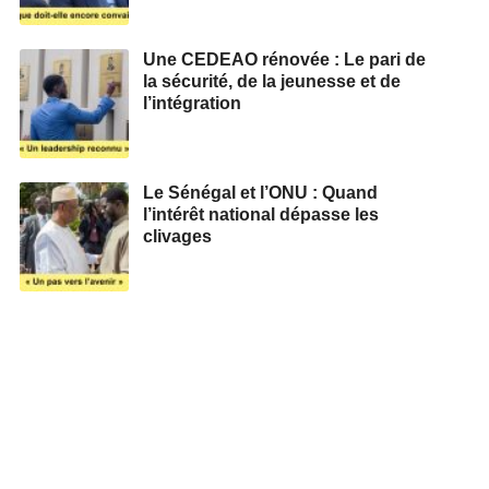
Une CEDEAO rénovée : Le pari de
la sécurité, de la jeunesse et de
l’intégration
Le Sénégal et l’ONU : Quand
l’intérêt national dépasse les
clivages