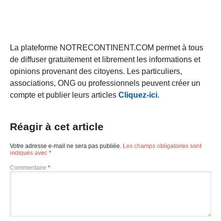
La plateforme NOTRECONTINENT.COM permet à tous
de diffuser gratuitement et librement les informations et
opinions provenant des citoyens. Les particuliers,
associations, ONG ou professionnels peuvent créer un
compte et publier leurs articles
Cliquez-ici
.
Réagir à cet article
Votre adresse e-mail ne sera pas publiée.
Les champs obligatoires sont
indiqués avec
*
Commentaire
*