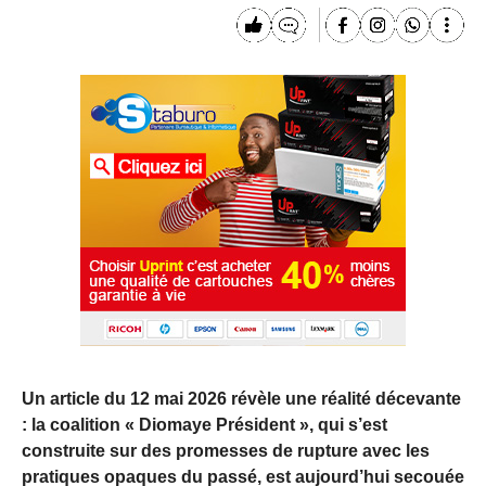
Un article du 12 mai 2026 révèle une réalité décevante
: la coalition « Diomaye Président », qui s’est
construite sur des promesses de rupture avec les
pratiques opaques du passé, est aujourd’hui secouée