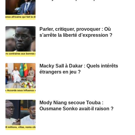
Parler, critiquer, provoquer : Où
s’arrête la liberté d’expression ?
Macky Sall à Dakar : Quels intérêts
étrangers en jeu ?
Mody Niang secoue Touba :
Ousmane Sonko avait-il raison ?