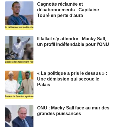
Cagnotte réclamée et
désabonnements : Capitaine
Touré en perte d’aura
Il fallait s’y attendre : Macky Sall,
un profil indéfendable pour l’ONU
« La politique a pris le dessus » :
Une démission qui secoue le
Palais
ONU : Macky Sall face au mur des
grandes puissances