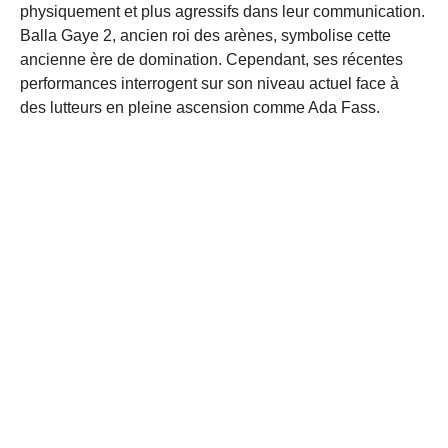
physiquement et plus agressifs dans leur communication.
Balla Gaye 2, ancien roi des arènes, symbolise cette
ancienne ère de domination. Cependant, ses récentes
performances interrogent sur son niveau actuel face à
des lutteurs en pleine ascension comme Ada Fass.