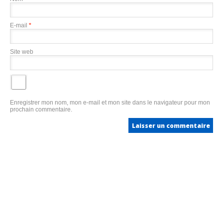
E-mail
*
Site web
Enregistrer mon nom, mon e-mail et mon site dans le navigateur pour mon
prochain commentaire.