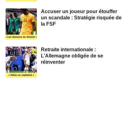
Accuser un joueur pour étouffer
un scandale : Stratégie risquée de
la FSF
Retraite internationale :
L’Allemagne obligée de se
réinventer