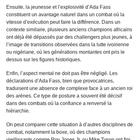
Ensuite, la jeunesse et l’explosivité d’Ada Fass
constituent un avantage naturel dans un combat où la
vitesse d’exécution peut faire la différence. Dans un
contexte similaire, plusieurs anciens champions africains
ont déjà été dépassés par des challengers plus jeunes, à
l’image de transitions observées dans la lutte ivoirienne
ou nigériane, où les générations montantes ont pris le
dessus sur les figures historiques.
Enfin, l’aspect mental ne doit pas être négligé. Les
déclarations d’Ada Fass, bien que provocatrices,
traduisent une absence de complexe face à un ancien roi
des arènes. Ce type de posture a souvent été décisif
dans des combats où la confiance a renversé la
hiérarchie.
On peut comparer cette situation à d’autres disciplines de
combat, notamment la boxe, où des champions
vieillissants comme Roy Jones Jr. ou Mike Tyson ont fini