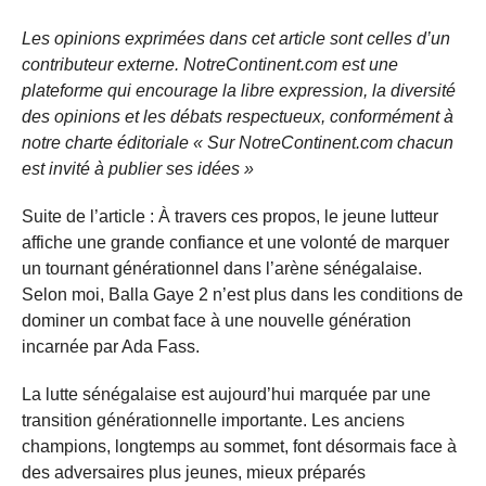
Les opinions exprimées dans cet article sont celles d’un
contributeur externe. NotreContinent.com est une
plateforme qui encourage la libre expression, la diversité
des opinions et les débats respectueux, conformément à
notre charte éditoriale « Sur NotreContinent.com chacun
est invité à publier ses idées »
Suite de l’article : À travers ces propos, le jeune lutteur
affiche une grande confiance et une volonté de marquer
un tournant générationnel dans l’arène sénégalaise.
Selon moi, Balla Gaye 2 n’est plus dans les conditions de
dominer un combat face à une nouvelle génération
incarnée par Ada Fass.
La lutte sénégalaise est aujourd’hui marquée par une
transition générationnelle importante. Les anciens
champions, longtemps au sommet, font désormais face à
des adversaires plus jeunes, mieux préparés