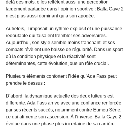
delà des mots, elles reflètent aussi une perception
largement partagée dans l’opinion sportive : Balla Gaye 2
n’est plus aussi dominant qu’à son apogée.
Autrefois, il imposait un rythme explosif et une puissance
redoutable qui faisaient trembler ses adversaires.
Aujourd’hui, son style semble moins tranchant, et ses
combats révèlent une baisse de régularité. Dans un sport
où la condition physique et la réactivité sont
déterminantes, cette évolution joue un rôle crucial.
Plusieurs éléments confortent l’idée qu’Ada Fass peut
prendre le dessus :
D’abord, la dynamique actuelle des deux lutteurs est
différente. Ada Fass arrive avec une confiance renforcée
par ses récents succès, notamment contre Eumeu Sène,
ce qui alimente son ascension. À l’inverse, Balla Gaye 2
évolue dans une phase plus incertaine de sa carrière.