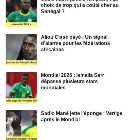
choix de trop qui a coûté cher au
Sénégal ?
Aliou Cissé payé : Un signal
d’alarme pour les fédérations
africaines
Mondial 2026 : Ismaila Sarr
dépasse plusieurs stars
mondiales
Sadio Mané jette l’éponge : Vertige
après le Mondial