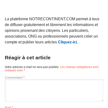
La plateforme NOTRECONTINENT.COM permet à tous
de diffuser gratuitement et librement les informations et
opinions provenant des citoyens. Les particuliers,
associations, ONG ou professionnels peuvent créer un
compte et publier leurs articles
Cliquez-ici
.
Réagir à cet article
Votre adresse e-mail ne sera pas publiée.
Les champs obligatoires sont
indiqués avec
*
Commentaire
*
Nom
*