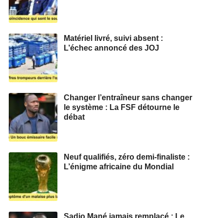
Matériel livré, suivi absent :
L’échec annoncé des JOJ
Changer l’entraîneur sans changer
le système : La FSF détourne le
débat
Neuf qualifiés, zéro demi‑finaliste :
L’énigme africaine du Mondial
Sadio Mané jamais remplacé : Le