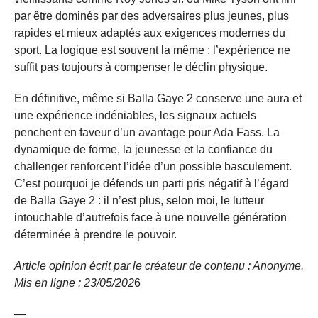
par être dominés par des adversaires plus jeunes, plus
rapides et mieux adaptés aux exigences modernes du
sport. La logique est souvent la même : l’expérience ne
suffit pas toujours à compenser le déclin physique.
En définitive, même si Balla Gaye 2 conserve une aura et
une expérience indéniables, les signaux actuels
penchent en faveur d’un avantage pour Ada Fass. La
dynamique de forme, la jeunesse et la confiance du
challenger renforcent l’idée d’un possible basculement.
C’est pourquoi je défends un parti pris négatif à l’égard
de Balla Gaye 2 : il n’est plus, selon moi, le lutteur
intouchable d’autrefois face à une nouvelle génération
déterminée à prendre le pouvoir.
Article opinion écrit par le créateur de contenu : Anonyme.
Mis en ligne : 23/05/
202
6
—