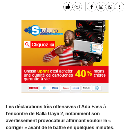
Les déclarations très offensives d’Ada Fass à
l’encontre de Balla Gaye 2, notamment son
avertissement provocateur affirmant vouloir le «
corriger » avant de le battre en quelques minutes.