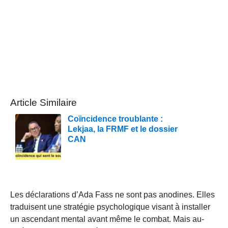
Article Similaire
Coïncidence troublante :
Lekjaa, la FRMF et le dossier
CAN
Les déclarations d’Ada Fass ne sont pas anodines. Elles
traduisent une stratégie psychologique visant à installer
un ascendant mental avant même le combat. Mais au-