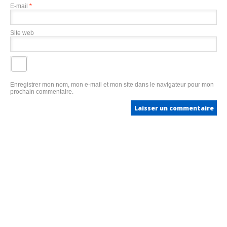
E-mail
*
Site web
Enregistrer mon nom, mon e-mail et mon site dans le navigateur pour mon
prochain commentaire.