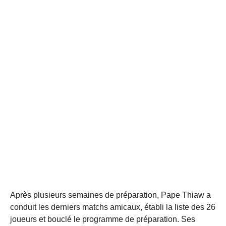
Après plusieurs semaines de préparation, Pape Thiaw a
conduit les derniers matchs amicaux, établi la liste des 26
joueurs et bouclé le programme de préparation. Ses