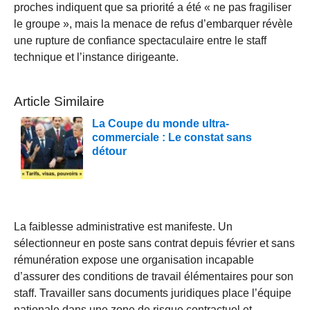
proches indiquent que sa priorité a été « ne pas fragiliser
le groupe », mais la menace de refus d’embarquer révèle
une rupture de confiance spectaculaire entre le staff
technique et l’instance dirigeante.
Article Similaire
La Coupe du monde ultra-
commerciale : Le constat sans
détour
La faiblesse administrative est manifeste. Un
sélectionneur en poste sans contrat depuis février et sans
rémunération expose une organisation incapable
d’assurer des conditions de travail élémentaires pour son
staff. Travailler sans documents juridiques place l’équipe
nationale dans une zone de risque contractuel et