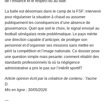
de l’instance et le respect dû au staff.
La balle est désormais dans le camp de la FSF: intervenir
pour régulariser la situation à chaud ou assumer
publiquement les conséquences d’une absence de
gouvernance. Quel que soit le choix, le signal envoyé au
football sénégalais reste problématique. Le pays mérite
une direction capable d’anticiper, de protéger son
personnel et d’organiser ses missions sans mettre en
péril la compétition et l’image nationale. Ce dossier pose
une question simple mais pesante: comment rétablir des
standards professionnels là où la négligence
administrative a pris le pas sur l’intérêt sportif?
Article opinion écrit par la créatrice de contenu : Yacine
D.
Mis en ligne : 30/05/2026
—