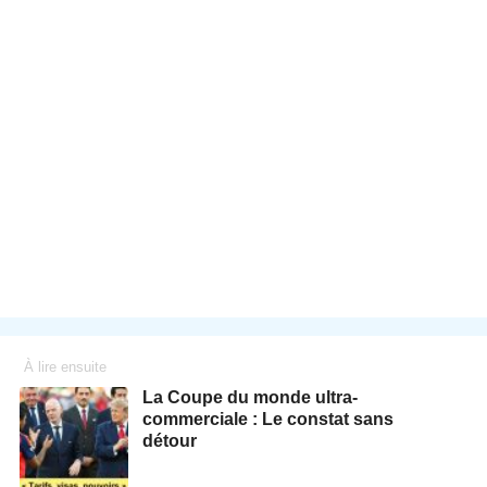
À lire ensuite
La Coupe du monde ultra-
commerciale : Le constat sans
détour