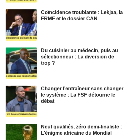
Coïncidence troublante : Lekjaa, la
FRMF et le dossier CAN
Du cuisinier au médecin, puis au
sélectionneur : La diversion de
trop ?
Changer l’entraîneur sans changer
le système : La FSF détourne le
débat
Neuf qualifiés, zéro demi‑finaliste :
L’énigme africaine du Mondial