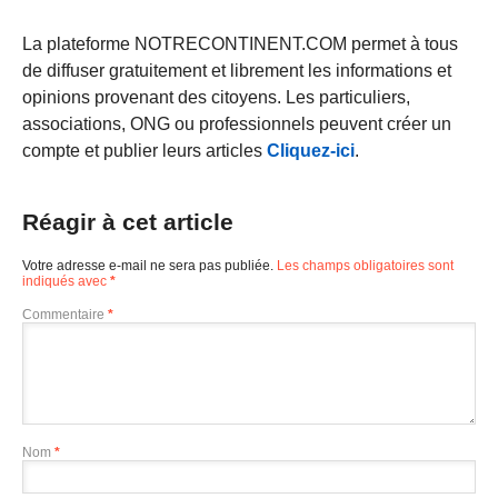
La plateforme NOTRECONTINENT.COM permet à tous
de diffuser gratuitement et librement les informations et
opinions provenant des citoyens. Les particuliers,
associations, ONG ou professionnels peuvent créer un
compte et publier leurs articles
Cliquez-ici
.
Réagir à cet article
Votre adresse e-mail ne sera pas publiée.
Les champs obligatoires sont
indiqués avec
*
Commentaire
*
Nom
*