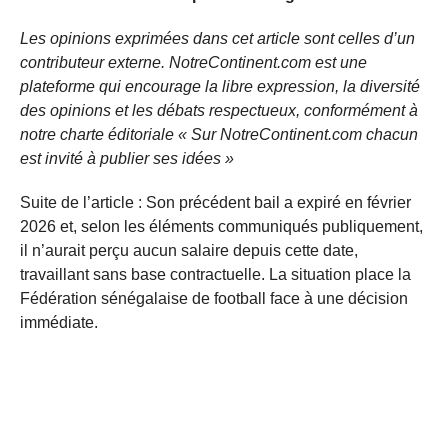
Les opinions exprimées dans cet article sont celles d’un
contributeur externe. NotreContinent.com est une
plateforme qui encourage la libre expression, la diversité
des opinions et les débats respectueux, conformément à
notre charte éditoriale « Sur NotreContinent.com chacun
est invité à publier ses idées »
Suite de l’article : Son précédent bail a expiré en février
2026 et, selon les éléments communiqués publiquement,
il n’aurait perçu aucun salaire depuis cette date,
travaillant sans base contractuelle. La situation place la
Fédération sénégalaise de football face à une décision
immédiate.