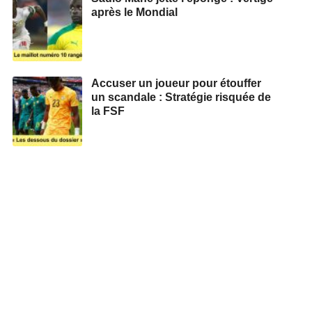
après le Mondial
Accuser un joueur pour étouffer
un scandale : Stratégie risquée de
la FSF