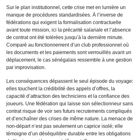
Sur le plan institutionnel, cette crise met en lumière un
manque de procédures standardisées. À l’inverse de
fédérations qui exigent la formalisation contractuelle
avant toute mission, ici la précarité salariale et l’absence
de contrat ont été tolérées jusqu’à la dernière minute.
Comparé au fonctionnement d’un club professionnel où
les documents et les paiements sont verrouillés avant un
déplacement, le cas sénégalais ressemble à une gestion
par improvisation.
Les conséquences dépassent le seul épisode du voyage:
elles touchent la crédibilité des appels d’offres, la
capacité d’attraction des techniciens et la confiance des
joueurs. Une fédération qui laisse son sélectionneur sans
contrat risque de voir ses futurs recrutements compliqués
et d’enchaîner des crises de même nature. La menace de
non-départ n’est pas seulement un caprice isolé; elle
témoigne d’un déséquilibre durable entre les obligations