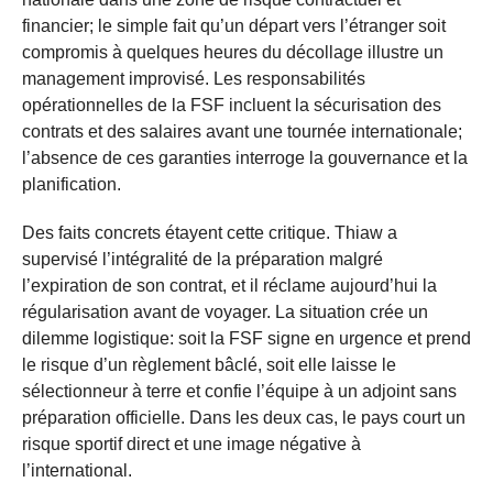
financier; le simple fait qu’un départ vers l’étranger soit
compromis à quelques heures du décollage illustre un
management improvisé. Les responsabilités
opérationnelles de la FSF incluent la sécurisation des
contrats et des salaires avant une tournée internationale;
l’absence de ces garanties interroge la gouvernance et la
planification.
Des faits concrets étayent cette critique. Thiaw a
supervisé l’intégralité de la préparation malgré
l’expiration de son contrat, et il réclame aujourd’hui la
régularisation avant de voyager. La situation crée un
dilemme logistique: soit la FSF signe en urgence et prend
le risque d’un règlement bâclé, soit elle laisse le
sélectionneur à terre et confie l’équipe à un adjoint sans
préparation officielle. Dans les deux cas, le pays court un
risque sportif direct et une image négative à
l’international.