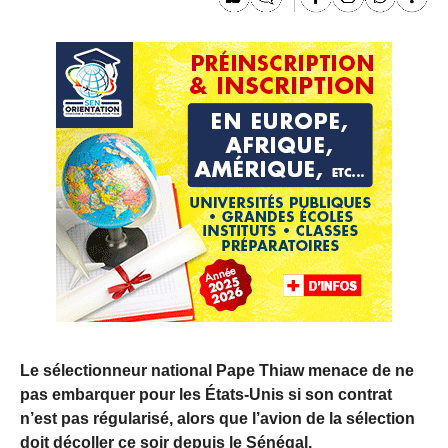
Le sélectionneur national Pape Thiaw menace de ne
pas embarquer pour les États-Unis si son contrat
n’est pas régularisé, alors que l’avion de la sélection
doit décoller ce soir depuis le Sénégal.