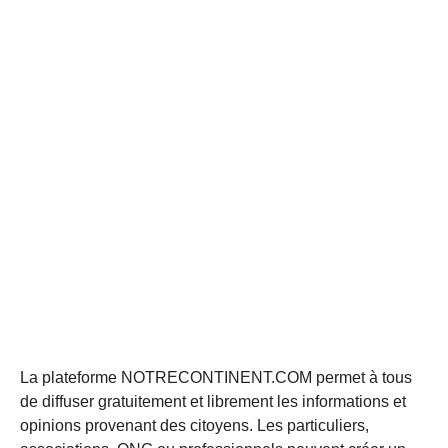
La plateforme NOTRECONTINENT.COM permet à tous
de diffuser gratuitement et librement les informations et
opinions provenant des citoyens. Les particuliers,