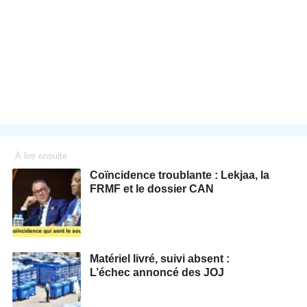
À lire ensuite
Coïncidence troublante : Lekjaa, la
FRMF et le dossier CAN
Matériel livré, suivi absent :
L’échec annoncé des JOJ