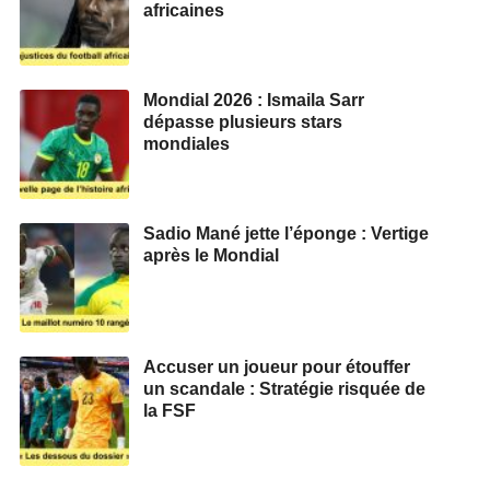
africaines
Mondial 2026 : Ismaila Sarr
dépasse plusieurs stars
mondiales
Sadio Mané jette l’éponge : Vertige
après le Mondial
Accuser un joueur pour étouffer
un scandale : Stratégie risquée de
la FSF