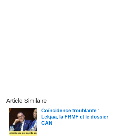
Article Similaire
Coïncidence troublante :
Lekjaa, la FRMF et le dossier
CAN