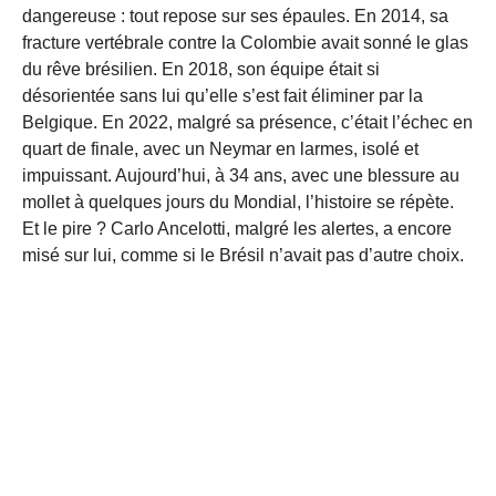
dangereuse : tout repose sur ses épaules. En 2014, sa
fracture vertébrale contre la Colombie avait sonné le glas
du rêve brésilien. En 2018, son équipe était si
désorientée sans lui qu’elle s’est fait éliminer par la
Belgique. En 2022, malgré sa présence, c’était l’échec en
quart de finale, avec un Neymar en larmes, isolé et
impuissant. Aujourd’hui, à 34 ans, avec une blessure au
mollet à quelques jours du Mondial, l’histoire se répète.
Et le pire ? Carlo Ancelotti, malgré les alertes, a encore
misé sur lui, comme si le Brésil n’avait pas d’autre choix.