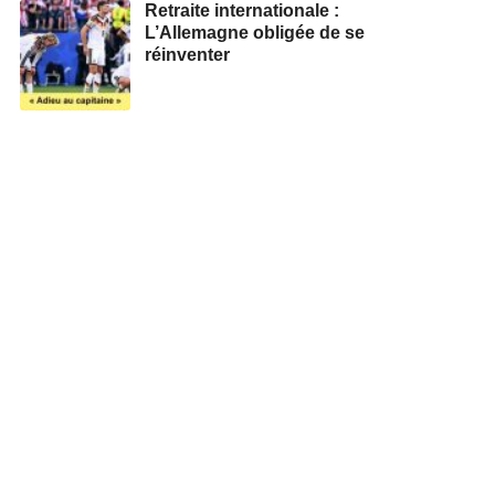
Retraite internationale :
L’Allemagne obligée de se
réinventer