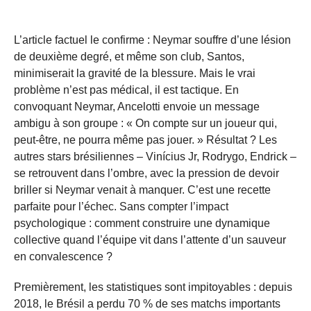
L’article factuel le confirme : Neymar souffre d’une lésion
de deuxième degré, et même son club, Santos,
minimiserait la gravité de la blessure. Mais le vrai
problème n’est pas médical, il est tactique. En
convoquant Neymar, Ancelotti envoie un message
ambigu à son groupe : « On compte sur un joueur qui,
peut-être, ne pourra même pas jouer. » Résultat ? Les
autres stars brésiliennes – Vinícius Jr, Rodrygo, Endrick –
se retrouvent dans l’ombre, avec la pression de devoir
briller si Neymar venait à manquer. C’est une recette
parfaite pour l’échec. Sans compter l’impact
psychologique : comment construire une dynamique
collective quand l’équipe vit dans l’attente d’un sauveur
en convalescence ?
Premièrement, les statistiques sont impitoyables : depuis
2018, le Brésil a perdu 70 % de ses matchs importants