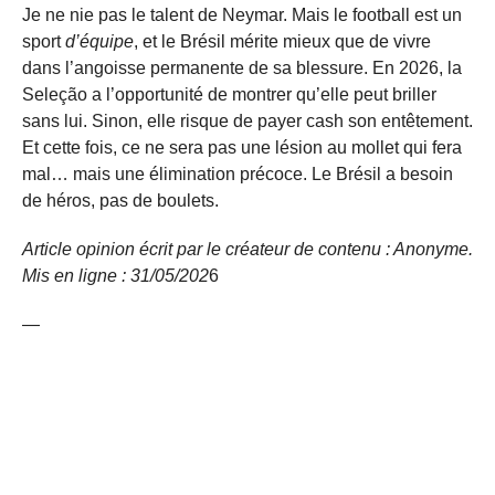
Je ne nie pas le talent de Neymar. Mais le football est un
sport
d’équipe
, et le Brésil mérite mieux que de vivre
dans l’angoisse permanente de sa blessure. En 2026, la
Seleção a l’opportunité de montrer qu’elle peut briller
sans lui. Sinon, elle risque de payer cash son entêtement.
Et cette fois, ce ne sera pas une lésion au mollet qui fera
mal… mais une élimination précoce. Le Brésil a besoin
de héros, pas de boulets.
Article opinion écrit par le créateur de contenu : Anonyme.
Mis en ligne : 31/05/
202
6
—