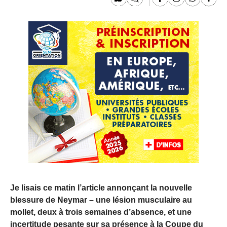
Je lisais ce matin l’article annonçant la nouvelle
blessure de Neymar – une lésion musculaire au
mollet, deux à trois semaines d’absence, et une
incertitude pesante sur sa présence à la Coupe du