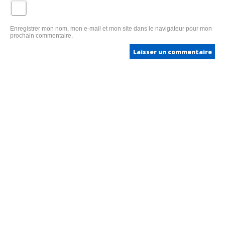
Enregistrer mon nom, mon e-mail et mon site dans le navigateur pour mon
prochain commentaire.