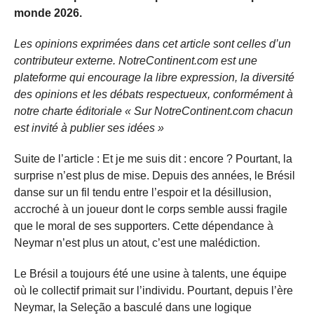
monde 2026.
Les opinions exprimées dans cet article sont celles d’un
contributeur externe. NotreContinent.com est une
plateforme qui encourage la libre expression, la diversité
des opinions et les débats respectueux, conformément à
notre charte éditoriale « Sur NotreContinent.com chacun
est invité à publier ses idées »
Suite de l’article : Et je me suis dit : encore ? Pourtant, la
surprise n’est plus de mise. Depuis des années, le Brésil
danse sur un fil tendu entre l’espoir et la désillusion,
accroché à un joueur dont le corps semble aussi fragile
que le moral de ses supporters. Cette dépendance à
Neymar n’est plus un atout, c’est une malédiction.
Le Brésil a toujours été une usine à talents, une équipe
où le collectif primait sur l’individu. Pourtant, depuis l’ère
Neymar, la Seleção a basculé dans une logique