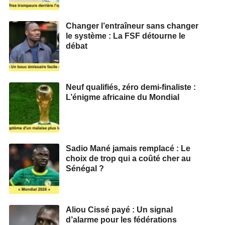
Changer l’entraîneur sans changer
le système : La FSF détourne le
débat
Neuf qualifiés, zéro demi‑finaliste :
L’énigme africaine du Mondial
Sadio Mané jamais remplacé : Le
choix de trop qui a coûté cher au
Sénégal ?
Aliou Cissé payé : Un signal
d’alarme pour les fédérations