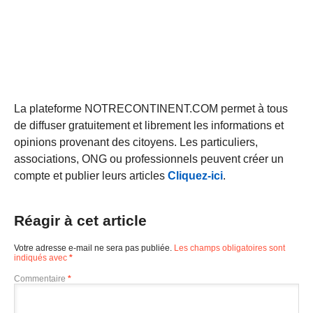
La plateforme NOTRECONTINENT.COM permet à tous
de diffuser gratuitement et librement les informations et
opinions provenant des citoyens. Les particuliers,
associations, ONG ou professionnels peuvent créer un
compte et publier leurs articles
Cliquez-ici
.
Réagir à cet article
Votre adresse e-mail ne sera pas publiée.
Les champs obligatoires sont
indiqués avec
*
Commentaire
*