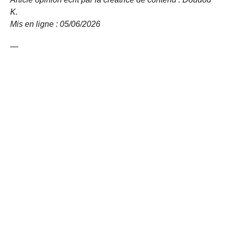
K.
Mis en ligne : 05/06/2026
—