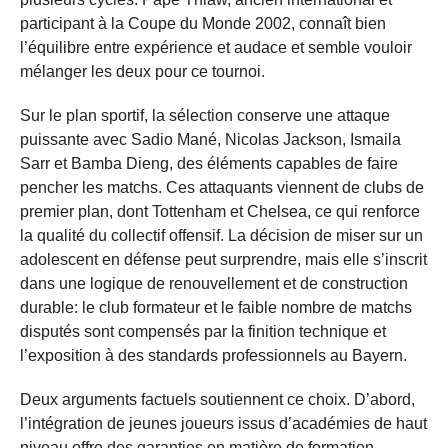
participant à la Coupe du Monde 2002, connaît bien
l’équilibre entre expérience et audace et semble vouloir
mélanger les deux pour ce tournoi.
Sur le plan sportif, la sélection conserve une attaque
puissante avec Sadio Mané, Nicolas Jackson, Ismaila
Sarr et Bamba Dieng, des éléments capables de faire
pencher les matchs. Ces attaquants viennent de clubs de
premier plan, dont Tottenham et Chelsea, ce qui renforce
la qualité du collectif offensif. La décision de miser sur un
adolescent en défense peut surprendre, mais elle s’inscrit
dans une logique de renouvellement et de construction
durable: le club formateur et le faible nombre de matchs
disputés sont compensés par la finition technique et
l’exposition à des standards professionnels au Bayern.
Deux arguments factuels soutiennent ce choix. D’abord,
l’intégration de jeunes joueurs issus d’académies de haut
niveau offre des garanties en matière de formation