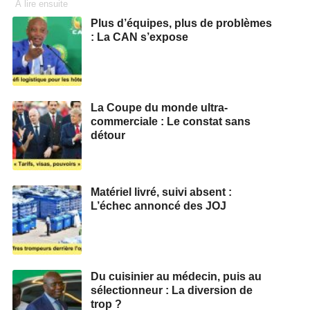
À lire ensuite
Plus d’équipes, plus de problèmes
: La CAN s’expose
La Coupe du monde ultra-
commerciale : Le constat sans
détour
Matériel livré, suivi absent :
L’échec annoncé des JOJ
Du cuisinier au médecin, puis au
sélectionneur : La diversion de
trop ?