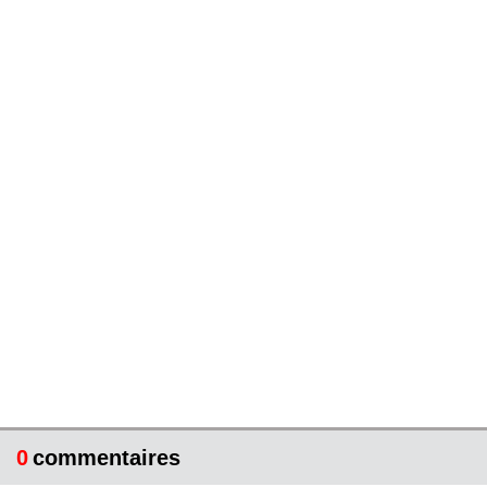
0
commentaires