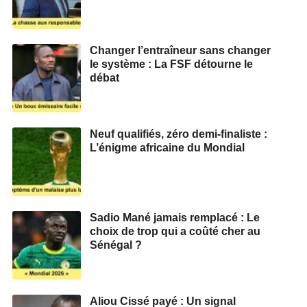
Changer l’entraîneur sans changer
le système : La FSF détourne le
débat
Neuf qualifiés, zéro demi‑finaliste :
L’énigme africaine du Mondial
Sadio Mané jamais remplacé : Le
choix de trop qui a coûté cher au
Sénégal ?
Aliou Cissé payé : Un signal