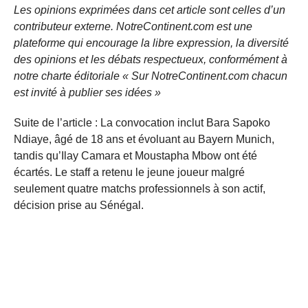
Les opinions exprimées dans cet article sont celles d’un
contributeur externe. NotreContinent.com est une
plateforme qui encourage la libre expression, la diversité
des opinions et les débats respectueux, conformément à
notre charte éditoriale « Sur NotreContinent.com chacun
est invité à publier ses idées »
Suite de l’article : La convocation inclut Bara Sapoko
Ndiaye, âgé de 18 ans et évoluant au Bayern Munich,
tandis qu’Ilay Camara et Moustapha Mbow ont été
écartés. Le staff a retenu le jeune joueur malgré
seulement quatre matchs professionnels à son actif,
décision prise au Sénégal.