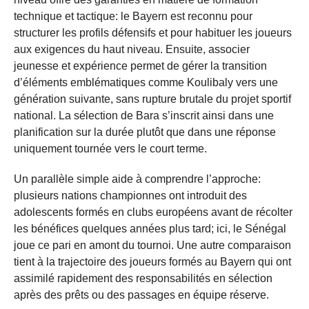
technique et tactique: le Bayern est reconnu pour
structurer les profils défensifs et pour habituer les joueurs
aux exigences du haut niveau. Ensuite, associer
jeunesse et expérience permet de gérer la transition
d’éléments emblématiques comme Koulibaly vers une
génération suivante, sans rupture brutale du projet sportif
national. La sélection de Bara s’inscrit ainsi dans une
planification sur la durée plutôt que dans une réponse
uniquement tournée vers le court terme.
Un parallèle simple aide à comprendre l’approche:
plusieurs nations championnes ont introduit des
adolescents formés en clubs européens avant de récolter
les bénéfices quelques années plus tard; ici, le Sénégal
joue ce pari en amont du tournoi. Une autre comparaison
tient à la trajectoire des joueurs formés au Bayern qui ont
assimilé rapidement des responsabilités en sélection
après des prêts ou des passages en équipe réserve.