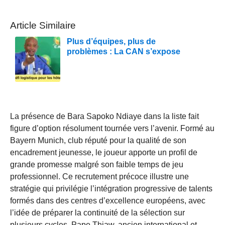
Article Similaire
Plus d’équipes, plus de
problèmes : La CAN s’expose
La présence de Bara Sapoko Ndiaye dans la liste fait
figure d’option résolument tournée vers l’avenir. Formé au
Bayern Munich, club réputé pour la qualité de son
encadrement jeunesse, le joueur apporte un profil de
grande promesse malgré son faible temps de jeu
professionnel. Ce recrutement précoce illustre une
stratégie qui privilégie l’intégration progressive de talents
formés dans des centres d’excellence européens, avec
l’idée de préparer la continuité de la sélection sur
plusieurs cycles. Pape Thiaw, ancien international et