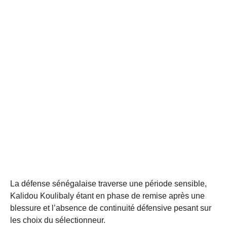
La défense sénégalaise traverse une période sensible,
Kalidou Koulibaly étant en phase de remise après une
blessure et l’absence de continuité défensive pesant sur
les choix du sélectionneur.