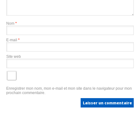
Nom
*
E-mail
*
Site web
Enregistrer mon nom, mon e-mail et mon site dans le navigateur pour mon
prochain commentaire.