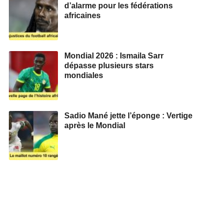
d’alarme pour les fédérations
africaines
Mondial 2026 : Ismaila Sarr
dépasse plusieurs stars
mondiales
Sadio Mané jette l’éponge : Vertige
après le Mondial