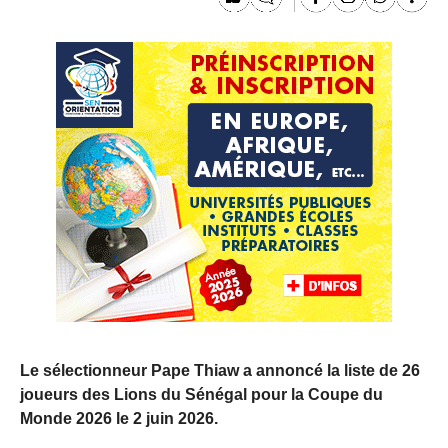
Le sélectionneur Pape Thiaw a annoncé la liste de 26
joueurs des Lions du Sénégal pour la Coupe du
Monde 2026 le 2 juin 2026.