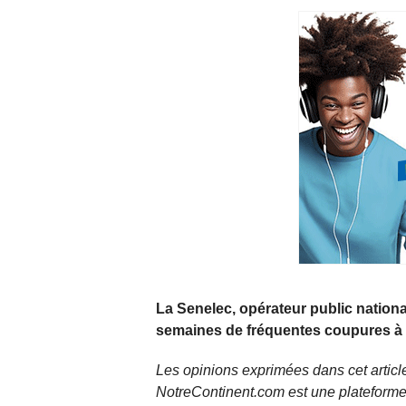
La Senelec, opérateur public national
semaines de fréquentes coupures à 
Les opinions exprimées dans cet article
NotreContinent.com est une plateforme 