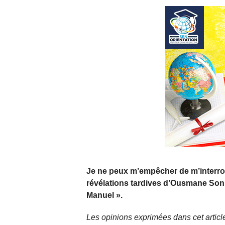
Je ne peux m’empêcher de m’interrog
révélations tardives d’Ousmane Son
Manuel ».
Les opinions exprimées dans cet article