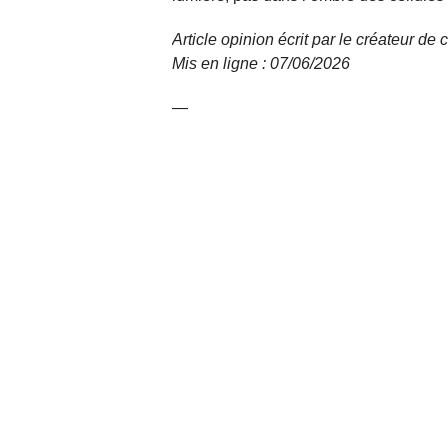
Article opinion écrit par le créateur d
Mis en ligne : 07/06/2026
—