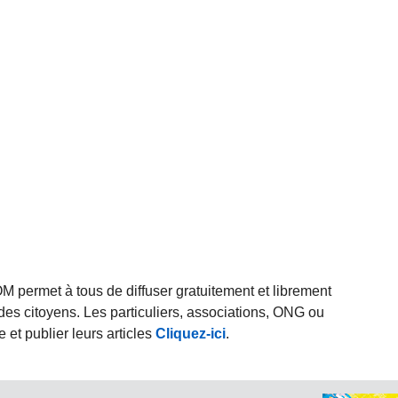
rmet à tous de diffuser gratuitement et librement
des citoyens. Les particuliers, associations, ONG ou
et publier leurs articles
Cliquez-ici
.