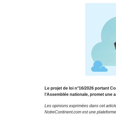
Le projet de loi n°16/2026 portant Co
l’Assemblée nationale, promet une as
Les opinions exprimées dans cet article
NotreContinent.com est une plateforme 