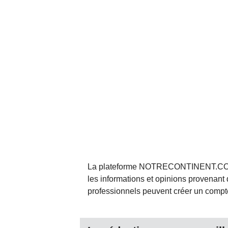
La plateforme NOTRECONTINENT.COM pe
les informations et opinions provenant 
professionnels peuvent créer un compte 