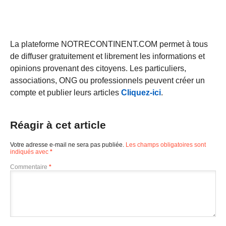
La plateforme NOTRECONTINENT.COM permet à tous
de diffuser gratuitement et librement les informations et
opinions provenant des citoyens. Les particuliers,
associations, ONG ou professionnels peuvent créer un
compte et publier leurs articles
Cliquez-ici
.
Réagir à cet article
Votre adresse e-mail ne sera pas publiée.
Les champs obligatoires sont
indiqués avec
*
Commentaire
*