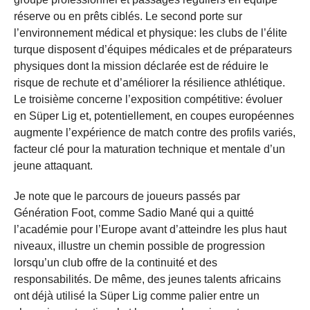
réserve ou en prêts ciblés. Le second porte sur
l’environnement médical et physique: les clubs de l’élite
turque disposent d’équipes médicales et de préparateurs
physiques dont la mission déclarée est de réduire le
risque de rechute et d’améliorer la résilience athlétique.
Le troisième concerne l’exposition compétitive: évoluer
en Süper Lig et, potentiellement, en coupes européennes
augmente l’expérience de match contre des profils variés,
facteur clé pour la maturation technique et mentale d’un
jeune attaquant.
Je note que le parcours de joueurs passés par
Génération Foot, comme Sadio Mané qui a quitté
l’académie pour l’Europe avant d’atteindre les plus haut
niveaux, illustre un chemin possible de progression
lorsqu’un club offre de la continuité et des
responsabilités. De même, des jeunes talents africains
ont déjà utilisé la Süper Lig comme palier entre un