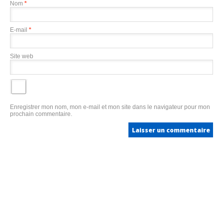
Nom
*
E-mail
*
Site web
Enregistrer mon nom, mon e-mail et mon site dans le navigateur pour mon
prochain commentaire.