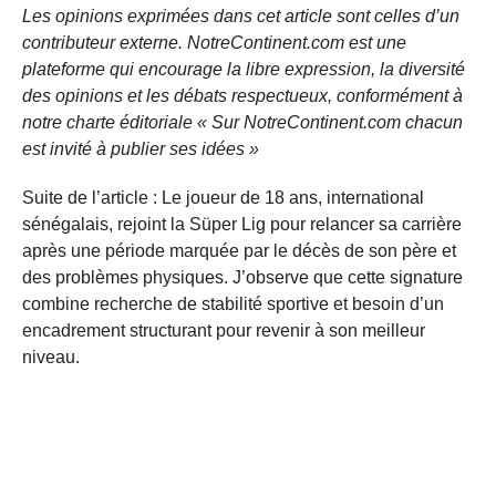
Les opinions exprimées dans cet article sont celles d’un
contributeur externe. NotreContinent.com est une
plateforme qui encourage la libre expression, la diversité
des opinions et les débats respectueux, conformément à
notre charte éditoriale « Sur NotreContinent.com chacun
est invité à publier ses idées »
Suite de l’article : Le joueur de 18 ans, international
sénégalais, rejoint la Süper Lig pour relancer sa carrière
après une période marquée par le décès de son père et
des problèmes physiques. J’observe que cette signature
combine recherche de stabilité sportive et besoin d’un
encadrement structurant pour revenir à son meilleur
niveau.