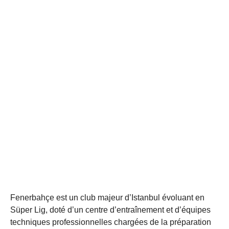
Fenerbahçe est un club majeur d’Istanbul évoluant en
Süper Lig, doté d’un centre d’entraînement et d’équipes
techniques professionnelles chargées de la préparation