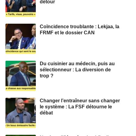
détour
Coïncidence troublante : Lekjaa, la
FRMF et le dossier CAN
Du cuisinier au médecin, puis au
sélectionneur : La diversion de
trop ?
Changer l’entraîneur sans changer
le système : La FSF détourne le
débat