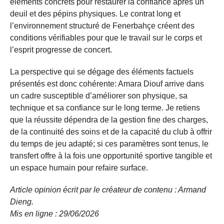
éléments concrets pour restaurer la confiance après un
deuil et des pépins physiques. Le contrat long et
l’environnement structuré de Fenerbahçe créent des
conditions vérifiables pour que le travail sur le corps et
l’esprit progresse de concert.
La perspective qui se dégage des éléments factuels
présentés est donc cohérente: Amara Diouf arrive dans
un cadre susceptible d’améliorer son physique, sa
technique et sa confiance sur le long terme. Je retiens
que la réussite dépendra de la gestion fine des charges,
de la continuité des soins et de la capacité du club à offrir
du temps de jeu adapté; si ces paramètres sont tenus, le
transfert offre à la fois une opportunité sportive tangible et
un espace humain pour refaire surface.
Article opinion écrit par le créateur de contenu : Armand
Dieng.
Mis en ligne : 29/06/2026