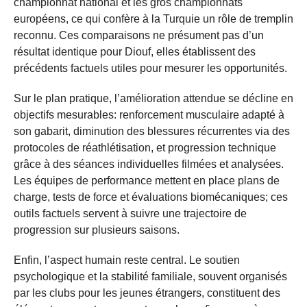
championnat national et les gros championnats
européens, ce qui confère à la Turquie un rôle de tremplin
reconnu. Ces comparaisons ne présument pas d’un
résultat identique pour Diouf, elles établissent des
précédents factuels utiles pour mesurer les opportunités.
Sur le plan pratique, l’amélioration attendue se décline en
objectifs mesurables: renforcement musculaire adapté à
son gabarit, diminution des blessures récurrentes via des
protocoles de réathlétisation, et progression technique
grâce à des séances individuelles filmées et analysées.
Les équipes de performance mettent en place plans de
charge, tests de force et évaluations biomécaniques; ces
outils factuels servent à suivre une trajectoire de
progression sur plusieurs saisons.
Enfin, l’aspect humain reste central. Le soutien
psychologique et la stabilité familiale, souvent organisés
par les clubs pour les jeunes étrangers, constituent des