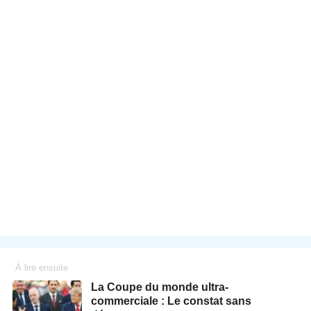
À lire ensuite
La Coupe du monde ultra-
commerciale : Le constat sans