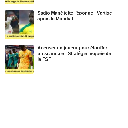
Sadio Mané jette l’éponge : Vertige
après le Mondial
Accuser un joueur pour étouffer
un scandale : Stratégie risquée de
la FSF