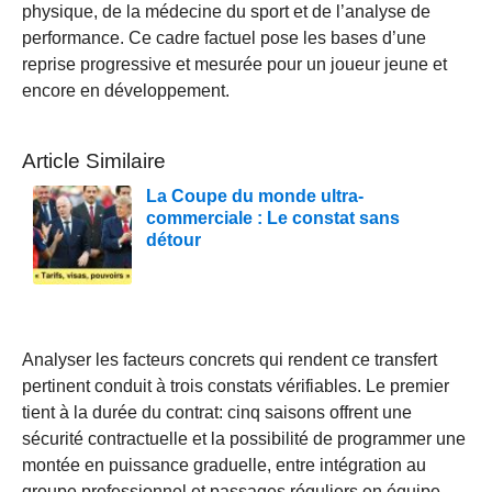
physique, de la médecine du sport et de l’analyse de
performance. Ce cadre factuel pose les bases d’une
reprise progressive et mesurée pour un joueur jeune et
encore en développement.
Article Similaire
La Coupe du monde ultra-
commerciale : Le constat sans
détour
Analyser les facteurs concrets qui rendent ce transfert
pertinent conduit à trois constats vérifiables. Le premier
tient à la durée du contrat: cinq saisons offrent une
sécurité contractuelle et la possibilité de programmer une
montée en puissance graduelle, entre intégration au
groupe professionnel et passages réguliers en équipe