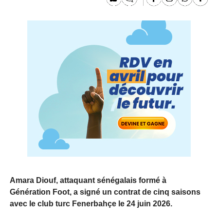
Amara Diouf, attaquant sénégalais formé à
Génération Foot, a signé un contrat de cinq saisons
avec le club turc Fenerbahçe le 24 juin 2026.