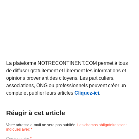
La plateforme NOTRECONTINENT.COM permet à tous
de diffuser gratuitement et librement les informations et
opinions provenant des citoyens. Les particuliers,
associations, ONG ou professionnels peuvent créer un
compte et publier leurs articles
Cliquez-ici
.
Réagir à cet article
Votre adresse e-mail ne sera pas publiée.
Les champs obligatoires sont
indiqués avec
*
Commentaire
*