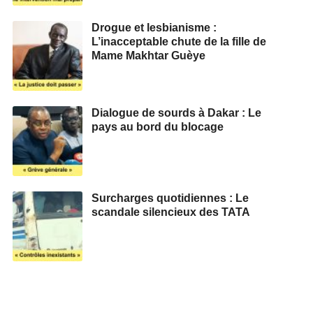
Drogue et lesbianisme :
L’inacceptable chute de la fille de
Mame Makhtar Guèye
Dialogue de sourds à Dakar : Le
pays au bord du blocage
Surcharges quotidiennes : Le
scandale silencieux des TATA