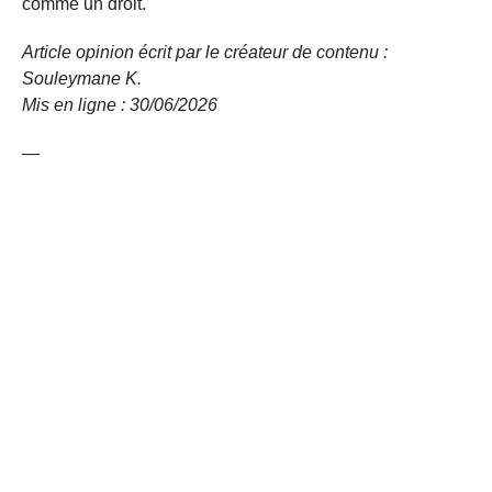
comme un droit.
Article opinion écrit par le créateur de contenu :
Souleymane K.
Mis en ligne : 30/06/2026
—