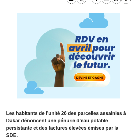
Les habitants de l’unité 26 des parcelles assainies à
Dakar dénoncent une pénurie d’eau potable
persistante et des factures élevées émises par la
SDE.