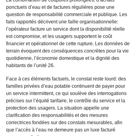
ponctuels d’eau et de factures régulières pose une
question de responsabilité commerciale et publique. Les
faits rapportés décrivent une faille organisationnelle:
l’opérateur facture un service dont la disponibilité réelle
est compromise, et les usagers supportent le coût
financier et opérationnel de cette rupture. Les données de
terrain évoquent des conséquences concrètes pour la vie
quotidienne, l’économie domestique et la dignité des
habitants de l’unité 26.
Face à ces éléments factuels, le constat reste lourd: des
familles privées d’eau potable continuent de payer pour
un service intermittent, ce qui soulève des interrogations
précises sur l’équité tarifaire, le contrôle du service et la
protection des usagers. La situation appelle une
clarification des responsabilités et des mesures
correctrices fondées sur des constats mesurables, afin
que l’accès à l’eau ne demeure pas un luxe facturé