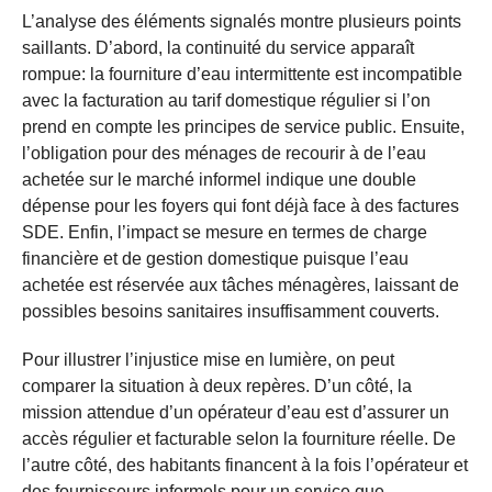
L’analyse des éléments signalés montre plusieurs points
saillants. D’abord, la continuité du service apparaît
rompue: la fourniture d’eau intermittente est incompatible
avec la facturation au tarif domestique régulier si l’on
prend en compte les principes de service public. Ensuite,
l’obligation pour des ménages de recourir à de l’eau
achetée sur le marché informel indique une double
dépense pour les foyers qui font déjà face à des factures
SDE. Enfin, l’impact se mesure en termes de charge
financière et de gestion domestique puisque l’eau
achetée est réservée aux tâches ménagères, laissant de
possibles besoins sanitaires insuffisamment couverts.
Pour illustrer l’injustice mise en lumière, on peut
comparer la situation à deux repères. D’un côté, la
mission attendue d’un opérateur d’eau est d’assurer un
accès régulier et facturable selon la fourniture réelle. De
l’autre côté, des habitants financent à la fois l’opérateur et
des fournisseurs informels pour un service que