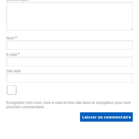
Nom
*
E-mail
*
Site web
Enregistrer mon nom, mon e-mail et mon site dans le navigateur pour mon
prochain commentaire.