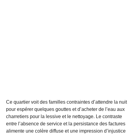
Ce quartier voit des familles contraintes d’attendre la nuit
pour espérer quelques gouttes et d’acheter de l’eau aux
charretiers pour la lessive et le nettoyage. Le contraste
entre l’absence de service et la persistance des factures
alimente une colère diffuse et une impression d’injustice