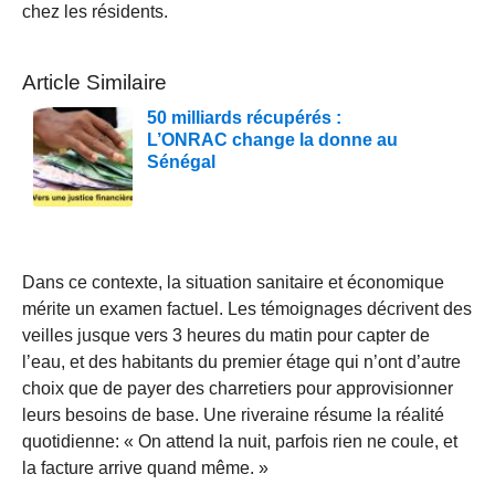
chez les résidents.
Article Similaire
50 milliards récupérés :
L’ONRAC change la donne au
Sénégal
Dans ce contexte, la situation sanitaire et économique
mérite un examen factuel. Les témoignages décrivent des
veilles jusque vers 3 heures du matin pour capter de
l’eau, et des habitants du premier étage qui n’ont d’autre
choix que de payer des charretiers pour approvisionner
leurs besoins de base. Une riveraine résume la réalité
quotidienne: « On attend la nuit, parfois rien ne coule, et
la facture arrive quand même. »