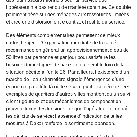
l’opérateur n’a pas rendu de manière continue. Ce double
paiement pèse sur des ménages aux ressources limitées
et crée une distorsion entre contrat et réalité du service.
Des éléments complémentaires permettent de mieux
cadrer l’enjeu. L’Organisation mondiale de la santé
recommande en général un approvisionnement d’eau de
50 litres par personne et par jour pour satisfaire les
besoins domestiques de base, ce qui semble loin de la
situation décrite à l’unité 26. Par ailleurs, l’existence d’un
marché de l’eau charretière signale l’émergence d’une
économie parallèle là où le service public se dérobe. Des
exemples de quartiers d’autres villes montrent qu’un suivi
client rigoureux et des mécanismes de compensation
peuvent limiter les tensions lorsque l’opérateur reconnaît
les déficits de service; l’absence d’indication de telles
mesures à Dakar renforce le sentiment d’abandon.
La combinaison de coupures prolongées, d’achats