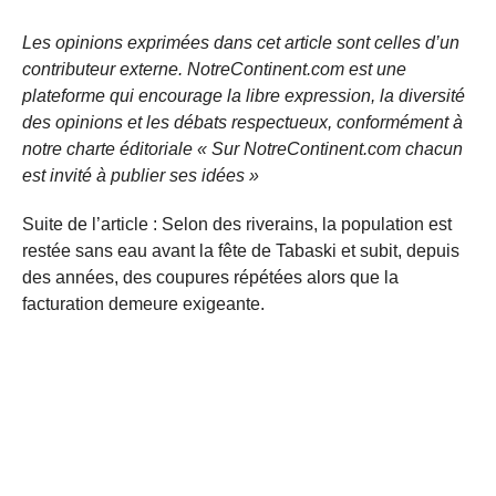
Les opinions exprimées dans cet article sont celles d’un
contributeur externe. NotreContinent.com est une
plateforme qui encourage la libre expression, la diversité
des opinions et les débats respectueux, conformément à
notre charte éditoriale « Sur NotreContinent.com chacun
est invité à publier ses idées »
Suite de l’article : Selon des riverains, la population est
restée sans eau avant la fête de Tabaski et subit, depuis
des années, des coupures répétées alors que la
facturation demeure exigeante.