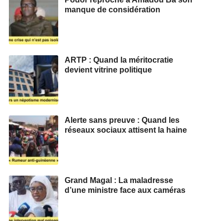
manque de considération
ARTP : Quand la méritocratie
devient vitrine politique
Alerte sans preuve : Quand les
réseaux sociaux attisent la haine
Grand Magal : La maladresse
d’une ministre face aux caméras