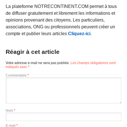
La plateforme NOTRECONTINENT.COM permet à tous
de diffuser gratuitement et librement les informations et
opinions provenant des citoyens. Les particuliers,
associations, ONG ou professionnels peuvent créer un
compte et publier leurs articles
Cliquez-ici
.
Réagir à cet article
Votre adresse e-mail ne sera pas publiée.
Les champs obligatoires sont
indiqués avec
*
Commentaire
*
Nom
*
E-mail
*