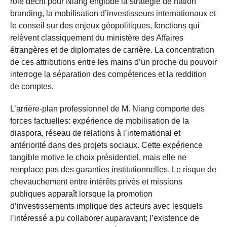
rôle décrit pour Niang englobe la stratégie de nation
branding, la mobilisation d’investisseurs internationaux et
le conseil sur des enjeux géopolitiques, fonctions qui
relèvent classiquement du ministère des Affaires
étrangères et de diplomates de carrière. La concentration
de ces attributions entre les mains d’un proche du pouvoir
interroge la séparation des compétences et la reddition
de comptes.
L’arrière-plan professionnel de M. Niang comporte des
forces factuelles: expérience de mobilisation de la
diaspora, réseau de relations à l’international et
antériorité dans des projets sociaux. Cette expérience
tangible motive le choix présidentiel, mais elle ne
remplace pas des garanties institutionnelles. Le risque de
chevauchement entre intérêts privés et missions
publiques apparaît lorsque la promotion
d’investissements implique des acteurs avec lesquels
l’intéressé a pu collaborer auparavant; l’existence de