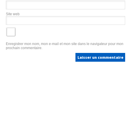
Site web
Enregistrer mon nom, mon e-mail et mon site dans le navigateur pour mon
prochain commentaire.