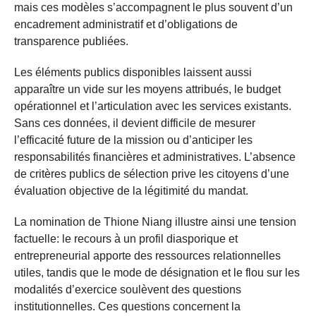
mais ces modèles s’accompagnent le plus souvent d’un
encadrement administratif et d’obligations de
transparence publiées.
Les éléments publics disponibles laissent aussi
apparaître un vide sur les moyens attribués, le budget
opérationnel et l’articulation avec les services existants.
Sans ces données, il devient difficile de mesurer
l’efficacité future de la mission ou d’anticiper les
responsabilités financières et administratives. L’absence
de critères publics de sélection prive les citoyens d’une
évaluation objective de la légitimité du mandat.
La nomination de Thione Niang illustre ainsi une tension
factuelle: le recours à un profil diasporique et
entrepreneurial apporte des ressources relationnelles
utiles, tandis que le mode de désignation et le flou sur les
modalités d’exercice soulèvent des questions
institutionnelles. Ces questions concernent la