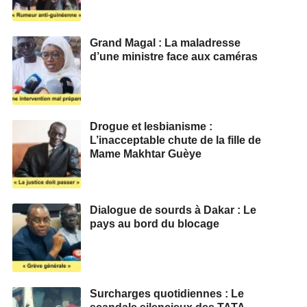
Grand Magal : La maladresse
d’une ministre face aux caméras
Drogue et lesbianisme :
L’inacceptable chute de la fille de
Mame Makhtar Guèye
Dialogue de sourds à Dakar : Le
pays au bord du blocage
Surcharges quotidiennes : Le