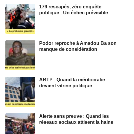
179 rescapés, zéro enquête
publique : Un échec prévisible
Podor reproche à Amadou Ba son
manque de considération
ARTP : Quand la méritocratie
devient vitrine politique
Alerte sans preuve : Quand les
réseaux sociaux attisent la haine