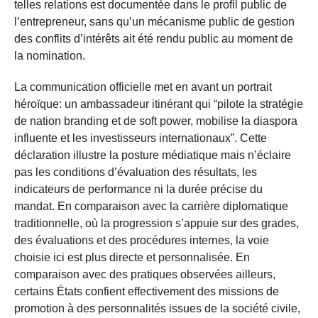
telles relations est documentée dans le profil public de
l’entrepreneur, sans qu’un mécanisme public de gestion
des conflits d’intérêts ait été rendu public au moment de
la nomination.
La communication officielle met en avant un portrait
héroïque: un ambassadeur itinérant qui “pilote la stratégie
de nation branding et de soft power, mobilise la diaspora
influente et les investisseurs internationaux”. Cette
déclaration illustre la posture médiatique mais n’éclaire
pas les conditions d’évaluation des résultats, les
indicateurs de performance ni la durée précise du
mandat. En comparaison avec la carrière diplomatique
traditionnelle, où la progression s’appuie sur des grades,
des évaluations et des procédures internes, la voie
choisie ici est plus directe et personnalisée. En
comparaison avec des pratiques observées ailleurs,
certains États confient effectivement des missions de
promotion à des personnalités issues de la société civile,