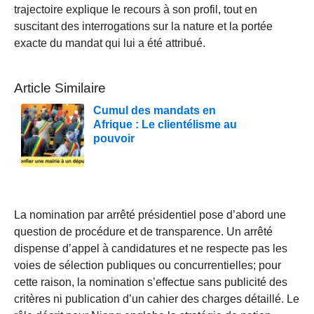
trajectoire explique le recours à son profil, tout en
suscitant des interrogations sur la nature et la portée
exacte du mandat qui lui a été attribué.
Article Similaire
Cumul des mandats en
Afrique : Le clientélisme au
pouvoir
La nomination par arrêté présidentiel pose d’abord une
question de procédure et de transparence. Un arrêté
dispense d’appel à candidatures et ne respecte pas les
voies de sélection publiques ou concurrentielles; pour
cette raison, la nomination s’effectue sans publicité des
critères ni publication d’un cahier des charges détaillé. Le