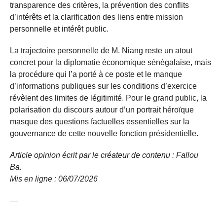
transparence des critères, la prévention des conflits
d’intérêts et la clarification des liens entre mission
personnelle et intérêt public.
La trajectoire personnelle de M. Niang reste un atout
concret pour la diplomatie économique sénégalaise, mais
la procédure qui l’a porté à ce poste et le manque
d’informations publiques sur les conditions d’exercice
révèlent des limites de légitimité. Pour le grand public, la
polarisation du discours autour d’un portrait héroïque
masque des questions factuelles essentielles sur la
gouvernance de cette nouvelle fonction présidentielle.
Article opinion écrit par le créateur de contenu : Fallou
Ba.
Mis en ligne
: 06/07/2026
—