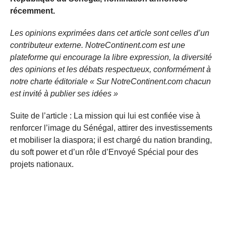
récemment.
Les opinions exprimées dans cet article sont celles d’un
contributeur externe. NotreContinent.com est une
plateforme qui encourage la libre expression, la diversité
des opinions et les débats respectueux, conformément à
notre charte éditoriale « Sur NotreContinent.com chacun
est invité à publier ses idées »
Suite de l’article : La mission qui lui est confiée vise à
renforcer l’image du Sénégal, attirer des investissements
et mobiliser la diaspora; il est chargé du nation branding,
du soft power et d’un rôle d’Envoyé Spécial pour des
projets nationaux.