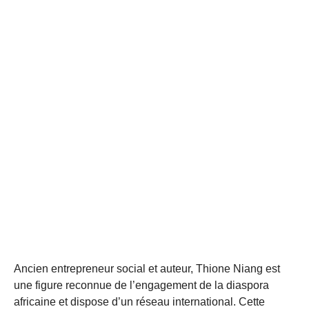
Ancien entrepreneur social et auteur, Thione Niang est
une figure reconnue de l’engagement de la diaspora
africaine et dispose d’un réseau international. Cette