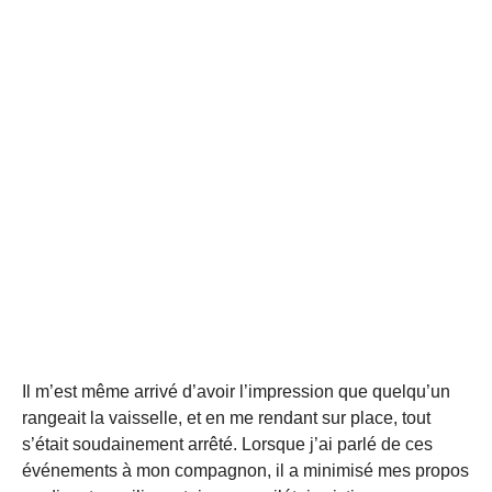
Il m’est même arrivé d’avoir l’impression que quelqu’un
rangeait la vaisselle, et en me rendant sur place, tout
s’était soudainement arrêté. Lorsque j’ai parlé de ces
événements à mon compagnon, il a minimisé mes propos