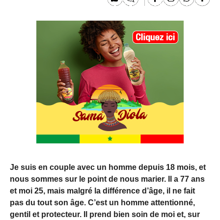
Je suis en couple avec un homme depuis 18 mois, et
nous sommes sur le point de nous marier. Il a 77 ans
et moi 25, mais malgré la différence d’âge, il ne fait
pas du tout son âge. C’est un homme attentionné,
gentil et protecteur. Il prend bien soin de moi et, sur