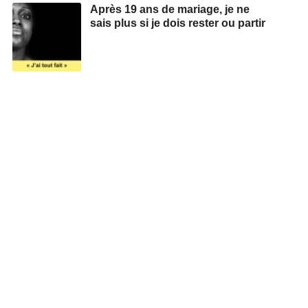
Après 19 ans de mariage, je ne
sais plus si je dois rester ou partir