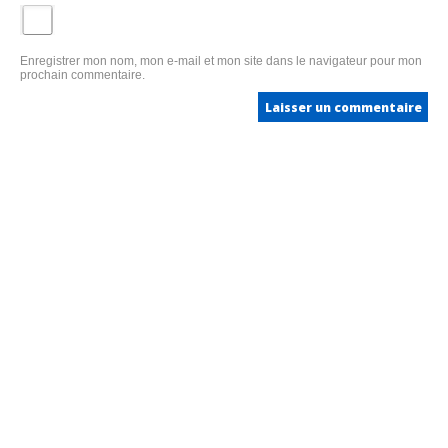
Enregistrer mon nom, mon e-mail et mon site dans le navigateur pour mon
prochain commentaire.