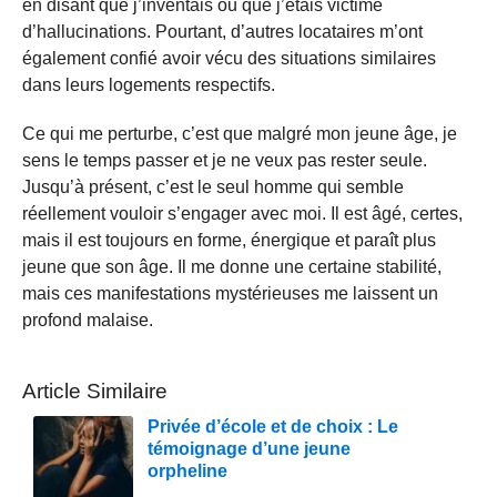
en disant que j’inventais ou que j’étais victime
d’hallucinations. Pourtant, d’autres locataires m’ont
également confié avoir vécu des situations similaires
dans leurs logements respectifs.
Ce qui me perturbe, c’est que malgré mon jeune âge, je
sens le temps passer et je ne veux pas rester seule.
Jusqu’à présent, c’est le seul homme qui semble
réellement vouloir s’engager avec moi. Il est âgé, certes,
mais il est toujours en forme, énergique et paraît plus
jeune que son âge. Il me donne une certaine stabilité,
mais ces manifestations mystérieuses me laissent un
profond malaise.
Article Similaire
Privée d’école et de choix : Le
témoignage d’une jeune
orpheline