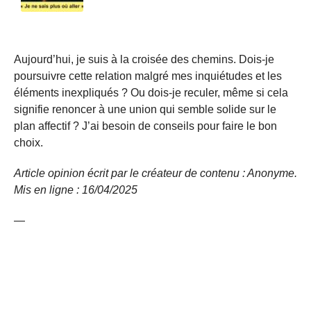
Aujourd’hui, je suis à la croisée des chemins. Dois-je
poursuivre cette relation malgré mes inquiétudes et les
éléments inexpliqués ? Ou dois-je reculer, même si cela
signifie renoncer à une union qui semble solide sur le
plan affectif ? J’ai besoin de conseils pour faire le bon
choix.
Article opinion écrit par le créateur de contenu : Anonyme.
Mis en ligne : 16/04/2025
—