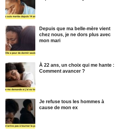
Depuis que ma belle-mère vient
chez nous, je ne dors plus avec
mon mari
À 22 ans, un choix qui me hante :
Comment avancer ?
Je refuse tous les hommes à
cause de mon ex