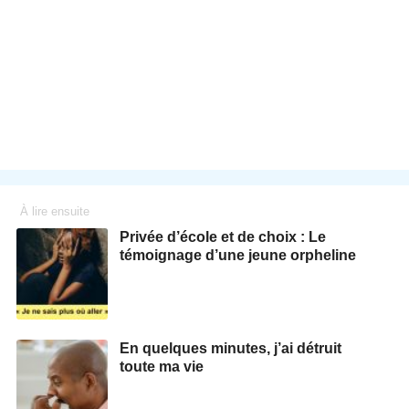
À lire ensuite
Privée d’école et de choix : Le
témoignage d’une jeune orpheline
En quelques minutes, j’ai détruit
toute ma vie