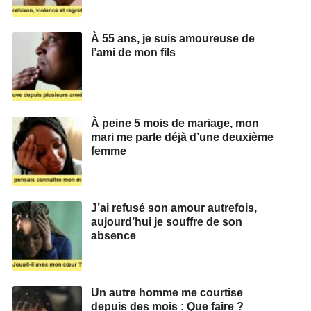
À 55 ans, je suis amoureuse de
l’ami de mon fils
À peine 5 mois de mariage, mon
mari me parle déjà d’une deuxième
femme
J’ai refusé son amour autrefois,
aujourd’hui je souffre de son
absence
Un autre homme me courtise
depuis des mois : Que faire ?