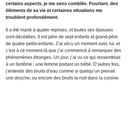
certains aspects, je me sens comblée. Pourtant, des
éléments de sa vie et certaines situations me
troublent profondément.
Il a été marié à quatre reprises, et toutes ses épouses
sont décédées. Il est père de sept enfants et grand-père
de quatre petits-enfants. J’ai vécu un moment avec lui, et
c’est à ce moment-là que j’ai commencé à remarquer des
phénomènes étranges. Un jour, j’ai vu ce qui ressemblait
à un fantôme : une femme portant un bébé. D’autres fois,
j’entends des bruits d’eau comme si quelqu’un prenait
une douche, ou encore des bruits la nuit dans la cuisine.