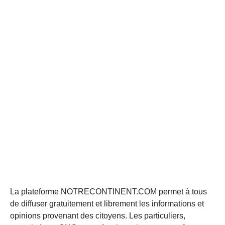
La plateforme NOTRECONTINENT.COM permet à tous
de diffuser gratuitement et librement les informations et
opinions provenant des citoyens. Les particuliers,