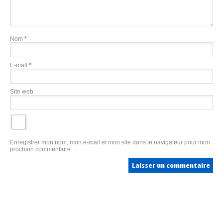
Nom
*
E-mail
*
Site web
Enregistrer mon nom, mon e-mail et mon site dans le navigateur pour mon
prochain commentaire.