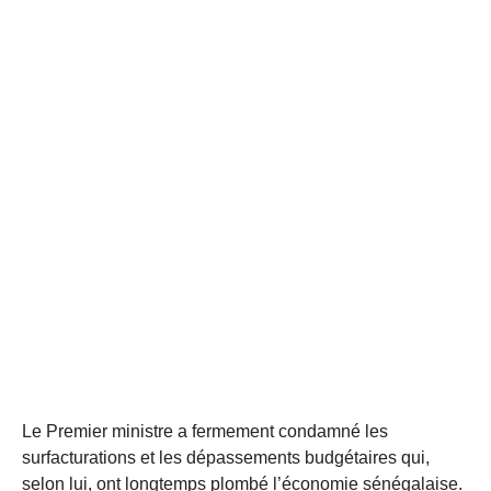
Le Premier ministre a fermement condamné les
surfacturations et les dépassements budgétaires qui,
selon lui, ont longtemps plombé l’économie sénégalaise.