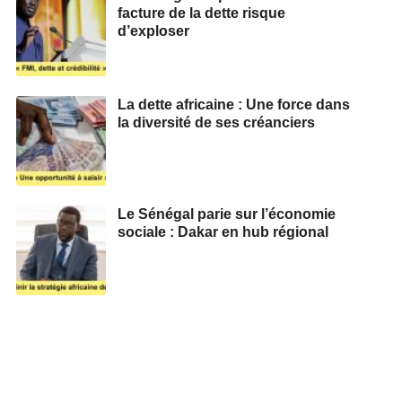
facture de la dette risque
d’exploser
La dette africaine : Une force dans
la diversité de ses créanciers
Le Sénégal parie sur l’économie
sociale : Dakar en hub régional