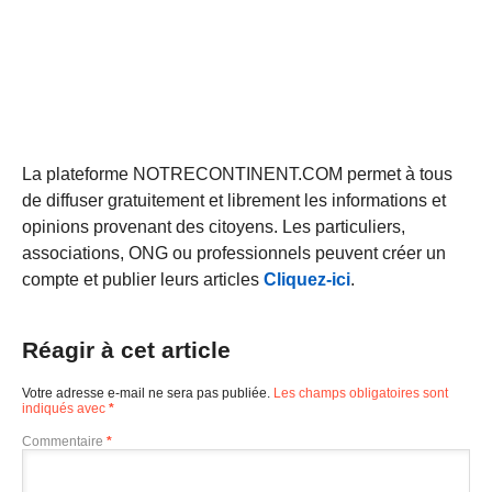
La plateforme NOTRECONTINENT.COM permet à tous
de diffuser gratuitement et librement les informations et
opinions provenant des citoyens. Les particuliers,
associations, ONG ou professionnels peuvent créer un
compte et publier leurs articles
Cliquez-ici
.
Réagir à cet article
Votre adresse e-mail ne sera pas publiée.
Les champs obligatoires sont
indiqués avec
*
Commentaire
*