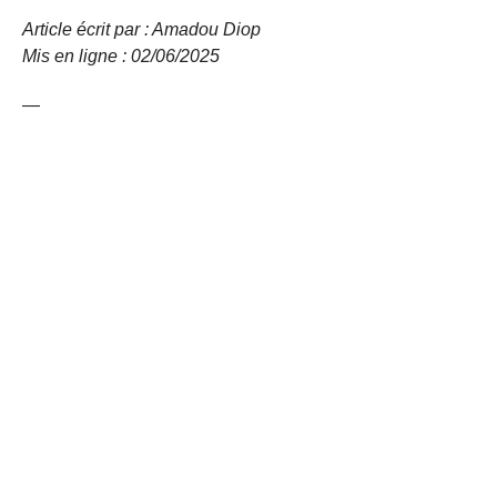
Article écrit par : Amadou Diop
Mis en ligne : 02/06/2025
—