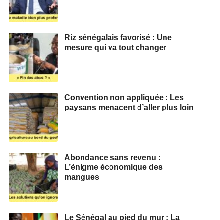
Riz sénégalais favorisé : Une
mesure qui va tout changer
Convention non appliquée : Les
paysans menacent d’aller plus loin
Abondance sans revenu :
L’énigme économique des
mangues
Le Sénégal au pied du mur : La