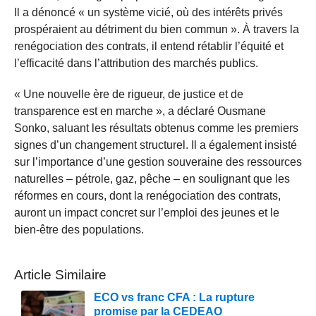
Il a dénoncé « un système vicié, où des intérêts privés
prospéraient au détriment du bien commun ». À travers la
renégociation des contrats, il entend rétablir l’équité et
l’efficacité dans l’attribution des marchés publics.
« Une nouvelle ère de rigueur, de justice et de
transparence est en marche », a déclaré Ousmane
Sonko, saluant les résultats obtenus comme les premiers
signes d’un changement structurel. Il a également insisté
sur l’importance d’une gestion souveraine des ressources
naturelles – pétrole, gaz, pêche – en soulignant que les
réformes en cours, dont la renégociation des contrats,
auront un impact concret sur l’emploi des jeunes et le
bien-être des populations.
Article Similaire
ECO vs franc CFA : La rupture
promise par la CEDEAO