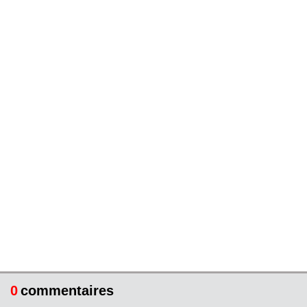
0
commentaires