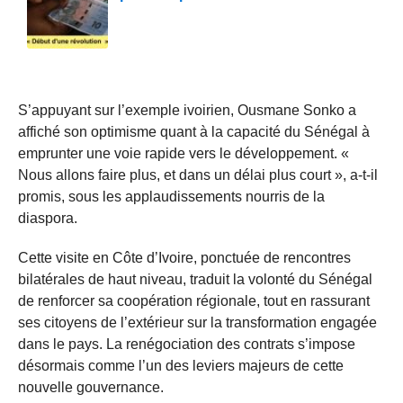
S’appuyant sur l’exemple ivoirien, Ousmane Sonko a
affiché son optimisme quant à la capacité du Sénégal à
emprunter une voie rapide vers le développement. «
Nous allons faire plus, et dans un délai plus court », a-t-il
promis, sous les applaudissements nourris de la
diaspora.
Cette visite en Côte d’Ivoire, ponctuée de rencontres
bilatérales de haut niveau, traduit la volonté du Sénégal
de renforcer sa coopération régionale, tout en rassurant
ses citoyens de l’extérieur sur la transformation engagée
dans le pays. La renégociation des contrats s’impose
désormais comme l’un des leviers majeurs de cette
nouvelle gouvernance.