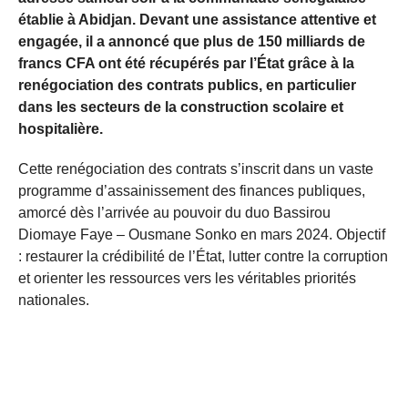
établie à Abidjan. Devant une assistance attentive et
engagée, il a annoncé que plus de 150 milliards de
francs CFA ont été récupérés par l’État grâce à la
renégociation des contrats publics, en particulier
dans les secteurs de la construction scolaire et
hospitalière.
Cette renégociation des contrats s’inscrit dans un vaste
programme d’assainissement des finances publiques,
amorcé dès l’arrivée au pouvoir du duo Bassirou
Diomaye Faye – Ousmane Sonko en mars 2024. Objectif
: restaurer la crédibilité de l’État, lutter contre la corruption
et orienter les ressources vers les véritables priorités
nationales.