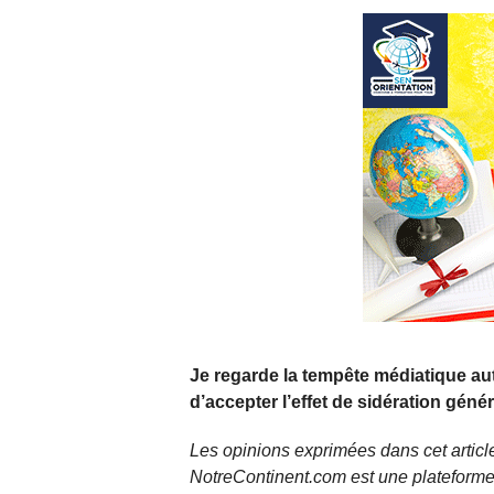
Je regarde la tempête médiatique auto
d’accepter l’effet de sidération gén
Les opinions exprimées dans cet article
NotreContinent.com est une plateforme 