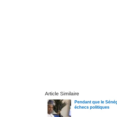
Article Similaire
Pendant que le Sénég
échecs politiques