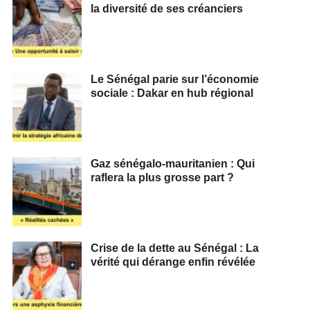
la diversité de ses créanciers
Le Sénégal parie sur l’économie
sociale : Dakar en hub régional
Gaz sénégalo-mauritanien : Qui
raflera la plus grosse part ?
Crise de la dette au Sénégal : La
vérité qui dérange enfin révélée