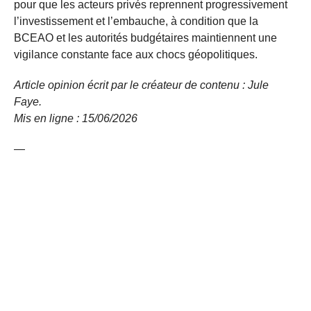
pour que les acteurs privés reprennent progressivement
l’investissement et l’embauche, à condition que la
BCEAO et les autorités budgétaires maintiennent une
vigilance constante face aux chocs géopolitiques.
Article opinion écrit par le créateur de contenu : Jule
Faye.
Mis en ligne : 15/06/2026
—