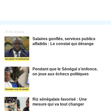
À lire ensuite
Salaires gonflés, services publics
affaiblis : Le constat qui dérange
Pendant que le Sénégal s’enfonce,
on joue aux échecs politiques
Riz sénégalais favorisé : Une
mesure qui va tout changer