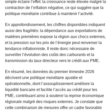
simple éclaire l’effet: la croissance reste élevée malgré la
contraction de l’inflation négative, ce qui suggère que la
politique monétaire contribue à maintenir l’activité.
En approfondissement, les chiffres disponibles indiquent
aussi des fragilités: la dépendance aux exportations de
matières premières expose la région aux chocs externes,
et la pression sur les prix de l’énergie peut renverser la
tendance inflationniste. Il reste donc nécessaire de
surveiller l’évolution des coûts des carburants et la
transmission du taux directeur vers le crédit aux PME.
En résumé, les données du premier trimestre 2026
décrivent une politique monétaire ajustée et
opérationnelle, dont l’assouplissement améliore la
liquidité bancaire et facilite l’accès au crédit pour les
PME, contribuant ainsi à soutenir la reprise économique
régionale malgré des risques externes. Je constate que
cette combinaison de mesures offre un cadre favorable