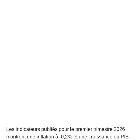
Les indicateurs publiés pour le premier trimestre 2026
montrent une inflation à -0,2% et une croissance du PIB