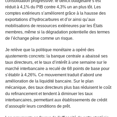
consolidation progressive: le déficit budgétaire s’est
réduit à 4,1% du PIB contre 4,3% un an plus tôt. Les
comptes extérieurs s’améliorent grâce à la hausse des
exportations d’hydrocarbures et d’or ainsi qu’aux
mobilisations de ressources extérieures par les États
membres, même si la dégradation potentielle des termes
de l’échange pèse comme un risque.
Je relève que la politique monétaire a opéré des
ajustements concrets: la banque centrale a abaissé ses
taux directeurs, et le taux d’intérêt à une semaine sur le
marché interbancaire a reculé de 68 points de base pour
s’établir à 4,26%. Ce mouvement traduit d’abord une
amélioration de la liquidité bancaire. Sur le plan
mécanique, des taux directeurs plus bas réduisent le coût
du refinancement et tendent à diminuer les taux
interbancaires, permettant aux établissements de crédit
d’assouplir leurs conditions de prêt.