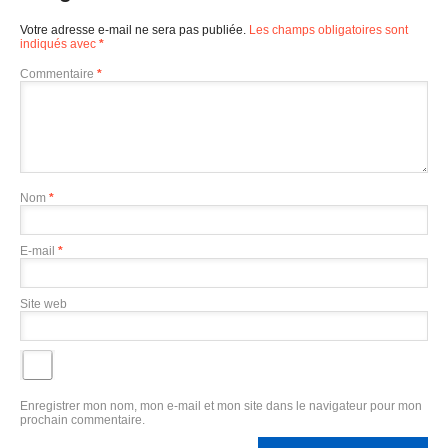
Votre adresse e-mail ne sera pas publiée.
Les champs obligatoires sont
indiqués avec
*
Commentaire
*
Nom
*
E-mail
*
Site web
Enregistrer mon nom, mon e-mail et mon site dans le navigateur pour mon
prochain commentaire.