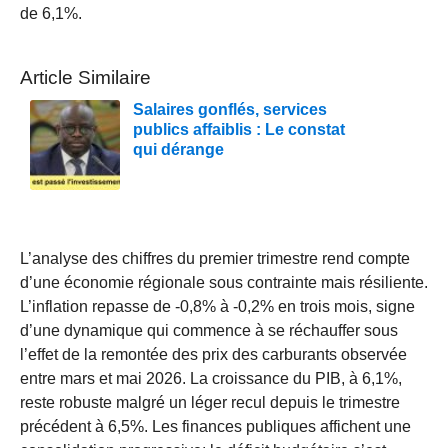
de 6,1%.
Article Similaire
Salaires gonflés, services
publics affaiblis : Le constat
qui dérange
L’analyse des chiffres du premier trimestre rend compte
d’une économie régionale sous contrainte mais résiliente.
L’inflation repasse de -0,8% à -0,2% en trois mois, signe
d’une dynamique qui commence à se réchauffer sous
l’effet de la remontée des prix des carburants observée
entre mars et mai 2026. La croissance du PIB, à 6,1%,
reste robuste malgré un léger recul depuis le trimestre
précédent à 6,5%. Les finances publiques affichent une