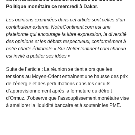
Politique monétaire ce mercredi à Dakar.
Les opinions exprimées dans cet article sont celles d’un
contributeur externe. NotreContinent.com est une
plateforme qui encourage la libre expression, la diversité
des opinions et les débats respectueux, conformément à
notre charte éditoriale « Sur NotreContinent.com chacun
est invité à publier ses idées »
Suite de l’article : La réunion se tient alors que les
tensions au Moyen-Orient entraînent une hausse des prix
de l’énergie et des perturbations dans les circuits
d’approvisionnement après la fermeture du détroit
d’Ormuz. J’observe que l’assouplissement monétaire vise
à améliorer la liquidité bancaire et à soutenir les PME.