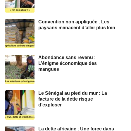
Convention non appliquée : Les
paysans menacent d’aller plus loin
Abondance sans revenu :
L’énigme économique des
mangues
Le Sénégal au pied du mur : La
facture de la dette risque
d’exploser
La dette africaine : Une force dans