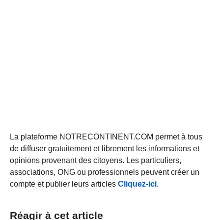
La plateforme NOTRECONTINENT.COM permet à tous
de diffuser gratuitement et librement les informations et
opinions provenant des citoyens. Les particuliers,
associations, ONG ou professionnels peuvent créer un
compte et publier leurs articles
Cliquez-ici
.
Réagir à cet article