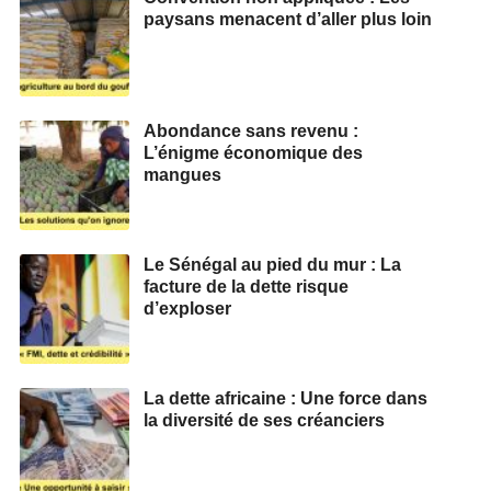
paysans menacent d’aller plus loin
Abondance sans revenu :
L’énigme économique des
mangues
Le Sénégal au pied du mur : La
facture de la dette risque
d’exploser
La dette africaine : Une force dans
la diversité de ses créanciers