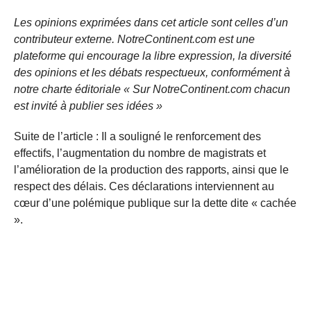
Les opinions exprimées dans cet article sont celles d’un
contributeur externe. NotreContinent.com est une
plateforme qui encourage la libre expression, la diversité
des opinions et les débats respectueux, conformément à
notre charte éditoriale « Sur NotreContinent.com chacun
est invité à publier ses idées »
Suite de l’article : Il a souligné le renforcement des
effectifs, l’augmentation du nombre de magistrats et
l’amélioration de la production des rapports, ainsi que le
respect des délais. Ces déclarations interviennent au
cœur d’une polémique publique sur la dette dite « cachée
».