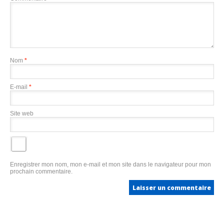
Nom
*
E-mail
*
Site web
Enregistrer mon nom, mon e-mail et mon site dans le navigateur pour mon
prochain commentaire.