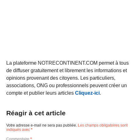
La plateforme NOTRECONTINENT.COM permet à tous
de diffuser gratuitement et librement les informations et
opinions provenant des citoyens. Les particuliers,
associations, ONG ou professionnels peuvent créer un
compte et publier leurs articles
Cliquez-ici
.
Réagir à cet article
Votre adresse e-mail ne sera pas publiée.
Les champs obligatoires sont
indiqués avec
*
Commentaire
*