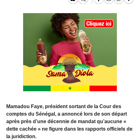
Mamadou Faye, président sortant de la Cour des
comptes du Sénégal, a annoncé lors de son départ
après près d’une décennie de mandat qu’aucune «
dette cachée » ne figure dans les rapports officiels de
la juridiction.