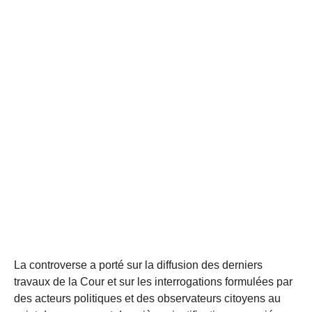
La controverse a porté sur la diffusion des derniers
travaux de la Cour et sur les interrogations formulées par
des acteurs politiques et des observateurs citoyens au