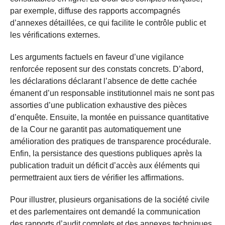
par exemple, diffuse des rapports accompagnés
d’annexes détaillées, ce qui facilite le contrôle public et
les vérifications externes.
Les arguments factuels en faveur d’une vigilance
renforcée reposent sur des constats concrets. D’abord,
les déclarations déclarant l’absence de dette cachée
émanent d’un responsable institutionnel mais ne sont pas
assorties d’une publication exhaustive des pièces
d’enquête. Ensuite, la montée en puissance quantitative
de la Cour ne garantit pas automatiquement une
amélioration des pratiques de transparence procédurale.
Enfin, la persistance des questions publiques après la
publication traduit un déficit d’accès aux éléments qui
permettraient aux tiers de vérifier les affirmations.
Pour illustrer, plusieurs organisations de la société civile
et des parlementaires ont demandé la communication
des rapports d’audit complets et des annexes techniques