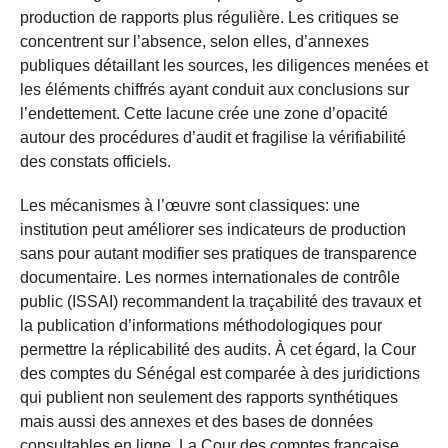
production de rapports plus régulière. Les critiques se
concentrent sur l’absence, selon elles, d’annexes
publiques détaillant les sources, les diligences menées et
les éléments chiffrés ayant conduit aux conclusions sur
l’endettement. Cette lacune crée une zone d’opacité
autour des procédures d’audit et fragilise la vérifiabilité
des constats officiels.
Les mécanismes à l’œuvre sont classiques: une
institution peut améliorer ses indicateurs de production
sans pour autant modifier ses pratiques de transparence
documentaire. Les normes internationales de contrôle
public (ISSAI) recommandent la traçabilité des travaux et
la publication d’informations méthodologiques pour
permettre la réplicabilité des audits. À cet égard, la Cour
des comptes du Sénégal est comparée à des juridictions
qui publient non seulement des rapports synthétiques
mais aussi des annexes et des bases de données
consultables en ligne. La Cour des comptes française,