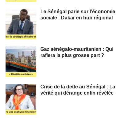
Le Sénégal parie sur l’économie
sociale : Dakar en hub régional
Gaz sénégalo-mauritanien : Qui
raflera la plus grosse part ?
Crise de la dette au Sénégal : La
vérité qui dérange enfin révélée