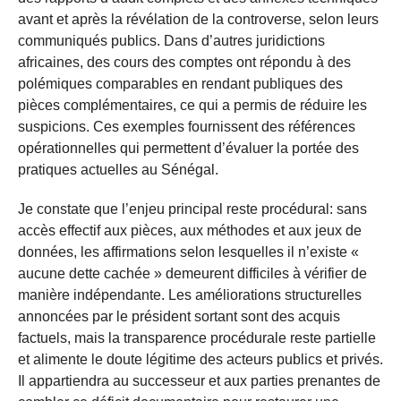
avant et après la révélation de la controverse, selon leurs
communiqués publics. Dans d’autres juridictions
africaines, des cours des comptes ont répondu à des
polémiques comparables en rendant publiques des
pièces complémentaires, ce qui a permis de réduire les
suspicions. Ces exemples fournissent des références
opérationnelles qui permettent d’évaluer la portée des
pratiques actuelles au Sénégal.
Je constate que l’enjeu principal reste procédural: sans
accès effectif aux pièces, aux méthodes et aux jeux de
données, les affirmations selon lesquelles il n’existe «
aucune dette cachée » demeurent difficiles à vérifier de
manière indépendante. Les améliorations structurelles
annoncées par le président sortant sont des acquis
factuels, mais la transparence procédurale reste partielle
et alimente le doute légitime des acteurs publics et privés.
Il appartiendra au successeur et aux parties prenantes de