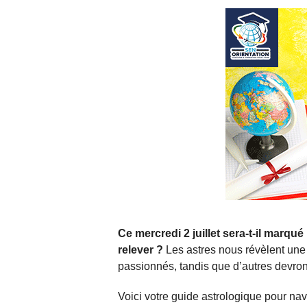
Ce mercredi 2 juillet sera-t-il marq
relever ?
Les astres nous révèlent une
passionnés, tandis que d’autres devron
Voici votre guide astrologique pour nav