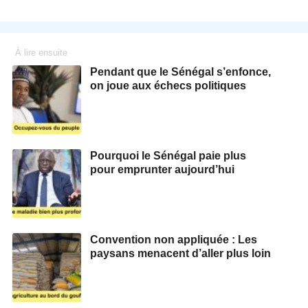
À lire ensuite
Pendant que le Sénégal s’enfonce,
on joue aux échecs politiques
Pourquoi le Sénégal paie plus
pour emprunter aujourd’hui
Convention non appliquée : Les
paysans menacent d’aller plus loin