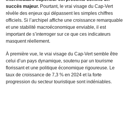
succès majeur.
Pourtant, le vrai visage du Cap-Vert
révèle des enjeux qui dépassent les simples chiffres
officiels. Si l’archipel affiche une croissance remarquable
et une stabilité macroéconomique enviable, il est
important de s’interroger sur ce que ces indicateurs
masquent réellement.
À première vue, le vrai visage du Cap-Vert semble être
celui d’un pays dynamique, soutenu par un tourisme
florissant et une politique économique rigoureuse. Le
taux de croissance de 7,3 % en 2024 et la forte
progression du secteur touristique sont indéniables.