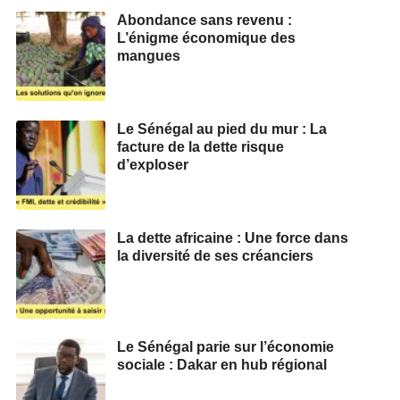
Abondance sans revenu :
L’énigme économique des
mangues
Le Sénégal au pied du mur : La
facture de la dette risque
d’exploser
La dette africaine : Une force dans
la diversité de ses créanciers
Le Sénégal parie sur l’économie
sociale : Dakar en hub régional