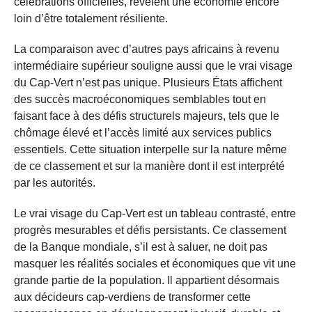
célébrations officielles, révèlent une économie encore
loin d’être totalement résiliente.
La comparaison avec d’autres pays africains à revenu
intermédiaire supérieur souligne aussi que le vrai visage
du Cap-Vert n’est pas unique. Plusieurs États affichent
des succès macroéconomiques semblables tout en
faisant face à des défis structurels majeurs, tels que le
chômage élevé et l’accès limité aux services publics
essentiels. Cette situation interpelle sur la nature même
de ce classement et sur la manière dont il est interprété
par les autorités.
Le vrai visage du Cap-Vert est un tableau contrasté, entre
progrès mesurables et défis persistants. Ce classement
de la Banque mondiale, s’il est à saluer, ne doit pas
masquer les réalités sociales et économiques que vit une
grande partie de la population. Il appartient désormais
aux décideurs cap-verdiens de transformer cette