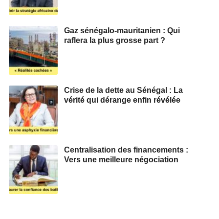
Gaz sénégalo-mauritanien : Qui
raflera la plus grosse part ?
Crise de la dette au Sénégal : La
vérité qui dérange enfin révélée
Centralisation des financements :
Vers une meilleure négociation