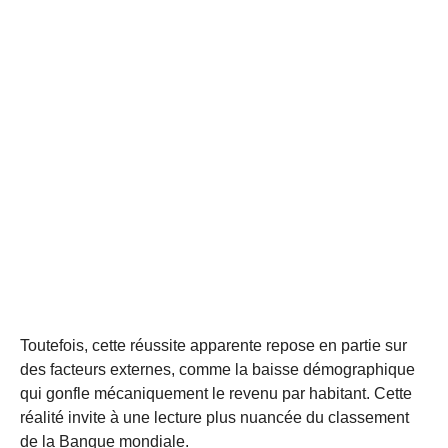
Toutefois, cette réussite apparente repose en partie sur
des facteurs externes, comme la baisse démographique
qui gonfle mécaniquement le revenu par habitant. Cette
réalité invite à une lecture plus nuancée du classement
de la Banque mondiale.