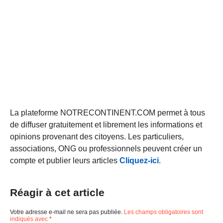
La plateforme NOTRECONTINENT.COM permet à tous
de diffuser gratuitement et librement les informations et
opinions provenant des citoyens. Les particuliers,
associations, ONG ou professionnels peuvent créer un
compte et publier leurs articles
Cliquez-ici
.
Réagir à cet article
Votre adresse e-mail ne sera pas publiée.
Les champs obligatoires sont
indiqués avec
*