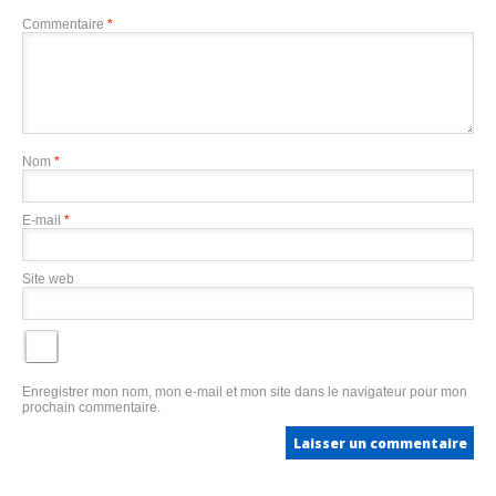
Commentaire
*
Nom
*
E-mail
*
Site web
Enregistrer mon nom, mon e-mail et mon site dans le navigateur pour mon
prochain commentaire.