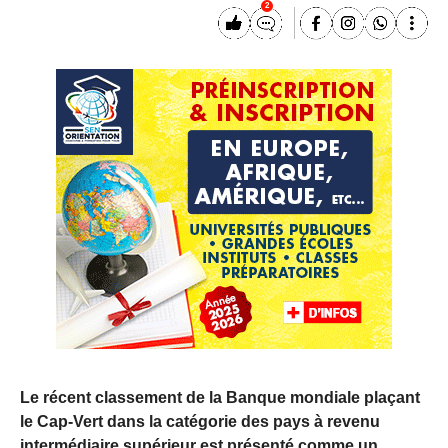
2
Le récent classement de la Banque mondiale plaçant
le Cap-Vert dans la catégorie des pays à revenu
intermédiaire supérieur est présenté comme un