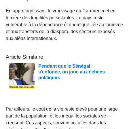
En approfondissant, le vrai visage du Cap-Vert met en
lumière des fragilités persistantes. Le pays reste
vulnérable à la dépendance économique liée au tourisme
et aux transferts de la diaspora, des secteurs exposés
aux aléas internationaux.
Article Similaire
Pendant que le Sénégal
s’enfonce, on joue aux échecs
politiques
Par ailleurs, le coût de la vie reste élevé pour une large
part de la population, et les inégalités sociales se
creusent. Ces aspects, souvent occultés dans les