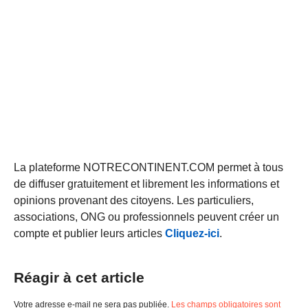
La plateforme NOTRECONTINENT.COM permet à tous
de diffuser gratuitement et librement les informations et
opinions provenant des citoyens. Les particuliers,
associations, ONG ou professionnels peuvent créer un
compte et publier leurs articles
Cliquez-ici
.
Réagir à cet article
Votre adresse e-mail ne sera pas publiée.
Les champs obligatoires sont