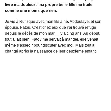
livre ma douleur : ma propre belle-fille me traite
comme une moins que rien.
Je vis à Rufisque avec mon fils aîné, Abdoulaye, et son
épouse, Fatou. C’est chez eux que j’ai trouvé refuge
depuis le décès de mon mari, il y a cinq ans. Au début,
tout allait bien. Fatou me servait à manger, elle venait
même s’asseoir pour discuter avec moi. Mais tout a
changé après la naissance de leur deuxième enfant.