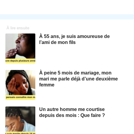
À lire ensuite
À 55 ans, je suis amoureuse de
l’ami de mon fils
À peine 5 mois de mariage, mon
mari me parle déjà d’une deuxième
femme
Un autre homme me courtise
depuis des mois : Que faire ?