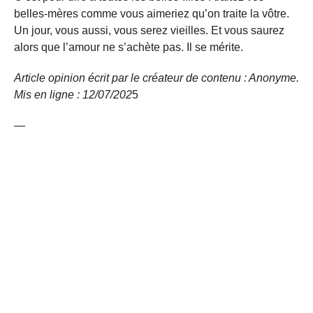
belles-mères comme vous aimeriez qu’on traite la vôtre.
Un jour, vous aussi, vous serez vieilles. Et vous saurez
alors que l’amour ne s’achète pas. Il se mérite.
Article opinion écrit par le créateur de contenu : Anonyme.
Mis en ligne : 12/07/202
5
—