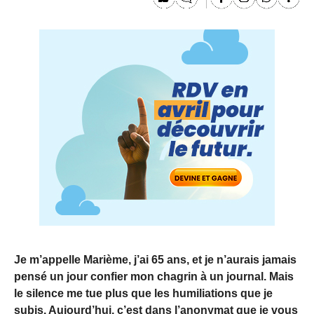
Je m’appelle Marième, j’ai 65 ans, et je n’aurais jamais
pensé un jour confier mon chagrin à un journal. Mais
le silence me tue plus que les humiliations que je
subis. Aujourd’hui, c’est dans l’anonymat que je vous