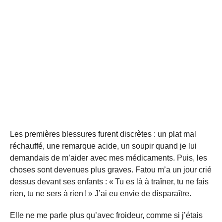
Les premières blessures furent discrètes : un plat mal
réchauffé, une remarque acide, un soupir quand je lui
demandais de m’aider avec mes médicaments. Puis, les
choses sont devenues plus graves. Fatou m’a un jour crié
dessus devant ses enfants : « Tu es là à traîner, tu ne fais
rien, tu ne sers à rien ! » J’ai eu envie de disparaître.
Elle ne me parle plus qu’avec froideur, comme si j’étais