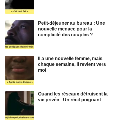
Petit-déjeuner au bureau : Une
nouvelle menace pour la
complicité des couples ?
Il a une nouvelle femme, mais
chaque semaine, il revient vers
moi
Quand les réseaux détruisent la
vie privée : Un récit poignant