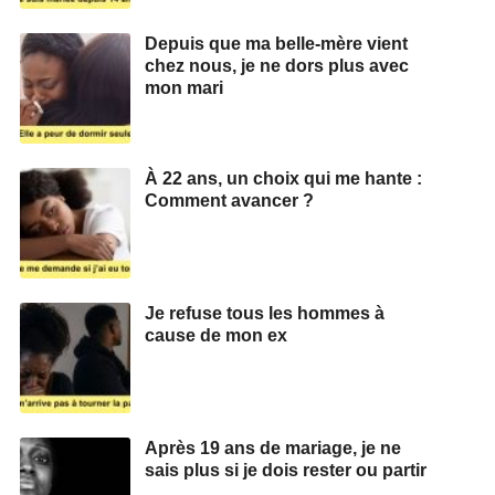
Depuis que ma belle-mère vient
chez nous, je ne dors plus avec
mon mari
À 22 ans, un choix qui me hante :
Comment avancer ?
Je refuse tous les hommes à
cause de mon ex
Après 19 ans de mariage, je ne
sais plus si je dois rester ou partir