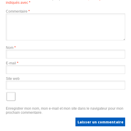
indiqués avec
*
Commentaire
*
Nom
*
E-mail
*
Site web
Enregistrer mon nom, mon e-mail et mon site dans le navigateur pour mon
prochain commentaire.