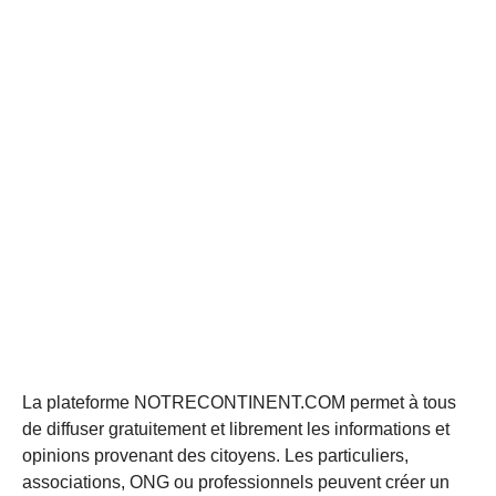
La plateforme NOTRECONTINENT.COM permet à tous
de diffuser gratuitement et librement les informations et
opinions provenant des citoyens. Les particuliers,
associations, ONG ou professionnels peuvent créer un