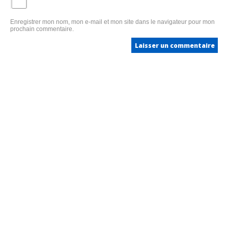
Enregistrer mon nom, mon e-mail et mon site dans le navigateur pour mon
prochain commentaire.