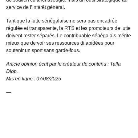
service de l’intérêt général.
Tant que la lutte sénégalaise ne sera pas encadrée,
régulée et transparente, la RTS et les promoteurs de lutte
doivent rester séparés. Le contribuable sénégalais mérite
mieux que de voir ses ressources dilapidées pour
soutenir un sport sans garde-fous.
Article opinion écrit par le créateur de contenu : Talla
Diop.
Mis en ligne : 07/08/
2025
—