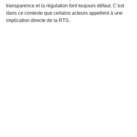
transparence et la régulation font toujours défaut. C’est
dans ce contexte que certains acteurs appellent à une
implication directe de la RTS.