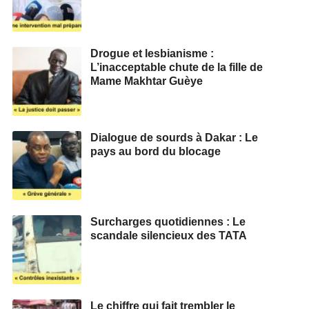
Drogue et lesbianisme :
L’inacceptable chute de la fille de
Mame Makhtar Guèye
Dialogue de sourds à Dakar : Le
pays au bord du blocage
Surcharges quotidiennes : Le
scandale silencieux des TATA
Le chiffre qui fait trembler le