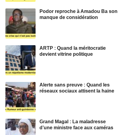
Podor reproche à Amadou Ba son
manque de considération
ARTP : Quand la méritocratie
devient vitrine politique
Alerte sans preuve : Quand les
réseaux sociaux attisent la haine
Grand Magal : La maladresse
d’une ministre face aux caméras