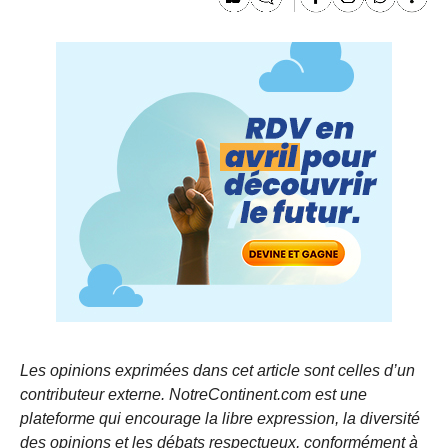
Les opinions exprimées dans cet article sont celles d’un
contributeur externe. NotreContinent.com est une
plateforme qui encourage la libre expression, la diversité
des opinions et les débats respectueux, conformément à