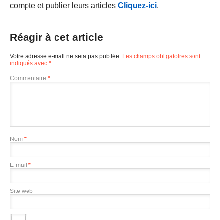
compte et publier leurs articles
Cliquez-ici
.
Réagir à cet article
Votre adresse e-mail ne sera pas publiée.
Les champs obligatoires sont
indiqués avec
*
Commentaire
*
Nom
*
E-mail
*
Site web