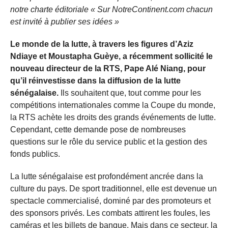
notre charte éditoriale « Sur NotreContinent.com chacun
est invité à publier ses idées »
Le monde de la lutte, à travers les figures d’Aziz
Ndiaye et Moustapha Guèye, a récemment sollicité le
nouveau directeur de la RTS, Pape Alé Niang, pour
qu’il réinvestisse dans la diffusion de la lutte
sénégalaise.
Ils souhaitent que, tout comme pour les
compétitions internationales comme la Coupe du monde,
la RTS achète les droits des grands événements de lutte.
Cependant, cette demande pose de nombreuses
questions sur le rôle du service public et la gestion des
fonds publics.
La lutte sénégalaise est profondément ancrée dans la
culture du pays. De sport traditionnel, elle est devenue un
spectacle commercialisé, dominé par des promoteurs et
des sponsors privés. Les combats attirent les foules, les
caméras et les billets de banque. Mais dans ce secteur, la