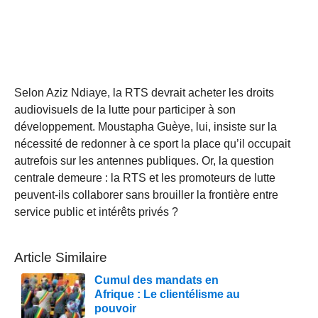
Selon Aziz Ndiaye, la RTS devrait acheter les droits
audiovisuels de la lutte pour participer à son
développement. Moustapha Guèye, lui, insiste sur la
nécessité de redonner à ce sport la place qu’il occupait
autrefois sur les antennes publiques. Or, la question
centrale demeure : la RTS et les promoteurs de lutte
peuvent-ils collaborer sans brouiller la frontière entre
service public et intérêts privés ?
Article Similaire
Cumul des mandats en
Afrique : Le clientélisme au
pouvoir