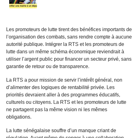
Les promoteurs de lutte tirent des bénéfices importants de
l’organisation des combats, sans rendre compte à aucune
autorité publique. Intégrer la RTS et les promoteurs de
lutte dans un même schéma économique reviendrait à
utiliser l’argent public pour financer un secteur privé, sans
garantie de retour ou de transparence.
La RTS a pour mission de servir l’intérêt général, non
d’alimenter des logiques de rentabilité privée. Les
priorités devraient aller à des programmes éducatifs,
culturels ou citoyens. La RTS et les promoteurs de lutte
ne partagent pas la même vision ni les mêmes
obligations.
La lutte sénégalaise souffre d’un manque criant de
régulation. Avant même de songer à une collaboration,