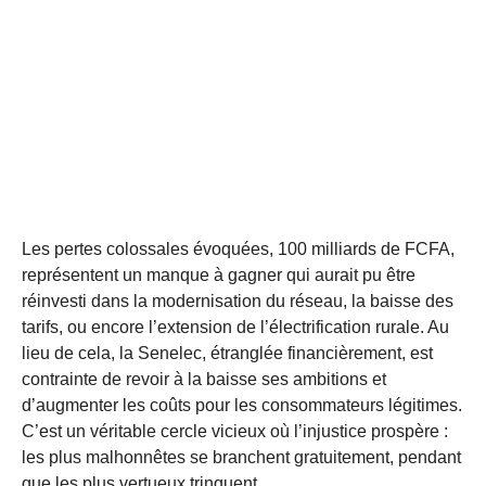
Les pertes colossales évoquées, 100 milliards de FCFA,
représentent un manque à gagner qui aurait pu être
réinvesti dans la modernisation du réseau, la baisse des
tarifs, ou encore l’extension de l’électrification rurale. Au
lieu de cela, la Senelec, étranglée financièrement, est
contrainte de revoir à la baisse ses ambitions et
d’augmenter les coûts pour les consommateurs légitimes.
C’est un véritable cercle vicieux où l’injustice prospère :
les plus malhonnêtes se branchent gratuitement, pendant
que les plus vertueux trinquent.