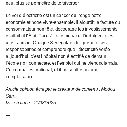
peut plus se permettre de tergiverser.
Le vol d’électricité est un cancer qui ronge notre
économie et notre vivre-ensemble. Il alourdit la facture du
consommateur honnête, décourage les investissements
et affaiblit l’État. Face à cette menace, l’indulgence est
une trahison. Chaque Sénégalais doit prendre ses
responsabilités et comprendre que l’électricité volée
aujourd’hui, c’est l’hôpital non électrifié de demain,
l’école non connectée, et l’emploi qui ne viendra jamais.
Ce combat est national, et il ne souffre aucune
complaisance.
Article opinion écrit par le créateur de contenu : Modou
Sarr.
Mis en ligne : 11/08/
2025
—