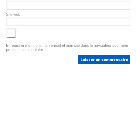
Site web
Enregistrer mon nom, mon e-mail et mon site dans le navigateur pour mon
prochain commentaire.