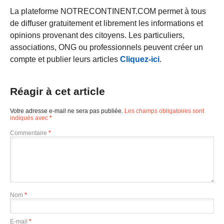
La plateforme NOTRECONTINENT.COM permet à tous
de diffuser gratuitement et librement les informations et
opinions provenant des citoyens. Les particuliers,
associations, ONG ou professionnels peuvent créer un
compte et publier leurs articles
Cliquez-ici
.
Réagir à cet article
Votre adresse e-mail ne sera pas publiée.
Les champs obligatoires sont
indiqués avec
*
Commentaire
*
Nom
*
E-mail
*