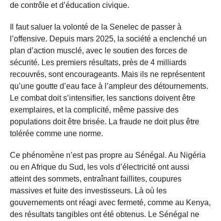
de contrôle et d’éducation civique.
Il faut saluer la volonté de la Senelec de passer à
l’offensive. Depuis mars 2025, la société a enclenché un
plan d’action musclé, avec le soutien des forces de
sécurité. Les premiers résultats, près de 4 milliards
recouvrés, sont encourageants. Mais ils ne représentent
qu’une goutte d’eau face à l’ampleur des détournements.
Le combat doit s’intensifier, les sanctions doivent être
exemplaires, et la complicité, même passive des
populations doit être brisée. La fraude ne doit plus être
tolérée comme une norme.
Ce phénomène n’est pas propre au Sénégal. Au Nigéria
ou en Afrique du Sud, les vols d’électricité ont aussi
atteint des sommets, entraînant faillites, coupures
massives et fuite des investisseurs. Là où les
gouvernements ont réagi avec fermeté, comme au Kenya,
des résultats tangibles ont été obtenus. Le Sénégal ne