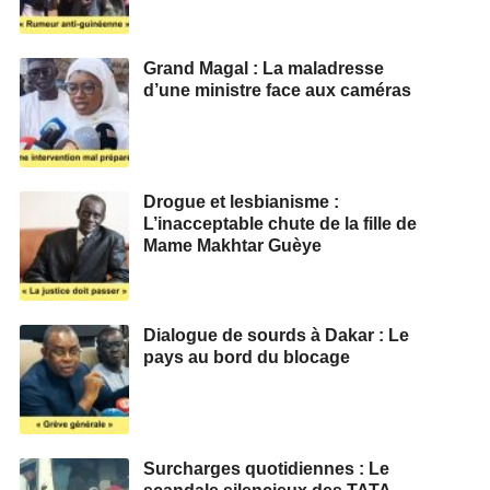
Grand Magal : La maladresse
d’une ministre face aux caméras
Drogue et lesbianisme :
L’inacceptable chute de la fille de
Mame Makhtar Guèye
Dialogue de sourds à Dakar : Le
pays au bord du blocage
Surcharges quotidiennes : Le