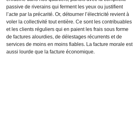
passive de riverains qui ferment les yeux ou justifient
l’acte par la précarité. Or, détourner l’électricité revient à
voler la collectivité tout entière. Ce sont les contribuables
et les clients réguliers qui en paient les frais sous forme
de factures alourdies, de délestages récurrents et de
services de moins en moins fiables. La facture morale est
aussi lourde que la facture économique.