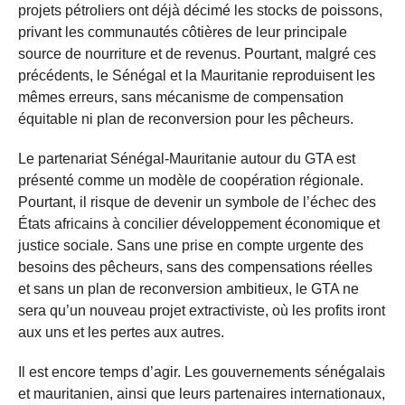
projets pétroliers ont déjà décimé les stocks de poissons,
privant les communautés côtières de leur principale
source de nourriture et de revenus. Pourtant, malgré ces
précédents, le Sénégal et la Mauritanie reproduisent les
mêmes erreurs, sans mécanisme de compensation
équitable ni plan de reconversion pour les pêcheurs.
Le partenariat Sénégal-Mauritanie autour du GTA est
présenté comme un modèle de coopération régionale.
Pourtant, il risque de devenir un symbole de l’échec des
États africains à concilier développement économique et
justice sociale. Sans une prise en compte urgente des
besoins des pêcheurs, sans des compensations réelles
et sans un plan de reconversion ambitieux, le GTA ne
sera qu’un nouveau projet extractiviste, où les profits iront
aux uns et les pertes aux autres.
Il est encore temps d’agir. Les gouvernements sénégalais
et mauritanien, ainsi que leurs partenaires internationaux,