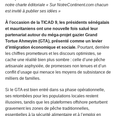
notre charte éditoriale « Sur NotreContinent.com chacun
est invité à publier ses idées »
À l’occasion de la TICAD 9, les présidents sénégalais
et mauritaniens ont une nouvelle fois salué leur
partenariat autour du méga-projet gazier Grand
Tortue Ahmeyim (GTA), présenté comme un levier
d’intégration économique et sociale.
Pourtant, derrière
les chiffres prometteurs et les discours optimistes, se
cache une réalité bien plus sombre : celle d’une pêche
artisanale asphyxiée, de promesses non tenues et d’un
conflit d’usage qui menace les moyens de subsistance de
milliers de familles.
Si le GTA est bien entré dans sa phase opérationnelle,
ses retombées pour les populations locales restent
illusoires, tandis que les plateformes offshore perturbent
gravement les zones de pêche traditionnelles,
essentielles à la sécurité alimentaire et à l’emploi en