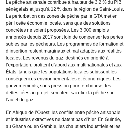
La pêche artisanale contribue à hauteur de 3,2 % du PIB
sénégalais et jusqu’à 12 % dans la région de Saint-Louis.
La perturbation des zones de pêche par le GTA met en
péril cette économie locale, sans que des solutions
concrètes ne soient proposées. Les 3 000 emplois
annoncés depuis 2017 sont loin de compenser les pertes
subies par les pêcheurs. Les programmes de formation et
d’insertion restent marginaux et mal adaptés aux réalités
locales. Les revenus du gaz, destinés en priorité à
l’exportation, profitent d’abord aux multinationales et aux
États, tandis que les populations locales subissent les
conséquences environnementales et économiques. Les
gouvernements, sous pression pour rembourser les
dettes liées au projet, semblent sacrifier la pêche sur
l’autel du gaz.
En Afrique de l’Ouest, les conflits entre pêche artisanale
et industries extractives ne datent pas d’hier. En Guinée,
au Ghana ou en Gambie, les chalutiers industriels et les