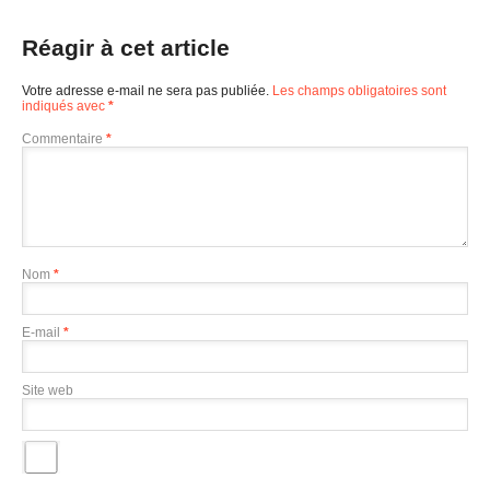
Réagir à cet article
Votre adresse e-mail ne sera pas publiée.
Les champs obligatoires sont
indiqués avec
*
Commentaire
*
Nom
*
E-mail
*
Site web