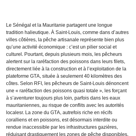
Le Sénégal et la Mauritanie partagent une longue
tradition halieutique. À Saint-Louis, comme dans d’autres
villes côtières, la pêche artisanale représente bien plus
qu’une activité économique : c’est un pilier social et
culturel. Pourtant, depuis plusieurs mois, les pêcheurs
alertent sur la raréfaction des poissons dans leurs filets,
directement liée à la construction et à l’exploitation de la
plateforme GTA, située à seulement 40 kilomètres des
côtes. Selon RFI, les pêcheurs de Saint-Louis dénoncent
une « raréfaction des poissons quasi totale », les forçant
à s’aventurer toujours plus loin, parfois dans les eaux
mauritaniennes, au risque de conflits avec les autorités
localesr. La zone du GTA, autrefois riche en récifs
coralliens et en poissons, est désormais interdite ou
rendue inaccessible par les infrastructures gazières,
réduisant drastiquement les zones de pêche disponibles.