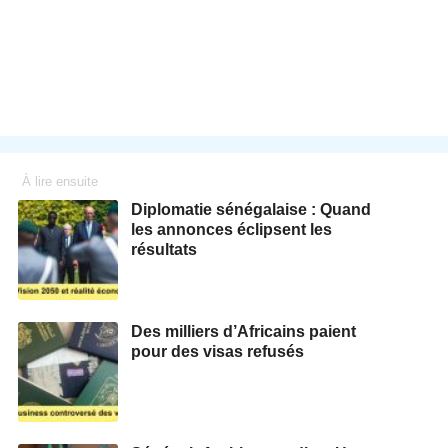
À lire ensuite
Diplomatie sénégalaise : Quand
les annonces éclipsent les
résultats
Des milliers d’Africains paient
pour des visas refusés