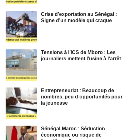
Crise d’exportation au Sénégal :
Signe d’un modèle qui craque
Tensions à l’ICS de Mboro : Les
journaliers mettent l’usine à l’arrêt
Entrepreneuriat : Beaucoup de
nombres, peu d’opportunités pour
la jeunesse
Sénégal-Maroc : Séduction
économique ou risque de