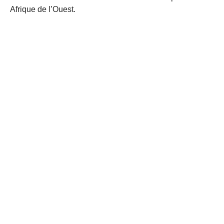
Afrique de l’Ouest.