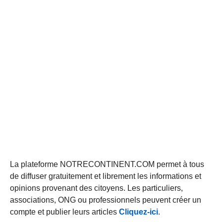
La plateforme NOTRECONTINENT.COM permet à tous
de diffuser gratuitement et librement les informations et
opinions provenant des citoyens. Les particuliers,
associations, ONG ou professionnels peuvent créer un
compte et publier leurs articles
Cliquez-ici
.