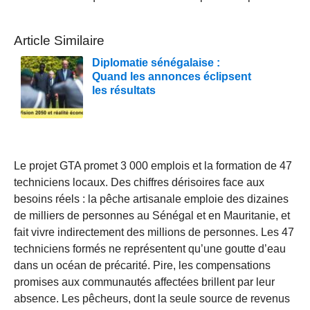
Article Similaire
Diplomatie sénégalaise :
Quand les annonces éclipsent
les résultats
Le projet GTA promet 3 000 emplois et la formation de 47
techniciens locaux. Des chiffres dérisoires face aux
besoins réels : la pêche artisanale emploie des dizaines
de milliers de personnes au Sénégal et en Mauritanie, et
fait vivre indirectement des millions de personnes. Les 47
techniciens formés ne représentent qu’une goutte d’eau
dans un océan de précarité. Pire, les compensations
promises aux communautés affectées brillent par leur
absence. Les pêcheurs, dont la seule source de revenus