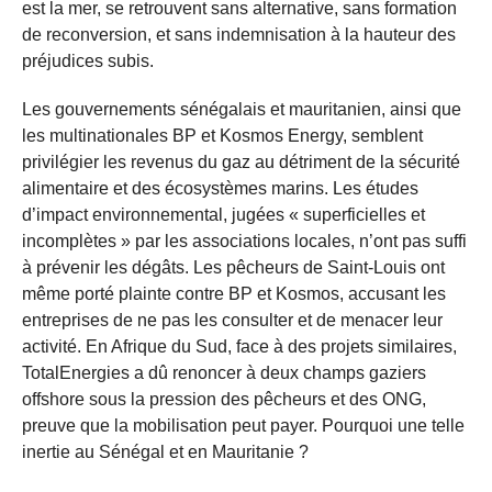
est la mer, se retrouvent sans alternative, sans formation
de reconversion, et sans indemnisation à la hauteur des
préjudices subis.
Les gouvernements sénégalais et mauritanien, ainsi que
les multinationales BP et Kosmos Energy, semblent
privilégier les revenus du gaz au détriment de la sécurité
alimentaire et des écosystèmes marins. Les études
d’impact environnemental, jugées « superficielles et
incomplètes » par les associations locales, n’ont pas suffi
à prévenir les dégâts. Les pêcheurs de Saint-Louis ont
même porté plainte contre BP et Kosmos, accusant les
entreprises de ne pas les consulter et de menacer leur
activité. En Afrique du Sud, face à des projets similaires,
TotalEnergies a dû renoncer à deux champs gaziers
offshore sous la pression des pêcheurs et des ONG,
preuve que la mobilisation peut payer. Pourquoi une telle
inertie au Sénégal et en Mauritanie ?