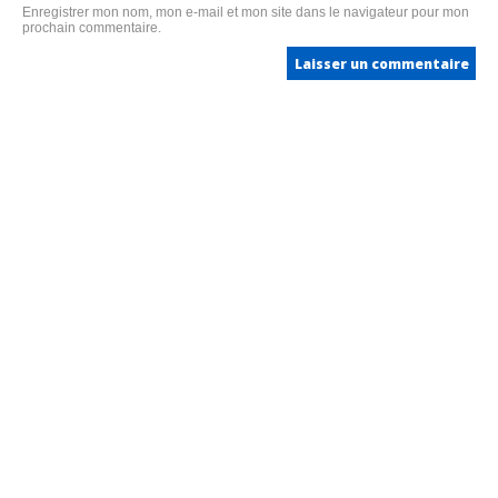
Enregistrer mon nom, mon e-mail et mon site dans le navigateur pour mon
prochain commentaire.