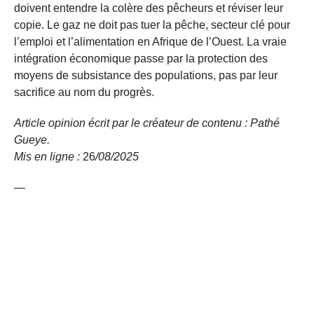
doivent entendre la colère des pêcheurs et réviser leur
copie. Le gaz ne doit pas tuer la pêche, secteur clé pour
l’emploi et l’alimentation en Afrique de l’Ouest. La vraie
intégration économique passe par la protection des
moyens de subsistance des populations, pas par leur
sacrifice au nom du progrès.
Article opinion écrit par le créateur de contenu : Pathé
Gueye.
Mis en ligne :
26
/08/
2025
—