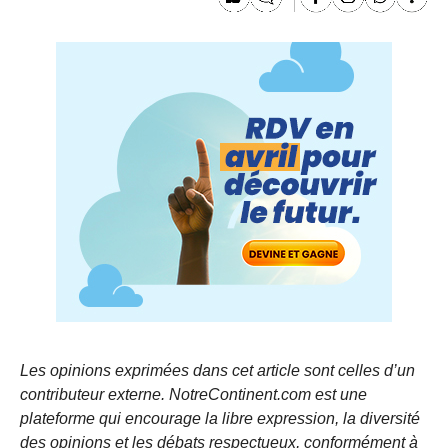
Les opinions exprimées dans cet article sont celles d’un
contributeur externe. NotreContinent.com est une
plateforme qui encourage la libre expression, la diversité
des opinions et les débats respectueux, conformément à