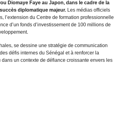
irou Diomaye Faye au Japon, dans le cadre de la
 succès diplomatique majeur.
Les médias officiels
, l’extension du Centre de formation professionnelle
nce d’un fonds d’investissement de 100 millions de
éveloppement.
phales, se dessine une stratégie de communication
 des défis internes du Sénégal et à renforcer la
u dans un contexte de défiance croissante envers les