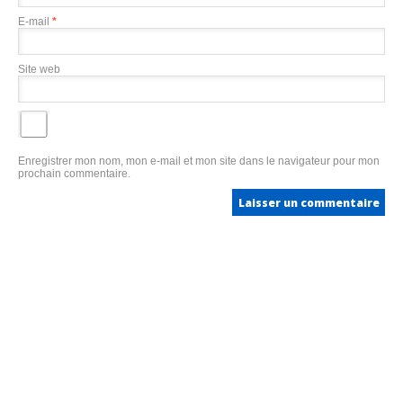
E-mail
*
Site web
Enregistrer mon nom, mon e-mail et mon site dans le navigateur pour mon
prochain commentaire.