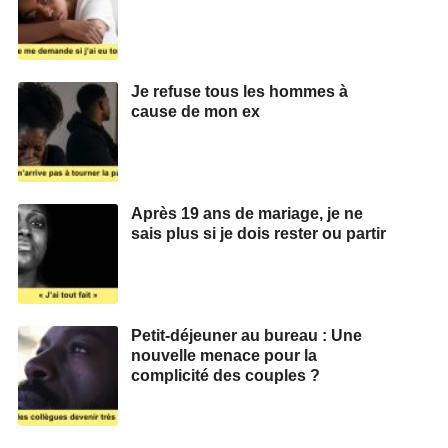
Je refuse tous les hommes à
cause de mon ex
Après 19 ans de mariage, je ne
sais plus si je dois rester ou partir
Petit-déjeuner au bureau : Une
nouvelle menace pour la
complicité des couples ?