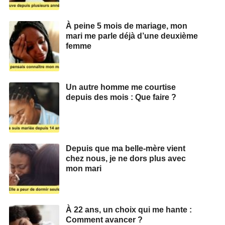
À peine 5 mois de mariage, mon
mari me parle déjà d’une deuxième
femme
Un autre homme me courtise
depuis des mois : Que faire ?
Depuis que ma belle-mère vient
chez nous, je ne dors plus avec
mon mari
À 22 ans, un choix qui me hante :
Comment avancer ?