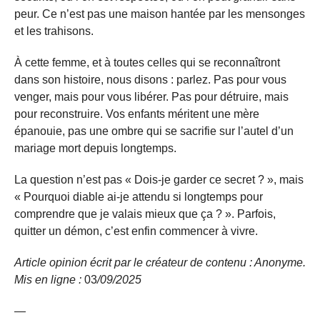
peur. Ce n’est pas une maison hantée par les mensonges
et les trahisons.
À cette femme, et à toutes celles qui se reconnaîtront
dans son histoire, nous disons : parlez. Pas pour vous
venger, mais pour vous libérer. Pas pour détruire, mais
pour reconstruire. Vos enfants méritent une mère
épanouie, pas une ombre qui se sacrifie sur l’autel d’un
mariage mort depuis longtemps.
La question n’est pas « Dois-je garder ce secret ? », mais
« Pourquoi diable ai-je attendu si longtemps pour
comprendre que je valais mieux que ça ? ». Parfois,
quitter un démon, c’est enfin commencer à vivre.
Article opinion écrit par le créateur de contenu : Anonyme.
Mis en ligne :
03
/09/
2025
—