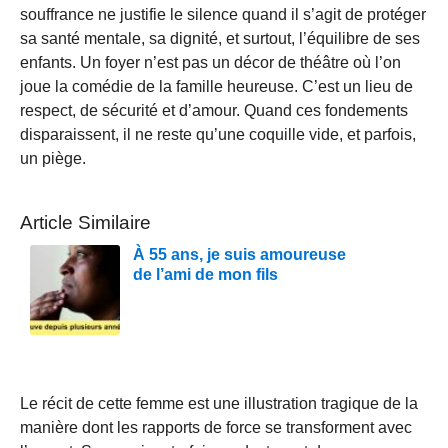
souffrance ne justifie le silence quand il s’agit de protéger
sa santé mentale, sa dignité, et surtout, l’équilibre de ses
enfants. Un foyer n’est pas un décor de théâtre où l’on
joue la comédie de la famille heureuse. C’est un lieu de
respect, de sécurité et d’amour. Quand ces fondements
disparaissent, il ne reste qu’une coquille vide, et parfois,
un piège.
Article Similaire
À 55 ans, je suis amoureuse
de l’ami de mon fils
Le récit de cette femme est une illustration tragique de la
manière dont les rapports de force se transforment avec