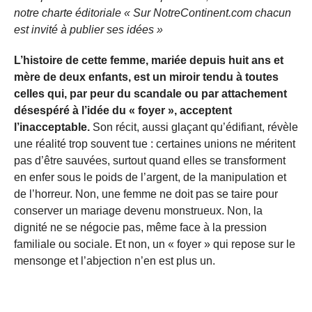
notre charte éditoriale « Sur NotreContinent.com chacun
est invité à publier ses idées »
L’histoire de cette femme, mariée depuis huit ans et
mère de deux enfants, est un miroir tendu à toutes
celles qui, par peur du scandale ou par attachement
désespéré à l’idée du « foyer », acceptent
l’inacceptable.
Son récit, aussi glaçant qu’édifiant, révèle
une réalité trop souvent tue : certaines unions ne méritent
pas d’être sauvées, surtout quand elles se transforment
en enfer sous le poids de l’argent, de la manipulation et
de l’horreur. Non, une femme ne doit pas se taire pour
conserver un mariage devenu monstrueux. Non, la
dignité ne se négocie pas, même face à la pression
familiale ou sociale. Et non, un « foyer » qui repose sur le
mensonge et l’abjection n’en est plus un.