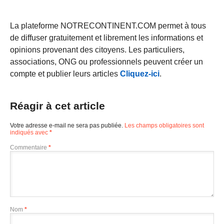
La plateforme NOTRECONTINENT.COM permet à tous
de diffuser gratuitement et librement les informations et
opinions provenant des citoyens. Les particuliers,
associations, ONG ou professionnels peuvent créer un
compte et publier leurs articles
Cliquez-ici
.
Réagir à cet article
Votre adresse e-mail ne sera pas publiée.
Les champs obligatoires sont
indiqués avec
*
Commentaire
*
Nom
*