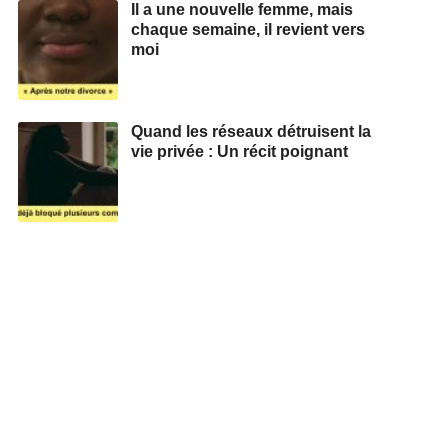
Il a une nouvelle femme, mais
chaque semaine, il revient vers
moi
Quand les réseaux détruisent la
vie privée : Un récit poignant