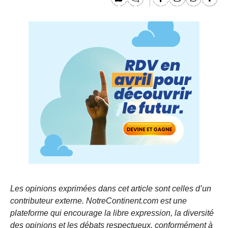
Les opinions exprimées dans cet article sont celles d’un
contributeur externe. NotreContinent.com est une
plateforme qui encourage la libre expression, la diversité
des opinions et les débats respectueux, conformément à