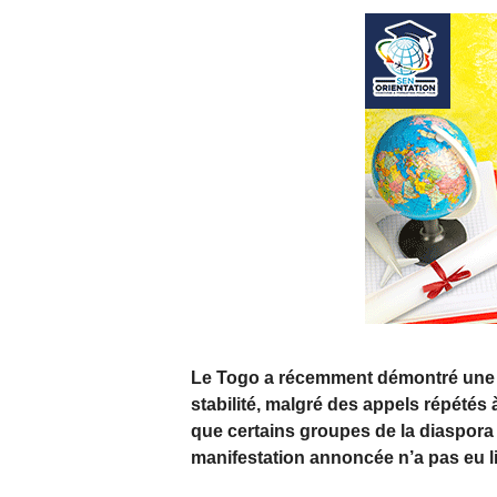
Le Togo a récemment démontré une ca
stabilité, malgré des appels répétés 
que certains groupes de la diaspora
manifestation annoncée n’a pas eu l