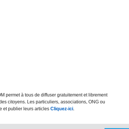
rmet à tous de diffuser gratuitement et librement
des citoyens. Les particuliers, associations, ONG ou
et publier leurs articles
Cliquez-ici
.