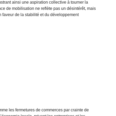
strant ainsi une aspiration collective à tourner la
ce de mobilisation ne reflète pas un désintérêt, mais
n faveur de la stabilité et du développement
comme les fermetures de commerces par crainte de