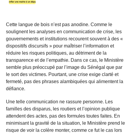
Cette langue de bois n’est pas anodine. Comme le
soulignent les analyses en communication de crise, les
gouvernements et institutions recourent souvent à des «
dispositifs discursifs » pour maîtriser l’information et
réduire les risques politiques, au détriment de la
transparence et de l’empathie. Dans ce cas, le Ministère
semble plus préoccupé par l’image du Sénégal que par
le sort des victimes. Pourtant, une crise exige clarté et
fermeté, pas des phrases alambiquées qui alimentent la
défiance.
Une telle communication ne rassure personne. Les
familles des disparus, les routiers et l’opinion publique
attendent des actes, pas des formules toutes faites. En
minimisant la gravité de la situation, le Ministère prend le
risque de voir la colère monter, comme ce fut le cas lors