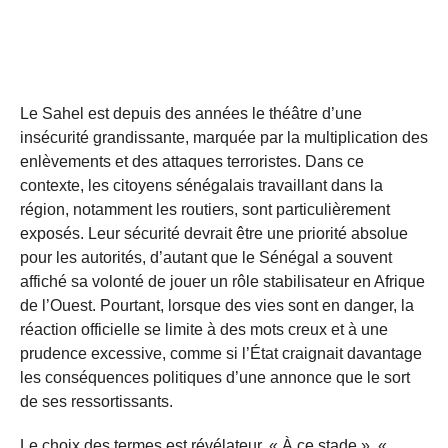
Le Sahel est depuis des années le théâtre d’une
insécurité grandissante, marquée par la multiplication des
enlèvements et des attaques terroristes. Dans ce
contexte, les citoyens sénégalais travaillant dans la
région, notamment les routiers, sont particulièrement
exposés. Leur sécurité devrait être une priorité absolue
pour les autorités, d’autant que le Sénégal a souvent
affiché sa volonté de jouer un rôle stabilisateur en Afrique
de l’Ouest. Pourtant, lorsque des vies sont en danger, la
réaction officielle se limite à des mots creux et à une
prudence excessive, comme si l’État craignait davantage
les conséquences politiques d’une annonce que le sort
de ses ressortissants.
Le choix des termes est révélateur. « À ce stade », «