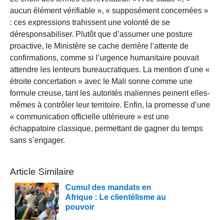
aucun élément vérifiable », « supposément concernées »
: ces expressions trahissent une volonté de se
déresponsabiliser. Plutôt que d’assumer une posture
proactive, le Ministère se cache derrière l’attente de
confirmations, comme si l’urgence humanitaire pouvait
attendre les lenteurs bureaucratiques. La mention d’une «
étroite concertation » avec le Mali sonne comme une
formule creuse, tant les autorités maliennes peinent elles-
mêmes à contrôler leur territoire. Enfin, la promesse d’une
« communication officielle ultérieure » est une
échappatoire classique, permettant de gagner du temps
sans s’engager.
Article Similaire
Cumul des mandats en
Afrique : Le clientélisme au
pouvoir