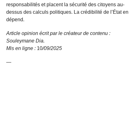
responsabilités et placent la sécurité des citoyens au-
dessus des calculs politiques. La crédibilité de l’État en
dépend.
Article opinion écrit par le créateur de contenu :
Souleymane Dia.
Mis en ligne :
10
/09/
2025
—