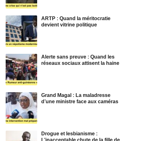
ARTP : Quand la méritocratie
devient vitrine politique
Alerte sans preuve : Quand les
réseaux sociaux attisent la haine
Grand Magal : La maladresse
d’une ministre face aux caméras
Drogue et lesbianisme :
L’inacceptable chute de la fille de