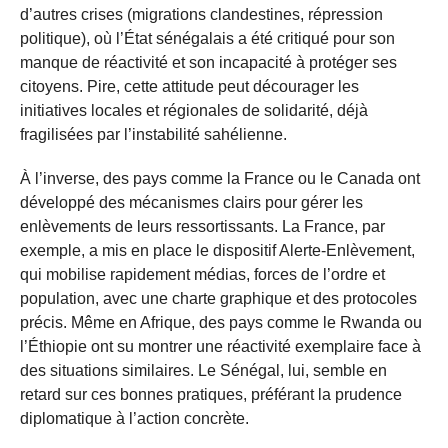
d’autres crises (migrations clandestines, répression
politique), où l’État sénégalais a été critiqué pour son
manque de réactivité et son incapacité à protéger ses
citoyens. Pire, cette attitude peut décourager les
initiatives locales et régionales de solidarité, déjà
fragilisées par l’instabilité sahélienne.
À l’inverse, des pays comme la France ou le Canada ont
développé des mécanismes clairs pour gérer les
enlèvements de leurs ressortissants. La France, par
exemple, a mis en place le dispositif Alerte-Enlèvement,
qui mobilise rapidement médias, forces de l’ordre et
population, avec une charte graphique et des protocoles
précis. Même en Afrique, des pays comme le Rwanda ou
l’Éthiopie ont su montrer une réactivité exemplaire face à
des situations similaires. Le Sénégal, lui, semble en
retard sur ces bonnes pratiques, préférant la prudence
diplomatique à l’action concrète.