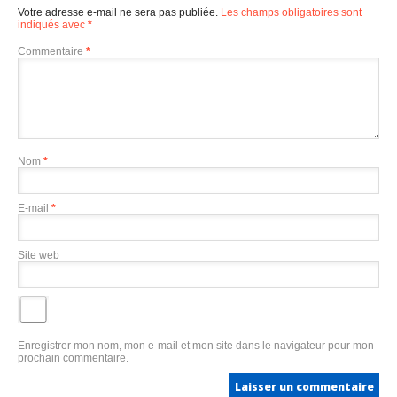
Votre adresse e-mail ne sera pas publiée.
Les champs obligatoires sont
indiqués avec
*
Commentaire
*
Nom
*
E-mail
*
Site web
Enregistrer mon nom, mon e-mail et mon site dans le navigateur pour mon
prochain commentaire.