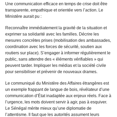
Une communication efficace en temps de crise doit être
transparente, empathique et orientée vers l’action. Le
Ministère aurait pu :
Reconnaître immédiatement la gravité de la situation et
exprimer sa solidarité avec les familles. Décrire les
mesures concrètes prises (mobilisation des ambassades,
coordination avec les forces de sécurité, soutien aux
routiers sur place). S’engager à informer régulièrement le
public, sans attendre des « éléments vérifiables » qui
peuvent tarder. Impliquer les médias et la société civile
pour sensibiliser et prévenir de nouveaux drames.
Le communiqué du Ministère des Affaires étrangères est
un exemple frappant de langue de bois, révélateur d’une
communication d’État inadaptée aux enjeux réels. Face à
l’urgence, les mots doivent servir à agir, pas à esquiver.
Le Sénégal mérite mieux qu’une diplomatie de
l’attentisme. Il faut que les autorités assument leurs