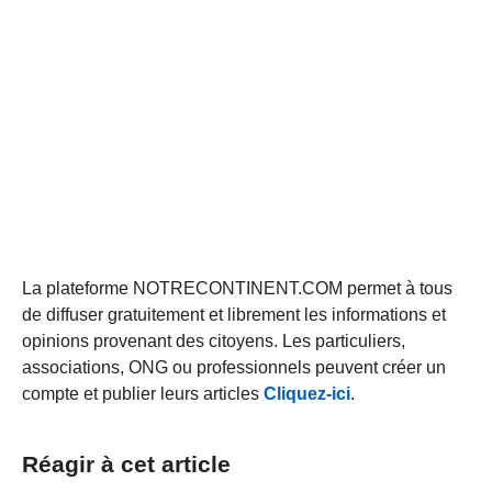
La plateforme NOTRECONTINENT.COM permet à tous
de diffuser gratuitement et librement les informations et
opinions provenant des citoyens. Les particuliers,
associations, ONG ou professionnels peuvent créer un
compte et publier leurs articles
Cliquez-ici
.
Réagir à cet article