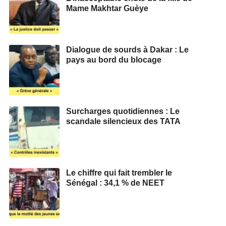
Mame Makhtar Guèye
Dialogue de sourds à Dakar : Le
pays au bord du blocage
Surcharges quotidiennes : Le
scandale silencieux des TATA
Le chiffre qui fait trembler le
Sénégal : 34,1 % de NEET