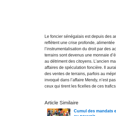
Le foncier sénégalais est depuis des an
reflètent une crise profonde, alimentée 
l’instrumentalisation du droit par des 
terrains sont devenus une monnaie d’éc
au détriment des citoyens. L’ancien m
affaires de spéculation foncière. Il aura
des ventes de terrains, parfois au mépr
invoqué dans l’affaire Mendy, n’est pas 
ceux qui tirent les ficelles de ces trafics
Article Similaire
Cumul des mandats en