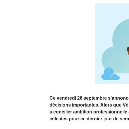
Ce vendredi 26 septembre s’annonce
décisions importantes. Alors que Vé
à concilier ambition professionnelle
célestes pour ce dernier jour de sem