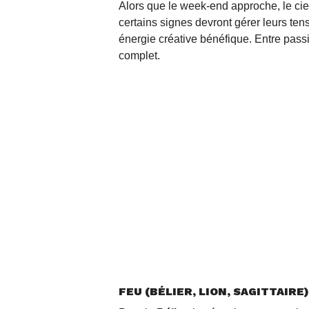
Alors que le week-end approche, le cie
certains signes devront gérer leurs tens
énergie créative bénéfique. Entre pass
complet.
FEU (BÉLIER, LION, SAGITTAIRE