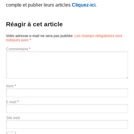
compte et publier leurs articles
Cliquez-ici
.
Réagir à cet article
Votre adresse e-mail ne sera pas publiée.
Les champs obligatoires sont
indiqués avec
*
Commentaire
*
Nom
*
E-mail
*
Site web