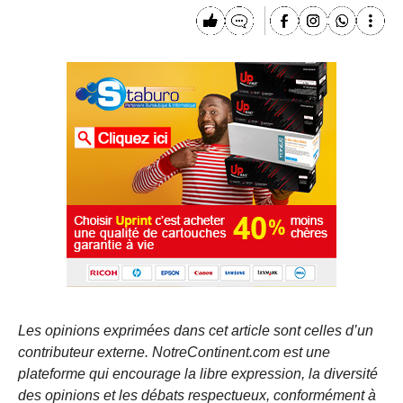
Les opinions exprimées dans cet article sont celles d’un
contributeur externe. NotreContinent.com est une
plateforme qui encourage la libre expression, la diversité
des opinions et les débats respectueux, conformément à