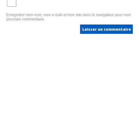
Enregistrer mon nom, mon e-mail et mon site dans le navigateur pour mon
prochain commentaire.