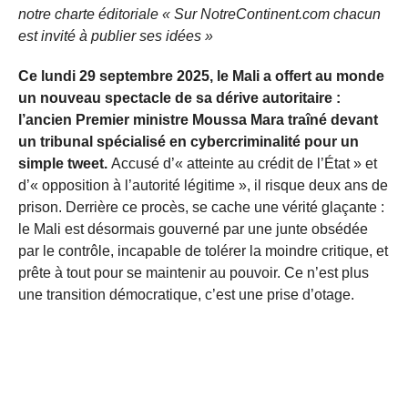
notre charte éditoriale « Sur NotreContinent.com chacun
est invité à publier ses idées »
Ce lundi 29 septembre 2025, le Mali a offert au monde
un nouveau spectacle de sa dérive autoritaire :
l’ancien Premier ministre Moussa Mara traîné devant
un tribunal spécialisé en cybercriminalité pour un
simple tweet.
Accusé d’« atteinte au crédit de l’État » et
d’« opposition à l’autorité légitime », il risque deux ans de
prison. Derrière ce procès, se cache une vérité glaçante :
le Mali est désormais gouverné par une junte obsédée
par le contrôle, incapable de tolérer la moindre critique, et
prête à tout pour se maintenir au pouvoir. Ce n’est plus
une transition démocratique, c’est une prise d’otage.