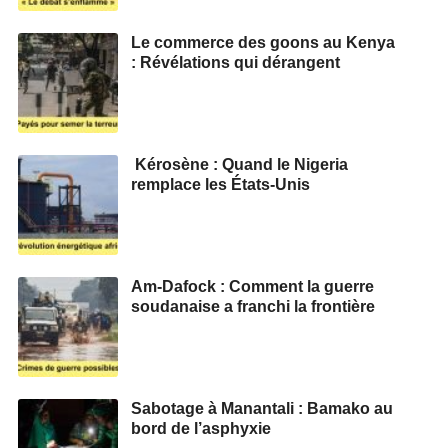
Le commerce des goons au Kenya
: Révélations qui dérangent
Kérosène : Quand le Nigeria
remplace les États-Unis
Am-Dafock : Comment la guerre
soudanaise a franchi la frontière
Sabotage à Manantali : Bamako au
bord de l’asphyxie