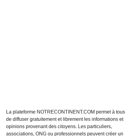
La plateforme NOTRECONTINENT.COM permet à tous
de diffuser gratuitement et librement les informations et
opinions provenant des citoyens. Les particuliers,
associations, ONG ou professionnels peuvent créer un