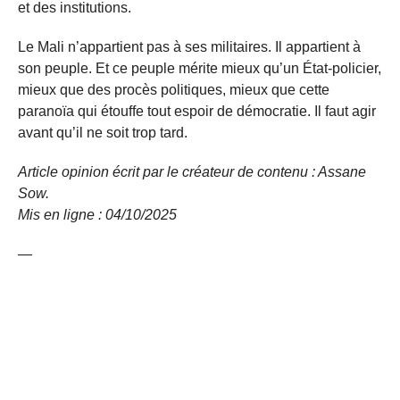
et des institutions.
Le Mali n’appartient pas à ses militaires. Il appartient à
son peuple. Et ce peuple mérite mieux qu’un État-policier,
mieux que des procès politiques, mieux que cette
paranoïa qui étouffe tout espoir de démocratie. Il faut agir
avant qu’il ne soit trop tard.
Article opinion écrit par le créateur de contenu : Assane
Sow.
Mis en ligne : 04/10/
2025
—