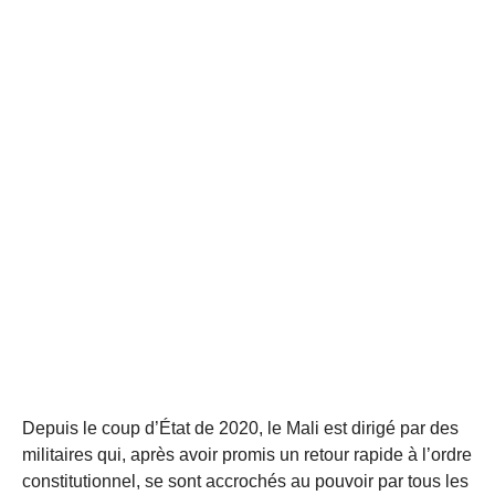
Depuis le coup d’État de 2020, le Mali est dirigé par des
militaires qui, après avoir promis un retour rapide à l’ordre
constitutionnel, se sont accrochés au pouvoir par tous les