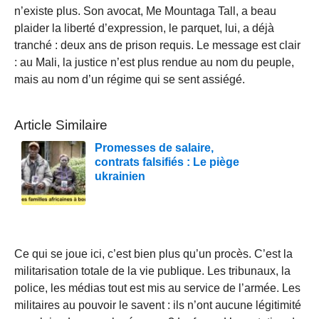
n’existe plus. Son avocat, Me Mountaga Tall, a beau
plaider la liberté d’expression, le parquet, lui, a déjà
tranché : deux ans de prison requis. Le message est clair
: au Mali, la justice n’est plus rendue au nom du peuple,
mais au nom d’un régime qui se sent assiégé.
Article Similaire
Promesses de salaire,
contrats falsifiés : Le piège
ukrainien
Ce qui se joue ici, c’est bien plus qu’un procès. C’est la
militarisation totale de la vie publique. Les tribunaux, la
police, les médias tout est mis au service de l’armée. Les
militaires au pouvoir le savent : ils n’ont aucune légitimité