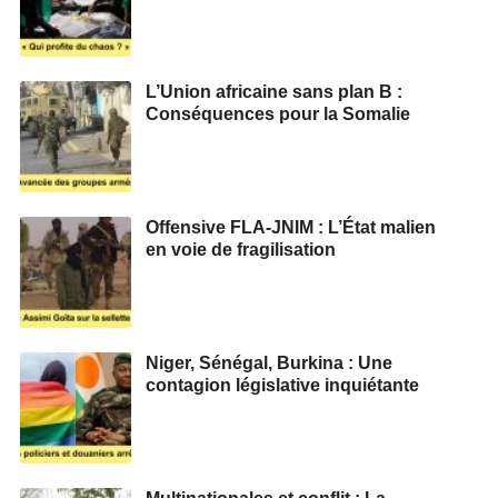
L’Union africaine sans plan B :
Conséquences pour la Somalie
Offensive FLA-JNIM : L’État malien
en voie de fragilisation
Niger, Sénégal, Burkina : Une
contagion législative inquiétante