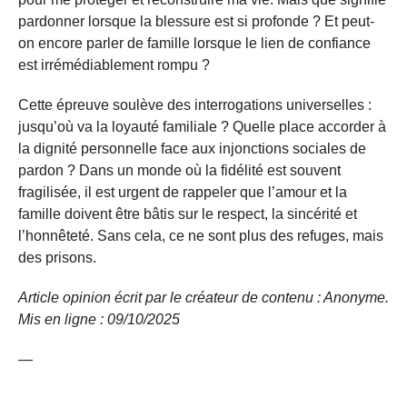
pardonner lorsque la blessure est si profonde ? Et peut-
on encore parler de famille lorsque le lien de confiance
est irrémédiablement rompu ?
Cette épreuve soulève des interrogations universelles :
jusqu’où va la loyauté familiale ? Quelle place accorder à
la dignité personnelle face aux injonctions sociales de
pardon ? Dans un monde où la fidélité est souvent
fragilisée, il est urgent de rappeler que l’amour et la
famille doivent être bâtis sur le respect, la sincérité et
l’honnêteté. Sans cela, ce ne sont plus des refuges, mais
des prisons.
Article opinion écrit par le créateur de contenu : Anonyme.
Mis en ligne : 09/10/
2025
—