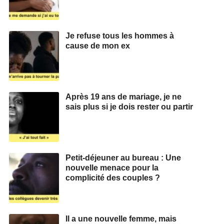
Je refuse tous les hommes à
cause de mon ex
Après 19 ans de mariage, je ne
sais plus si je dois rester ou partir
Petit-déjeuner au bureau : Une
nouvelle menace pour la
complicité des couples ?
Il a une nouvelle femme, mais