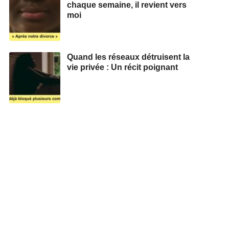
chaque semaine, il revient vers
moi
Quand les réseaux détruisent la
vie privée : Un récit poignant