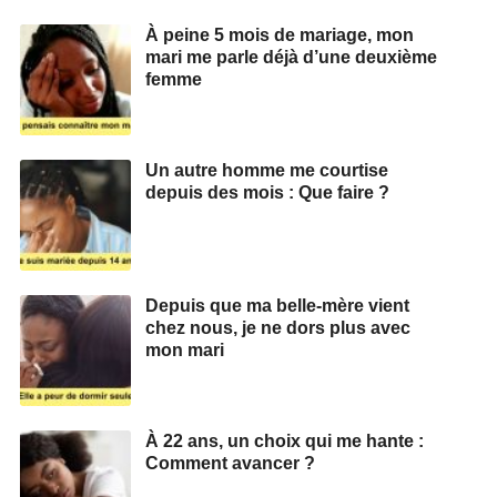
À peine 5 mois de mariage, mon
mari me parle déjà d’une deuxième
femme
Un autre homme me courtise
depuis des mois : Que faire ?
Depuis que ma belle-mère vient
chez nous, je ne dors plus avec
mon mari
À 22 ans, un choix qui me hante :
Comment avancer ?