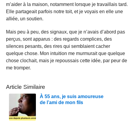
m’aider à la maison, notamment lorsque je travaillais tard.
Elle partageait parfois notre toit, et je voyais en elle une
alliée, un soutien.
Mais peu à peu, des signaux, que je n’avais d’abord pas
perçus, sont apparus : des regards complices, des
silences pesants, des rires qui semblaient cacher
quelque chose. Mon intuition me murmurait que quelque
chose clochait, mais je repoussais cette idée, par peur de
me tromper.
Article Similaire
À 55 ans, je suis amoureuse
de l’ami de mon fils