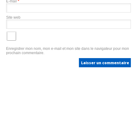
E-mail
*
Site web
Enregistrer mon nom, mon e-mail et mon site dans le navigateur pour mon
prochain commentaire.