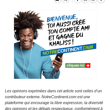
Les opinions exprimées dans cet article sont celles d’un
contributeur externe. NotreContinent.com est une
plateforme qui encourage la libre expression, la diversité
des opinions et les débats respectueux, conformément à