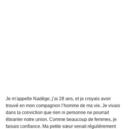
Je m’appelle Nadège, j’ai 28 ans, et je croyais avoir
trouvé en mon compagnon l’homme de ma vie. Je vivais
dans la conviction que rien ni personne ne pourrait
ébranler notre union. Comme beaucoup de femmes, je
faisais confiance. Ma petite sœur venait régulièrement