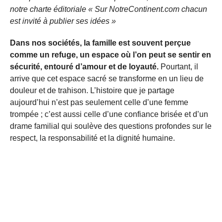
notre charte éditoriale « Sur NotreContinent.com chacun
est invité à publier ses idées »
Dans nos sociétés, la famille est souvent perçue
comme un refuge, un espace où l’on peut se sentir en
sécurité, entouré d’amour et de loyauté.
Pourtant, il
arrive que cet espace sacré se transforme en un lieu de
douleur et de trahison. L’histoire que je partage
aujourd’hui n’est pas seulement celle d’une femme
trompée ; c’est aussi celle d’une confiance brisée et d’un
drame familial qui soulève des questions profondes sur le
respect, la responsabilité et la dignité humaine.