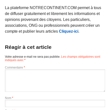
La plateforme NOTRECONTINENT.COM permet à tous
de diffuser gratuitement et librement les informations et
opinions provenant des citoyens. Les particuliers,
associations, ONG ou professionnels peuvent créer un
compte et publier leurs articles
Cliquez-ici
.
Réagir à cet article
Votre adresse e-mail ne sera pas publiée.
Les champs obligatoires sont
indiqués avec
*
Commentaire
*
Nom
*