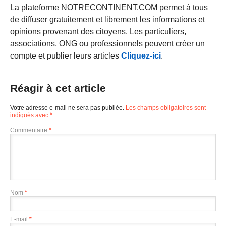
La plateforme NOTRECONTINENT.COM permet à tous
de diffuser gratuitement et librement les informations et
opinions provenant des citoyens. Les particuliers,
associations, ONG ou professionnels peuvent créer un
compte et publier leurs articles
Cliquez-ici
.
Réagir à cet article
Votre adresse e-mail ne sera pas publiée.
Les champs obligatoires sont
indiqués avec
*
Commentaire
*
Nom
*
E-mail
*