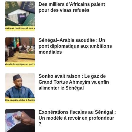
Des milliers d’Africains paient
pour des visas refusés
Sénégal–Arabie saoudite : Un
pont diplomatique aux ambitions
mondiales
Sonko avait raison : Le gaz de
Grand Tortue Ahmeyim va enfin
alimenter le Sénégal
Exonérations fiscales au Sénégal :
Un modèle à revoir en profondeur
?