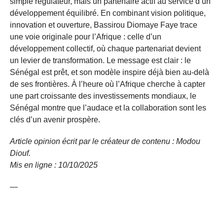
simple régulateur, mais un partenaire actif au service d’un
développement équilibré. En combinant vision politique,
innovation et ouverture, Bassirou Diomaye Faye trace
une voie originale pour l’Afrique : celle d’un
développement collectif, où chaque partenariat devient
un levier de transformation. Le message est clair : le
Sénégal est prêt, et son modèle inspire déjà bien au-delà
de ses frontières. À l’heure où l’Afrique cherche à capter
une part croissante des investissements mondiaux, le
Sénégal montre que l’audace et la collaboration sont les
clés d’un avenir prospère.
Article opinion écrit par le créateur de contenu : Modou
Diouf.
Mis en ligne : 10/10/
2025
—