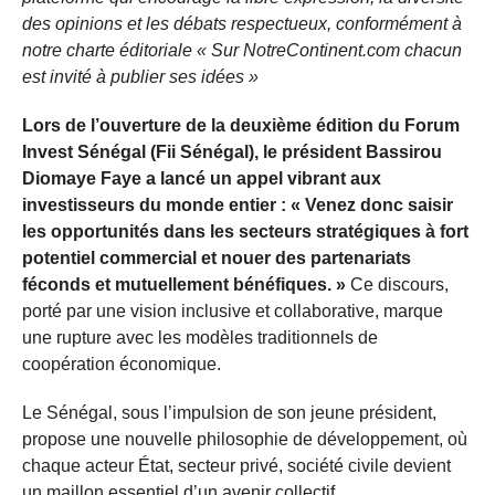
des opinions et les débats respectueux, conformément à
notre charte éditoriale « Sur NotreContinent.com chacun
est invité à publier ses idées »
Lors de l’ouverture de la deuxième édition du Forum
Invest Sénégal (Fii Sénégal), le président Bassirou
Diomaye Faye a lancé un appel vibrant aux
investisseurs du monde entier : « Venez donc saisir
les opportunités dans les secteurs stratégiques à fort
potentiel commercial et nouer des partenariats
féconds et mutuellement bénéfiques. »
Ce discours,
porté par une vision inclusive et collaborative, marque
une rupture avec les modèles traditionnels de
coopération économique.
Le Sénégal, sous l’impulsion de son jeune président,
propose une nouvelle philosophie de développement, où
chaque acteur État, secteur privé, société civile devient
un maillon essentiel d’un avenir collectif.