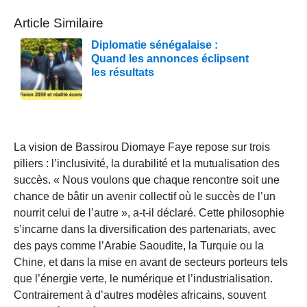
Article Similaire
Diplomatie sénégalaise :
Quand les annonces éclipsent
les résultats
La vision de Bassirou Diomaye Faye repose sur trois
piliers : l’inclusivité, la durabilité et la mutualisation des
succès. « Nous voulons que chaque rencontre soit une
chance de bâtir un avenir collectif où le succès de l’un
nourrit celui de l’autre », a-t-il déclaré. Cette philosophie
s’incarne dans la diversification des partenariats, avec
des pays comme l’Arabie Saoudite, la Turquie ou la
Chine, et dans la mise en avant de secteurs porteurs tels
que l’énergie verte, le numérique et l’industrialisation.
Contrairement à d’autres modèles africains, souvent