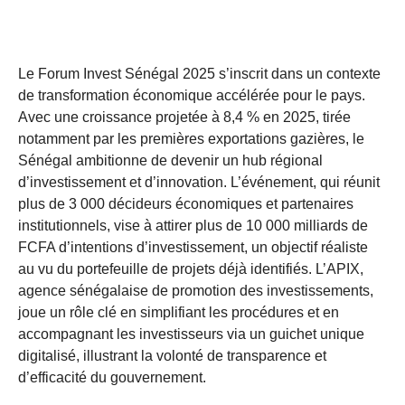
Le Forum Invest Sénégal 2025 s’inscrit dans un contexte
de transformation économique accélérée pour le pays.
Avec une croissance projetée à 8,4 % en 2025, tirée
notamment par les premières exportations gazières, le
Sénégal ambitionne de devenir un hub régional
d’investissement et d’innovation. L’événement, qui réunit
plus de 3 000 décideurs économiques et partenaires
institutionnels, vise à attirer plus de 10 000 milliards de
FCFA d’intentions d’investissement, un objectif réaliste
au vu du portefeuille de projets déjà identifiés. L’APIX,
agence sénégalaise de promotion des investissements,
joue un rôle clé en simplifiant les procédures et en
accompagnant les investisseurs via un guichet unique
digitalisé, illustrant la volonté de transparence et
d’efficacité du gouvernement.