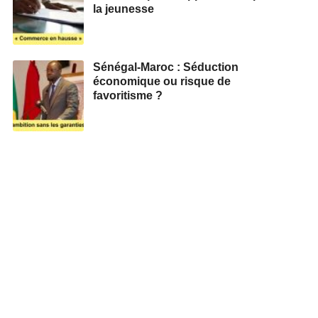
la jeunesse
Sénégal-Maroc : Séduction
économique ou risque de
favoritisme ?