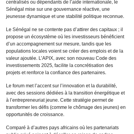
centralisés ou dépendants de l’aide internationale, le
Sénégal mise sur une gouvernance réactive, une
jeunesse dynamique et une stabilité politique reconnue.
Le Sénégal ne se contente pas d’attirer des capitaux ; il
propose un écosystème où les investisseurs bénéficient
d’un accompagnement sur mesure, tandis que les
populations locales voient se créer des emplois et de la
valeur ajoutée. L’APIX, avec son nouveau Code des
investissements 2025, facilite la concrétisation des
projets et renforce la confiance des partenaires.
Le forum met l’accent sur l’innovation et la durabilité,
avec des sessions dédiées à la transition énergétique et
à l’entrepreneuriat jeune. Cette stratégie permet de
transformer les défis (comme le chômage des jeunes) en
opportunités de croissance.
Comparé à d’autres pays africains où les partenariats