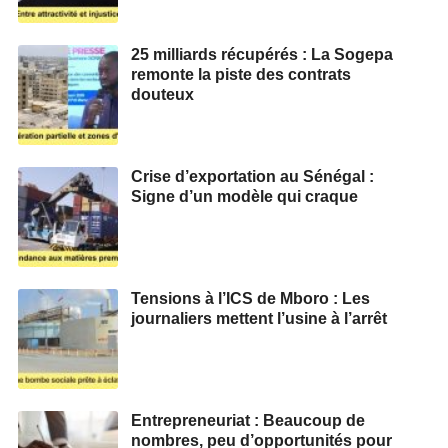
25 milliards récupérés : La Sogepa
remonte la piste des contrats
douteux
Crise d’exportation au Sénégal :
Signe d’un modèle qui craque
Tensions à l’ICS de Mboro : Les
journaliers mettent l’usine à l’arrêt
Entrepreneuriat : Beaucoup de
nombres, peu d’opportunités pour