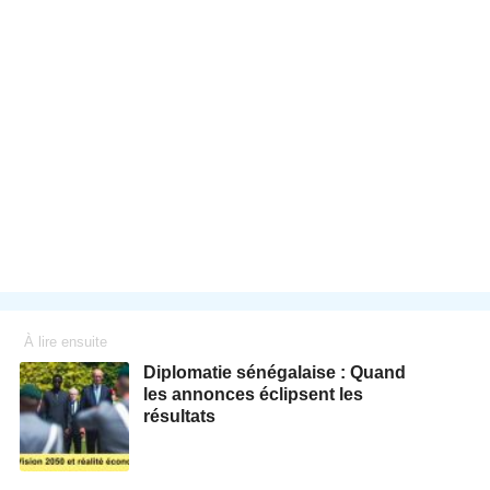
À lire ensuite
Diplomatie sénégalaise : Quand
les annonces éclipsent les
résultats