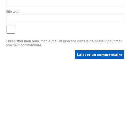
Site web
Enregistrer mon nom, mon e-mail et mon site dans le navigateur pour mon
prochain commentaire.