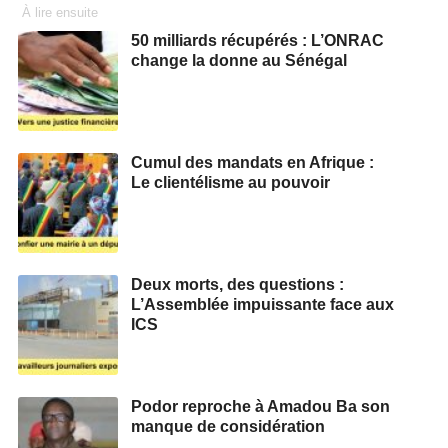
À lire ensuite
50 milliards récupérés : L’ONRAC
change la donne au Sénégal
Cumul des mandats en Afrique :
Le clientélisme au pouvoir
Deux morts, des questions :
L’Assemblée impuissante face aux
ICS
Podor reproche à Amadou Ba son
manque de considération