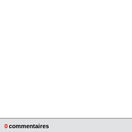
0
commentaires