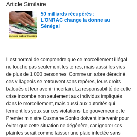
Article Similaire
50 milliards récupérés :
L’ONRAC change la donne au
Sénégal
Il est normal de comprendre que ce morcellement illégal
ne touche pas seulement les terres, mais aussi les vies
de plus de 1 000 personnes. Comme un arbre déraciné,
ces villageois se retrouvent sans repères, leurs droits
bafoués et leur avenir incertain. La responsabilité de cette
crise incombe non seulement aux individus impliqués
dans le morcellement, mais aussi aux autorités qui
ferment les yeux sur ces violations. Le gouverneur et le
Premier ministre Ousmane Sonko doivent intervenir pour
éviter que cette situation ne dégénère, car ignorer ces
plaintes serait comme laisser une plaie infectée sans