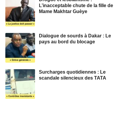
L’inacceptable chute de la fille de
Mame Makhtar Guèye
Dialogue de sourds à Dakar : Le
pays au bord du blocage
Surcharges quotidiennes : Le
scandale silencieux des TATA