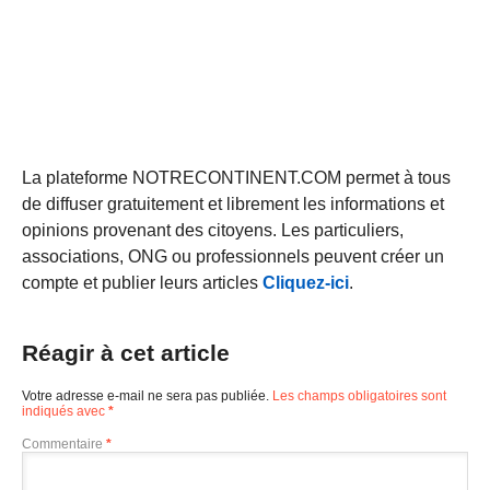
La plateforme NOTRECONTINENT.COM permet à tous
de diffuser gratuitement et librement les informations et
opinions provenant des citoyens. Les particuliers,
associations, ONG ou professionnels peuvent créer un
compte et publier leurs articles
Cliquez-ici
.
Réagir à cet article
Votre adresse e-mail ne sera pas publiée.
Les champs obligatoires sont
indiqués avec
*
Commentaire
*