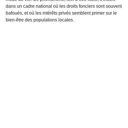
dans un cadre national où les droits fonciers sont souvent
bafoués, et où les intérêts privés semblent primer sur le
bien-être des populations locales.