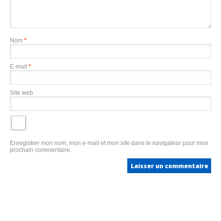
Nom
*
E-mail
*
Site web
Enregistrer mon nom, mon e-mail et mon site dans le navigateur pour mon
prochain commentaire.