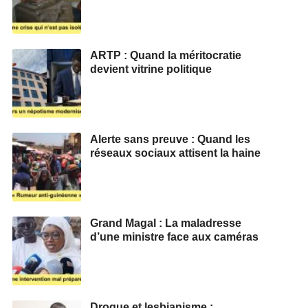
ARTP : Quand la méritocratie
devient vitrine politique
Alerte sans preuve : Quand les
réseaux sociaux attisent la haine
Grand Magal : La maladresse
d’une ministre face aux caméras
Drogue et lesbianisme :