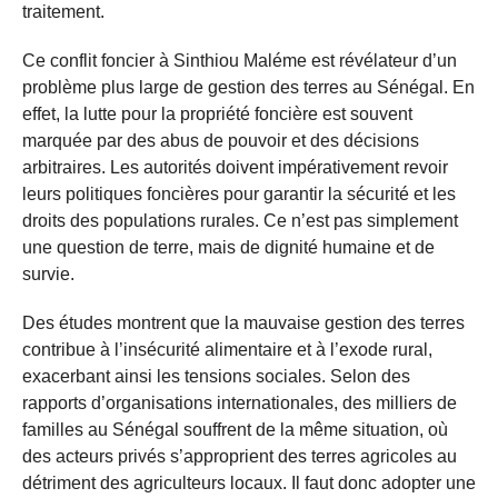
traitement.
Ce conflit foncier à Sinthiou Maléme est révélateur d’un
problème plus large de gestion des terres au Sénégal. En
effet, la lutte pour la propriété foncière est souvent
marquée par des abus de pouvoir et des décisions
arbitraires. Les autorités doivent impérativement revoir
leurs politiques foncières pour garantir la sécurité et les
droits des populations rurales. Ce n’est pas simplement
une question de terre, mais de dignité humaine et de
survie.
Des études montrent que la mauvaise gestion des terres
contribue à l’insécurité alimentaire et à l’exode rural,
exacerbant ainsi les tensions sociales. Selon des
rapports d’organisations internationales, des milliers de
familles au Sénégal souffrent de la même situation, où
des acteurs privés s’approprient des terres agricoles au
détriment des agriculteurs locaux. Il faut donc adopter une