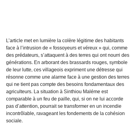
L’article met en lumière la colère légitime des habitants
face à l’intrusion de « fossoyeurs et véreux » qui, comme
des prédateurs, s’attaquent à des terres qui ont nourri des
générations. En arborant des brassards rouges, symbole
de leur lutte, ces villageois expriment une détresse qui
résonne comme une alarme face à une gestion des terres
qui ne tient pas compte des besoins fondamentaux des
agriculteurs. La situation à Sinthiou Maléme est
comparable à un feu de paille, qui, si on ne lui accorde
pas d’attention, pourrait se transformer en un incendie
incontrôlable, ravageant les fondements de la cohésion
sociale.