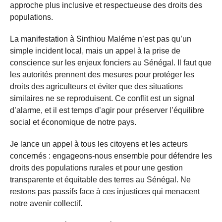
approche plus inclusive et respectueuse des droits des
populations.
La manifestation à Sinthiou Maléme n’est pas qu’un
simple incident local, mais un appel à la prise de
conscience sur les enjeux fonciers au Sénégal. Il faut que
les autorités prennent des mesures pour protéger les
droits des agriculteurs et éviter que des situations
similaires ne se reproduisent. Ce conflit est un signal
d’alarme, et il est temps d’agir pour préserver l’équilibre
social et économique de notre pays.
Je lance un appel à tous les citoyens et les acteurs
concernés : engageons-nous ensemble pour défendre les
droits des populations rurales et pour une gestion
transparente et équitable des terres au Sénégal. Ne
restons pas passifs face à ces injustices qui menacent
notre avenir collectif.