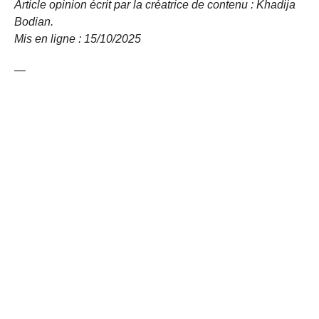
Article opinion écrit par la créatrice de contenu : Khadija
Bodian.
Mis en ligne : 15/10/
2025
—