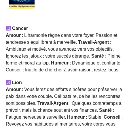
Cancer
Amour
: L’harmonie règne dans votre foyer. Passion et
tendresse s’équilibrent à merveille.
Travail-Argent
:
Ambitieux et motivé, vous avancez vers vos objectifs.
Ignorez les jaloux : votre succès dérange.
Santé
: Pleine
forme et moral au top.
Humeur
: Dynamique et confiante.
Conseil : Inutile de chercher à avoir raison, restez focus.
Lion
Amour
: Vous ferez des efforts sincères pour préserver la
paix dans votre couple. Célibataire, de belles rencontres
sont possibles.
Travail-Argent
: Quelques contretemps à
prévoir, mais la chance soutient vos finances.
Santé
:
Fatigue nerveuse à surveiller.
Humeur
: Stable.
Conseil
:
Revoyez vos habitudes alimentaires, votre corps vous