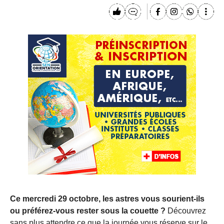
Ce mercredi 29 octobre, les astres vous sourient-ils
ou préférez-vous rester sous la couette ?
Découvrez
sans plus attendre ce que la journée vous réserve sur le