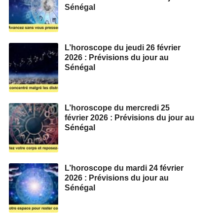
Sénégal
L’horoscope du jeudi 26 février
2026 : Prévisions du jour au
Sénégal
L’horoscope du mercredi 25
février 2026 : Prévisions du jour au
Sénégal
L’horoscope du mardi 24 février
2026 : Prévisions du jour au
Sénégal