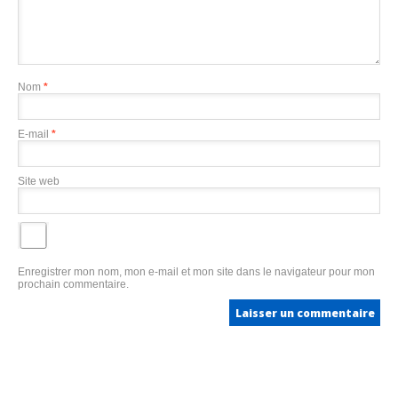
Nom
*
E-mail
*
Site web
Enregistrer mon nom, mon e-mail et mon site dans le navigateur pour mon
prochain commentaire.