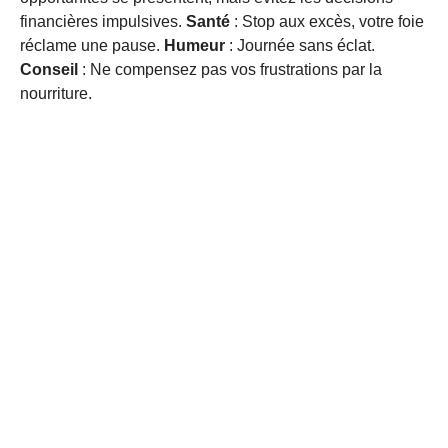
financières impulsives.
Santé
: Stop aux excès, votre foie
réclame une pause.
Humeur
: Journée sans éclat.
Conseil
: Ne compensez pas vos frustrations par la
nourriture.