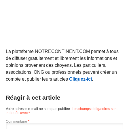
La plateforme NOTRECONTINENT.COM permet à tous
de diffuser gratuitement et librement les informations et
opinions provenant des citoyens. Les particuliers,
associations, ONG ou professionnels peuvent créer un
compte et publier leurs articles
Cliquez-ici
.
Réagir à cet article
Votre adresse e-mail ne sera pas publiée.
Les champs obligatoires sont
indiqués avec
*
Commentaire
*