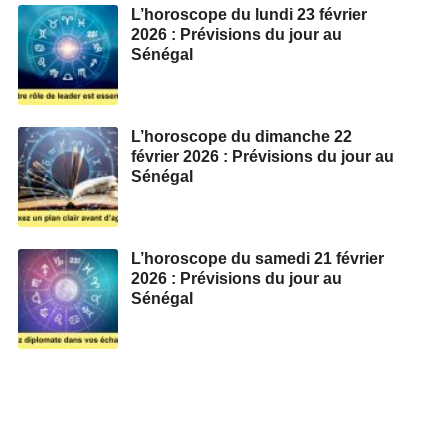
L’horoscope du lundi 23 février
2026 : Prévisions du jour au
Sénégal
L’horoscope du dimanche 22
février 2026 : Prévisions du jour au
Sénégal
L’horoscope du samedi 21 février
2026 : Prévisions du jour au
Sénégal