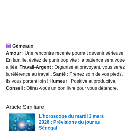
Gémeaux
Amour
: Une rencontre récente pourrait devenir sérieuse.
En famille, évitez de punir trop vite : la patience sera votre
alliée.
Travail-Argent
: Organisé et prévoyant, vous serez
la référence au travail.
Santé
: Prenez soin de vos pieds,
ils vous portent loin !
Humeur
: Positive et productive.
Conseil
: Offrez-vous un bon livre pour vous détendre.
Article Similaire
L’horoscope du mardi 3 mars
2026 : Prévisions du jour au
Sénégal