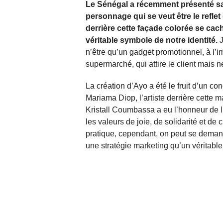
Le Sénégal a récemment présenté sa 
personnage qui se veut être le reflet d
derrière cette façade colorée se ca
véritable symbole de notre identité.
n’être qu’un gadget promotionnel, à l’
supermarché, qui attire le client mais 
La création d’Ayo a été le fruit d’un 
Mariama Diop, l’artiste derrière cette
Kristall Coumbassa a eu l’honneur de l
les valeurs de joie, de solidarité et de 
pratique, cependant, on peut se deman
une stratégie marketing qu’un véritable