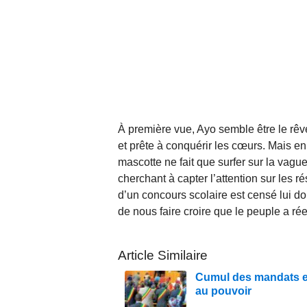
À première vue, Ayo semble être le rêv
et prête à conquérir les cœurs. Mais en
mascotte ne fait que surfer sur la vag
cherchant à capter l’attention sur les r
d’un concours scolaire est censé lui do
de nous faire croire que le peuple a ré
Article Similaire
Cumul des mandats en
au pouvoir