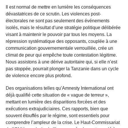
Il est normal de mettre en lumière les conséquences
dévastatrices de ce scrutin. Les violences post-
électorales ne sont pas seulement des événements
isolés, mais le résultat d’une stratégie politique délibérée
visant à maintenir le pouvoir par tous les moyens. La
répression systématique des opposants, couplée à une
communication gouvernementale verrouillée, crée un
climat de peur qui empêche toute contestation légitime.
Nous assistons à une dérive autoritaire qui, si elle n’est
pas stoppée, pourrait plonger la Tanzanie dans un cycle
de violence encore plus profond.
Des organisations telles qu’Amnesty International ont
déjà qualifié cette situation de « vague de terreur »,
mettant en lumière des disparitions forcées et des
exécutions extrajudiciaires. Ces rapports, bien que
souvent étouffés par le régime, sont essentiels pour
comprendre l’ampleur de la crise. Le Haut-Commissariat