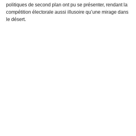
politiques de second plan ont pu se présenter, rendant la
compétition électorale aussi illusoire qu’une mirage dans
le désert.