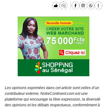
Les opinions exprimées dans cet article sont celles d’un
contributeur externe. NotreContinent.com est une
plateforme qui encourage la libre expression, la diversité
des opinions et les débats respectueux, conformément à