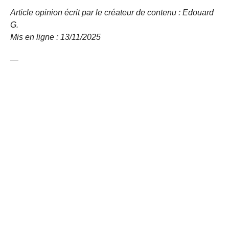
Article opinion écrit par le créateur de contenu : Edouard
G.
Mis en ligne : 13/11/
2025
—