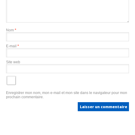
Nom
*
E-mail
*
Site web
Enregistrer mon nom, mon e-mail et mon site dans le navigateur pour mon
prochain commentaire.