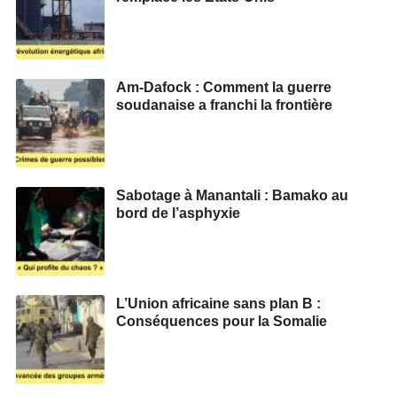
Am-Dafock : Comment la guerre
soudanaise a franchi la frontière
Sabotage à Manantali : Bamako au
bord de l’asphyxie
L’Union africaine sans plan B :
Conséquences pour la Somalie