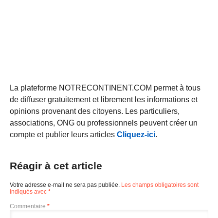
La plateforme NOTRECONTINENT.COM permet à tous
de diffuser gratuitement et librement les informations et
opinions provenant des citoyens. Les particuliers,
associations, ONG ou professionnels peuvent créer un
compte et publier leurs articles
Cliquez-ici
.
Réagir à cet article
Votre adresse e-mail ne sera pas publiée.
Les champs obligatoires sont
indiqués avec
*
Commentaire
*