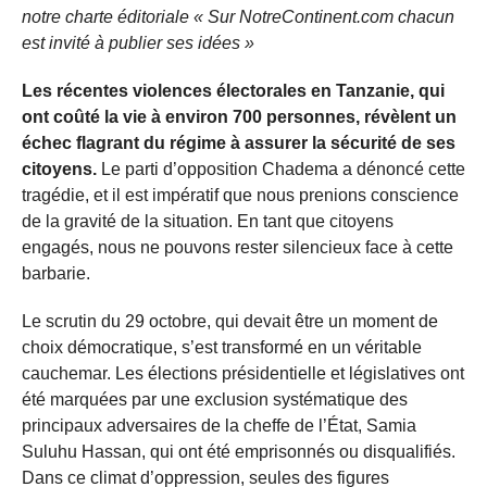
notre charte éditoriale « Sur NotreContinent.com chacun
est invité à publier ses idées »
Les récentes violences électorales en Tanzanie, qui
ont coûté la vie à environ 700 personnes, révèlent un
échec flagrant du régime à assurer la sécurité de ses
citoyens.
Le parti d’opposition Chadema a dénoncé cette
tragédie, et il est impératif que nous prenions conscience
de la gravité de la situation. En tant que citoyens
engagés, nous ne pouvons rester silencieux face à cette
barbarie.
Le scrutin du 29 octobre, qui devait être un moment de
choix démocratique, s’est transformé en un véritable
cauchemar. Les élections présidentielle et législatives ont
été marquées par une exclusion systématique des
principaux adversaires de la cheffe de l’État, Samia
Suluhu Hassan, qui ont été emprisonnés ou disqualifiés.
Dans ce climat d’oppression, seules des figures