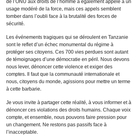
de l’ONU aux droits de l’homme a également appelé à un
usage modéré de la force, mais ces appels semblent
tomber dans l’oubli face à la brutalité des forces de
sécurité.
Les événements tragiques qui se déroulent en Tanzanie
sont le reflet d’un échec monumental du régime à
protéger ses citoyens. Ces 700 vies perdues sont autant
de témoignages d’une démocratie en péril. Nous devons
nous lever, dénoncer cette violence et exiger des
comptes. Il faut que la communauté internationale et
nous, citoyens du monde, agissions pour mettre un terme
à cette barbarie.
Je vous invite à partager cette réalité, à vous informer et à
dénoncer ces violations des droits humains. Chaque voix
compte, et ensemble, nous pouvons faire pression pour
un changement. Ne restons pas passifs face à
l’inacceptable.