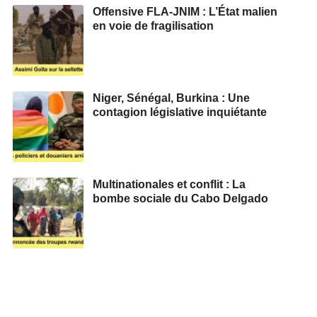
Offensive FLA-JNIM : L’État malien
en voie de fragilisation
Niger, Sénégal, Burkina : Une
contagion législative inquiétante
Multinationales et conflit : La
bombe sociale du Cabo Delgado