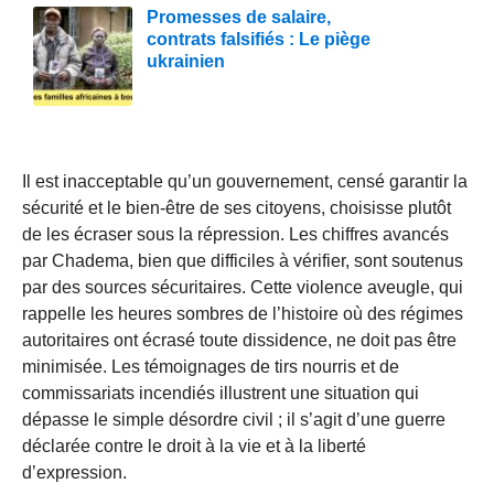
Promesses de salaire,
contrats falsifiés : Le piège
ukrainien
Il est inacceptable qu’un gouvernement, censé garantir la
sécurité et le bien-être de ses citoyens, choisisse plutôt
de les écraser sous la répression. Les chiffres avancés
par Chadema, bien que difficiles à vérifier, sont soutenus
par des sources sécuritaires. Cette violence aveugle, qui
rappelle les heures sombres de l’histoire où des régimes
autoritaires ont écrasé toute dissidence, ne doit pas être
minimisée. Les témoignages de tirs nourris et de
commissariats incendiés illustrent une situation qui
dépasse le simple désordre civil ; il s’agit d’une guerre
déclarée contre le droit à la vie et à la liberté
d’expression.