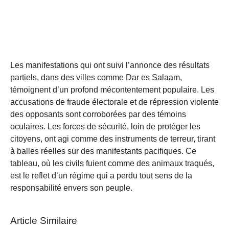
Les manifestations qui ont suivi l’annonce des résultats
partiels, dans des villes comme Dar es Salaam,
témoignent d’un profond mécontentement populaire. Les
accusations de fraude électorale et de répression violente
des opposants sont corroborées par des témoins
oculaires. Les forces de sécurité, loin de protéger les
citoyens, ont agi comme des instruments de terreur, tirant
à balles réelles sur des manifestants pacifiques. Ce
tableau, où les civils fuient comme des animaux traqués,
est le reflet d’un régime qui a perdu tout sens de la
responsabilité envers son peuple.
Article Similaire