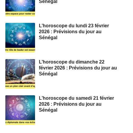
Sénégal
L’horoscope du lundi 23 février
2026 : Prévisions du jour au
Sénégal
L’horoscope du dimanche 22
février 2026 : Prévisions du jour au
Sénégal
L’horoscope du samedi 21 février
2026 : Prévisions du jour au
Sénégal