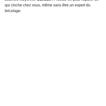
qui cloche chez vous, même sans être un expert du
bricolage.