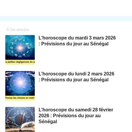
À lire ensuite
L’horoscope du mardi 3 mars 2026
: Prévisions du jour au Sénégal
L’horoscope du lundi 2 mars 2026
: Prévisions du jour au Sénégal
L’horoscope du samedi 28 février
2026 : Prévisions du jour au
Sénégal