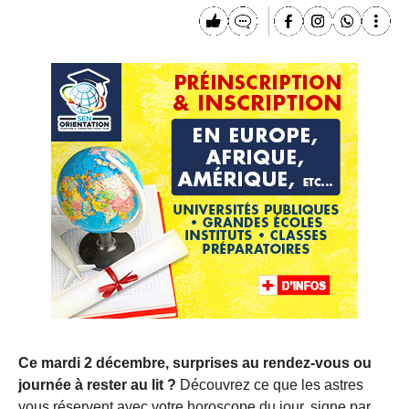
Ce mardi 2 décembre, surprises au rendez-vous ou
journée à rester au lit ?
Découvrez ce que les astres
vous réservent avec votre horoscope du jour, signe par