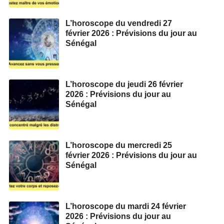
L’horoscope du vendredi 27
février 2026 : Prévisions du jour au
Sénégal
L’horoscope du jeudi 26 février
2026 : Prévisions du jour au
Sénégal
L’horoscope du mercredi 25
février 2026 : Prévisions du jour au
Sénégal
L’horoscope du mardi 24 février
2026 : Prévisions du jour au