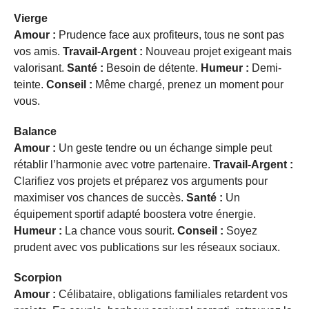
Vierge
Amour :
Prudence face aux profiteurs, tous ne sont pas
vos amis.
Travail-Argent :
Nouveau projet exigeant mais
valorisant.
Santé :
Besoin de détente.
Humeur :
Demi-
teinte.
Conseil :
Même chargé, prenez un moment pour
vous.
Balance
Amour :
Un geste tendre ou un échange simple peut
rétablir l’harmonie avec votre partenaire.
Travail-Argent :
Clarifiez vos projets et préparez vos arguments pour
maximiser vos chances de succès.
Santé :
Un
équipement sportif adapté boostera votre énergie.
Humeur :
La chance vous sourit.
Conseil :
Soyez
prudent avec vos publications sur les réseaux sociaux.
Scorpion
Amour :
Célibataire, obligations familiales retardent vos