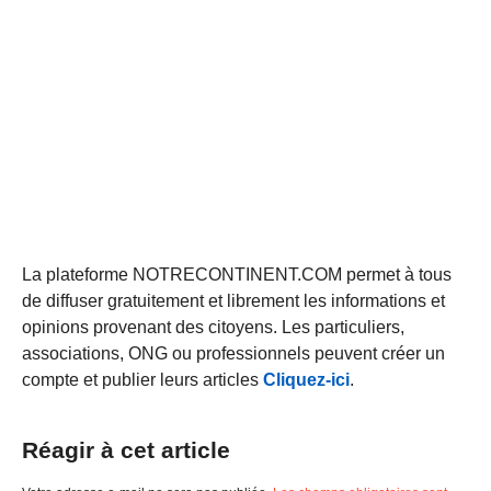
La plateforme NOTRECONTINENT.COM permet à tous
de diffuser gratuitement et librement les informations et
opinions provenant des citoyens. Les particuliers,
associations, ONG ou professionnels peuvent créer un
compte et publier leurs articles
Cliquez-ici
.
Réagir à cet article