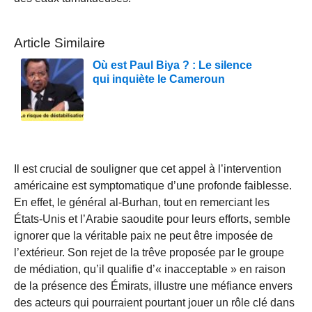
Article Similaire
Où est Paul Biya ? : Le silence
qui inquiète le Cameroun
Il est crucial de souligner que cet appel à l’intervention
américaine est symptomatique d’une profonde faiblesse.
En effet, le général al-Burhan, tout en remerciant les
États-Unis et l’Arabie saoudite pour leurs efforts, semble
ignorer que la véritable paix ne peut être imposée de
l’extérieur. Son rejet de la trêve proposée par le groupe
de médiation, qu’il qualifie d’« inacceptable » en raison
de la présence des Émirats, illustre une méfiance envers
des acteurs qui pourraient pourtant jouer un rôle clé dans