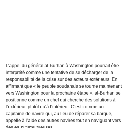
L’appel du général al-Burhan à Washington pourrait être
interprété comme une tentative de se décharger de la
responsabilité de la crise sur des acteurs extérieurs. En
affirmant que « le peuple soudanais se tourne maintenant
vers Washington pour la prochaine étape », al-Burhan se
positionne comme un chef qui cherche des solutions à
l’extérieur, plutôt qu’à l’intérieur. C’est comme un
capitaine de navire qui, au lieu de réparer sa barque,
appelle à l’aide des autres navires tout en naviguant vers
des eaux tumultueuses.