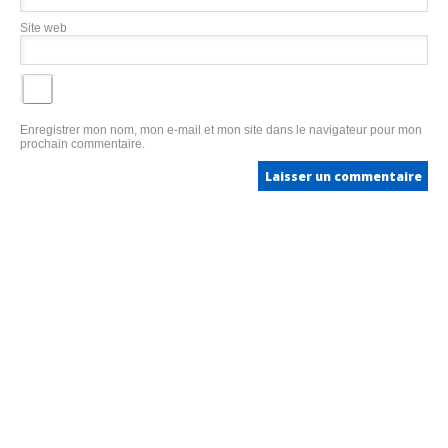
Site web
Enregistrer mon nom, mon e-mail et mon site dans le navigateur pour mon
prochain commentaire.