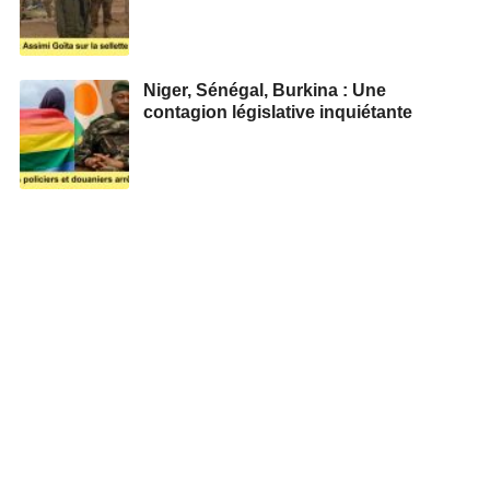
Niger, Sénégal, Burkina : Une
contagion législative inquiétante