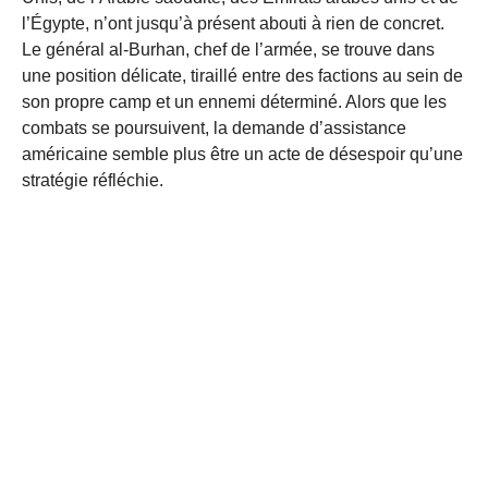
l’Égypte, n’ont jusqu’à présent abouti à rien de concret.
Le général al-Burhan, chef de l’armée, se trouve dans
une position délicate, tiraillé entre des factions au sein de
son propre camp et un ennemi déterminé. Alors que les
combats se poursuivent, la demande d’assistance
américaine semble plus être un acte de désespoir qu’une
stratégie réfléchie.