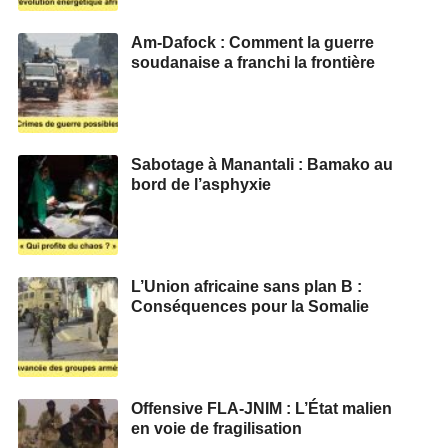
Am-Dafock : Comment la guerre
soudanaise a franchi la frontière
Sabotage à Manantali : Bamako au
bord de l’asphyxie
L’Union africaine sans plan B :
Conséquences pour la Somalie
Offensive FLA-JNIM : L’État malien
en voie de fragilisation