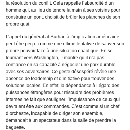
la résolution du conflit. Cela rappelle l’absurdité d’un
homme qui, au lieu de tendre la main à ses voisins pour
construire un pont, choisit de brûler les planches de son
propre quai.
L’appel du général al-Burhan à l’implication américaine
peut être perçu comme une ultime tentative de sauver son
propre pouvoir face à une situation chaotique. En se
tournant vers Washington, il montre qu’il n’a pas
confiance en sa capacité à négocier une paix durable
avec ses adversaires. Ce geste désespéré révèle une
absence de leadership et d’initiative pour trouver des
solutions locales. En effet, la dépendance à l’égard des
puissances étrangères pour résoudre des problèmes
internes ne fait que souligner l’impuissance de ceux qui
devraient être aux commandes. C’est comme si un chef
d’orchestre, incapable de diriger son ensemble,
demandait à un spectateur dans la salle de prendre la
baguette.