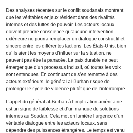
Des analyses récentes sur le conflit soudanais montrent
que les véritables enjeux résident dans des rivalités
internes et des luttes de pouvoir. Les acteurs locaux
doivent prendre conscience qu’aucune intervention
extérieure ne pourra remplacer un dialogue constructif et
sincère entre les différentes factions. Les États-Unis, bien
qu’ils aient les moyens d’influer sur la situation, ne
peuvent pas être la panacée. La paix durable ne peut
émerger que d’un processus inclusif, où toutes les voix
sont entendues. En continuant de s’en remettre à des
acteurs extérieurs, le général al-Burhan risque de
prolonger le cycle de violence plutôt que de l’interrompre.
L’appel du général al-Burhan à l’implication américaine
est un signe de faiblesse et d’un manque de solutions
internes au Soudan. Cela met en lumière l’urgence d’un
véritable dialogue entre les acteurs locaux, sans
dépendre des puissances étrangères. Le temps est venu