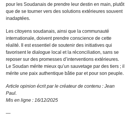
pour les Soudanais de prendre leur destin en main, plutôt
que de se tourner vers des solutions extérieures souvent
inadaptées.
Les citoyens soudanais, ainsi que la communauté
internationale, doivent prendre conscience de cette
réalité. Il est essentiel de soutenir des initiatives qui
favorisent le dialogue local et la réconciliation, sans se
reposer sur des promesses d’interventions extérieures.
Le Soudan mérite mieux qu’un sauvetage par des tiers ; il
mérite une paix authentique bâtie par et pour son peuple.
Article opinion écrit par le créateur de contenu : Jean
Paul.
Mis en ligne : 16/12/
2025
—