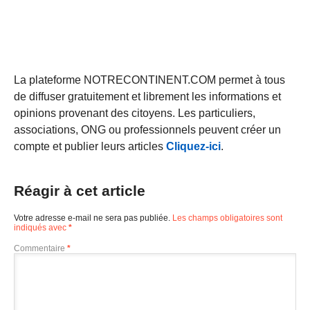
La plateforme NOTRECONTINENT.COM permet à tous
de diffuser gratuitement et librement les informations et
opinions provenant des citoyens. Les particuliers,
associations, ONG ou professionnels peuvent créer un
compte et publier leurs articles
Cliquez-ici
.
Réagir à cet article
Votre adresse e-mail ne sera pas publiée.
Les champs obligatoires sont
indiqués avec
*
Commentaire
*