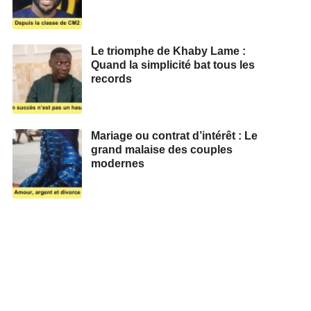
Le triomphe de Khaby Lame :
Quand la simplicité bat tous les
records
Mariage ou contrat d’intérêt : Le
grand malaise des couples
modernes