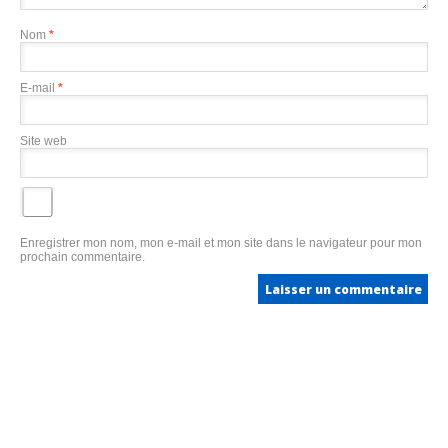
Nom
*
E-mail
*
Site web
Enregistrer mon nom, mon e-mail et mon site dans le navigateur pour mon
prochain commentaire.