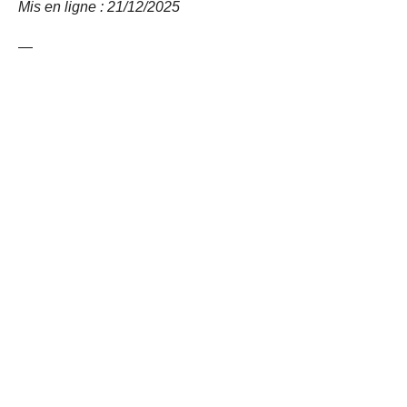
Mis en ligne : 21/12/
2025
—