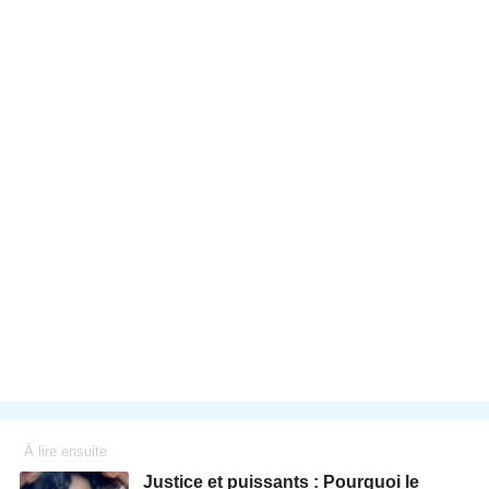
À lire ensuite
Justice et puissants : Pourquoi le