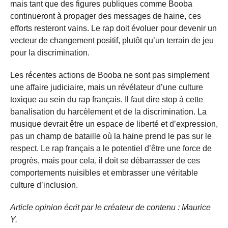
mais tant que des figures publiques comme Booba
continueront à propager des messages de haine, ces
efforts resteront vains. Le rap doit évoluer pour devenir un
vecteur de changement positif, plutôt qu’un terrain de jeu
pour la discrimination.
Les récentes actions de Booba ne sont pas simplement
une affaire judiciaire, mais un révélateur d’une culture
toxique au sein du rap français. Il faut dire stop à cette
banalisation du harcèlement et de la discrimination. La
musique devrait être un espace de liberté et d’expression,
pas un champ de bataille où la haine prend le pas sur le
respect. Le rap français a le potentiel d’être une force de
progrès, mais pour cela, il doit se débarrasser de ces
comportements nuisibles et embrasser une véritable
culture d’inclusion.
Article opinion écrit par le créateur de contenu : Maurice
Y.