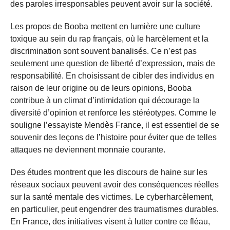
des paroles irresponsables peuvent avoir sur la société.
Les propos de Booba mettent en lumière une culture
toxique au sein du rap français, où le harcèlement et la
discrimination sont souvent banalisés. Ce n’est pas
seulement une question de liberté d’expression, mais de
responsabilité. En choisissant de cibler des individus en
raison de leur origine ou de leurs opinions, Booba
contribue à un climat d’intimidation qui décourage la
diversité d’opinion et renforce les stéréotypes. Comme le
souligne l’essayiste Mendès France, il est essentiel de se
souvenir des leçons de l’histoire pour éviter que de telles
attaques ne deviennent monnaie courante.
Des études montrent que les discours de haine sur les
réseaux sociaux peuvent avoir des conséquences réelles
sur la santé mentale des victimes. Le cyberharcèlement,
en particulier, peut engendrer des traumatismes durables.
En France, des initiatives visent à lutter contre ce fléau,