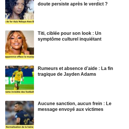
doute persiste après le verdict ?
Titi, ciblée pour son look : Un
symptôme culturel inquiétant
Rumeurs et absence d’aide : La fin
tragique de Jayden Adams
Aucune sanction, aucun frein : Le
message envoyé aux victimes