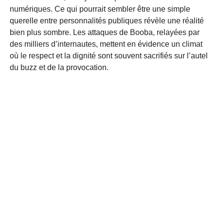
numériques. Ce qui pourrait sembler être une simple
querelle entre personnalités publiques révèle une réalité
bien plus sombre. Les attaques de Booba, relayées par
des milliers d’internautes, mettent en évidence un climat
où le respect et la dignité sont souvent sacrifiés sur l’autel
du buzz et de la provocation.