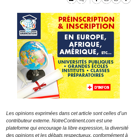
Les opinions exprimées dans cet article sont celles d’un
contributeur externe. NotreContinent.com est une
plateforme qui encourage la libre expression, la diversité
des opinions et les débats respectueux, conformément à