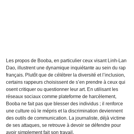
Les propos de Booba, en particulier ceux visant Linh-Lan
Dao, illustrent une dynamique inquiétante au sein du rap
français. Plutôt que de célébrer la diversité et l’inclusion,
certains rappeurs choisissent de s’en prendre à ceux qui
osent critiquer ou questionner leur art. En utilisant les
réseaux sociaux comme plateforme de harcèlement,
Booba ne fait pas que blesser des individus ; il renforce
une culture où le mépris et la discrimination deviennent
des outils de communication. La journaliste, déjà victime
de ses attaques, se retrouve à devoir se défendre pour
avoir simplement fait son travail.