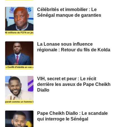
Célébrités et immobilier : Le
Sénégal manque de garanties
La Lonase sous influence
régionale : Retour du fils de Kolda
VIH, secret et peur : Le récit
derrière les aveux de Pape Cheikh
Diallo
Pape Cheikh Diallo : Le scandale
qui interroge le Sénégal