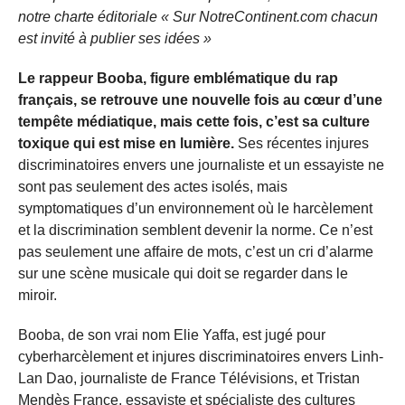
notre charte éditoriale « Sur NotreContinent.com chacun
est invité à publier ses idées »
Le rappeur Booba, figure emblématique du rap
français, se retrouve une nouvelle fois au cœur d’une
tempête médiatique, mais cette fois, c’est sa culture
toxique qui est mise en lumière.
Ses récentes injures
discriminatoires envers une journaliste et un essayiste ne
sont pas seulement des actes isolés, mais
symptomatiques d’un environnement où le harcèlement
et la discrimination semblent devenir la norme. Ce n’est
pas seulement une affaire de mots, c’est un cri d’alarme
sur une scène musicale qui doit se regarder dans le
miroir.
Booba, de son vrai nom Elie Yaffa, est jugé pour
cyberharcèlement et injures discriminatoires envers Linh-
Lan Dao, journaliste de France Télévisions, et Tristan
Mendès France, essayiste et spécialiste des cultures