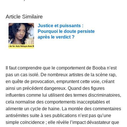
Article Similaire
Justice et puissants :
Pourquoi le doute persiste
après le verdict ?
Il faut comprendre que le comportement de Booba n’est
pas un cas isolé. De nombreux artistes de la scène rap,
en quête de provocation, empruntent cette voie, créant
ainsi un précédent dangereux. Quand des figures
influentes comme lui utilisent des termes discriminatoires,
cela normalise des comportements inacceptables et
alimente un cycle de haine. La montée des commentaires
antisémites suite à ses publications n’est pas qu’une
simple coïncidence ; elle révèle l’impact dévastateur que