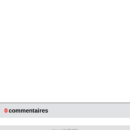
0
commentaires