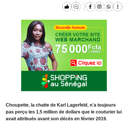
Choupette, la chatte de Karl Lagerfeld, n’a toujours
pas perçu les 1,5 million de dollars que le couturier lui
avait attribués avant son décès en février 2019.