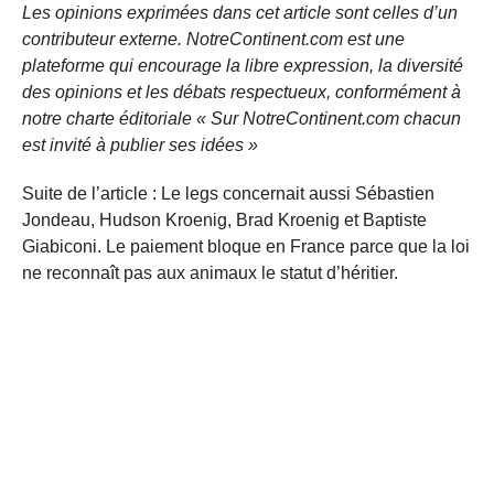
Les opinions exprimées dans cet article sont celles d’un
contributeur externe. NotreContinent.com est une
plateforme qui encourage la libre expression, la diversité
des opinions et les débats respectueux, conformément à
notre charte éditoriale « Sur NotreContinent.com chacun
est invité à publier ses idées »
Suite de l’article : Le legs concernait aussi Sébastien
Jondeau, Hudson Kroenig, Brad Kroenig et Baptiste
Giabiconi. Le paiement bloque en France parce que la loi
ne reconnaît pas aux animaux le statut d’héritier.