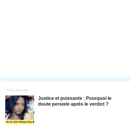
À lire ensuite
Justice et puissants : Pourquoi le
doute persiste après le verdict ?