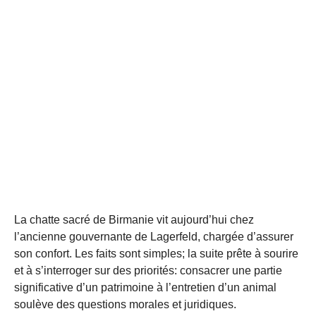
La chatte sacré de Birmanie vit aujourd’hui chez
l’ancienne gouvernante de Lagerfeld, chargée d’assurer
son confort. Les faits sont simples; la suite prête à sourire
et à s’interroger sur des priorités: consacrer une partie
significative d’un patrimoine à l’entretien d’un animal
soulève des questions morales et juridiques.