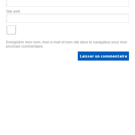
Site web
Enregistrer mon nom, mon e-mail et mon site dans le navigateur pour mon
prochain commentaire.