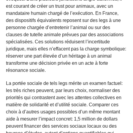
est courant de créer un trust pour animaux, avec un
mandataire humain chargé de l’exécution. En France,
des dispositifs équivalents reposent sur des legs à une
personne chargée d’entretenir l’animal ou sur des
clauses de tutelle animale prévues par des associations
spécialisées. Ces solutions réduisent l’incertitude
juridique, mais elles n’effacent pas la charge symbolique:
réserver une part élevée d’un héritage à un animal
transforme une décision privée en un acte à forte
résonance sociale.
La portée sociale de tels legs mérite un examen factuel:
les très riches peuvent, par leurs choix, normaliser des
priorités qui contrastent avec les attentes collectives en
matière de solidarité et d’utilité sociale. Comparer ces
choix à d’autres usages possibles d’un même montant
aide à mesurer l’impact concret: 1,5 million de dollars
peuvent financer des services sociaux locaux ou des