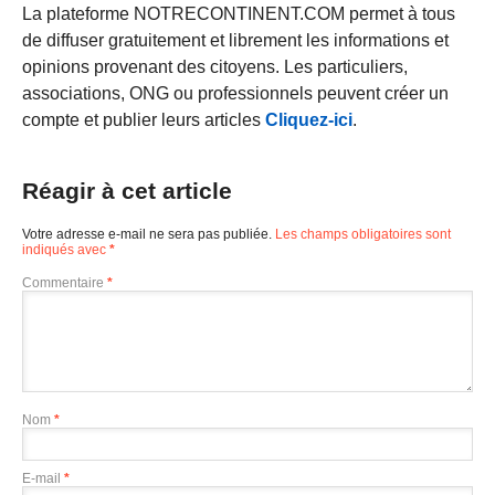
La plateforme NOTRECONTINENT.COM permet à tous
de diffuser gratuitement et librement les informations et
opinions provenant des citoyens. Les particuliers,
associations, ONG ou professionnels peuvent créer un
compte et publier leurs articles
Cliquez-ici
.
Réagir à cet article
Votre adresse e-mail ne sera pas publiée.
Les champs obligatoires sont
indiqués avec
*
Commentaire
*
Nom
*
E-mail
*