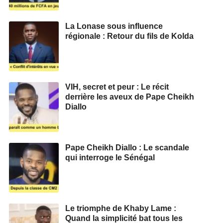
La Lonase sous influence
régionale : Retour du fils de Kolda
VIH, secret et peur : Le récit
derrière les aveux de Pape Cheikh
Diallo
Pape Cheikh Diallo : Le scandale
qui interroge le Sénégal
Le triomphe de Khaby Lame :
Quand la simplicité bat tous les