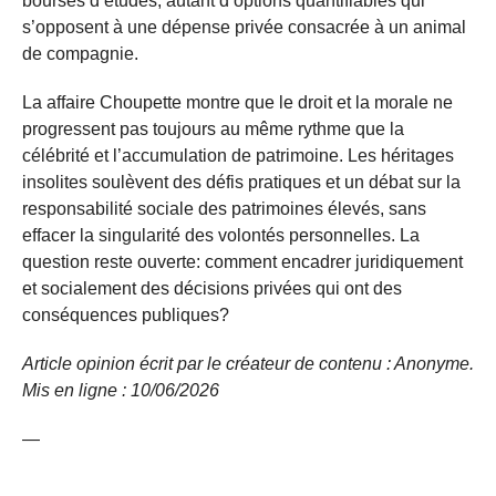
bourses d’études, autant d’options quantifiables qui
s’opposent à une dépense privée consacrée à un animal
de compagnie.
La affaire Choupette montre que le droit et la morale ne
progressent pas toujours au même rythme que la
célébrité et l’accumulation de patrimoine. Les héritages
insolites soulèvent des défis pratiques et un débat sur la
responsabilité sociale des patrimoines élevés, sans
effacer la singularité des volontés personnelles. La
question reste ouverte: comment encadrer juridiquement
et socialement des décisions privées qui ont des
conséquences publiques?
Article opinion écrit par le créateur de contenu : Anonyme.
Mis en ligne : 10/06/2026
—