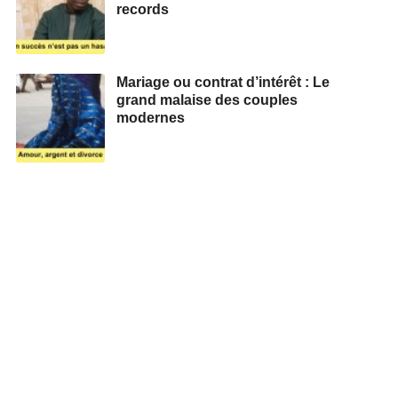
records
Mariage ou contrat d’intérêt : Le
grand malaise des couples
modernes