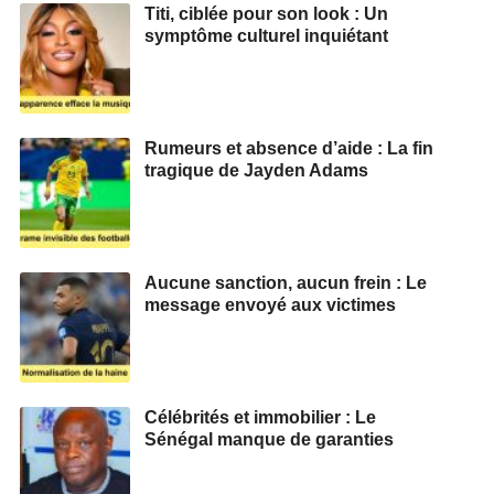
Titi, ciblée pour son look : Un
symptôme culturel inquiétant
Rumeurs et absence d’aide : La fin
tragique de Jayden Adams
Aucune sanction, aucun frein : Le
message envoyé aux victimes
Célébrités et immobilier : Le
Sénégal manque de garanties