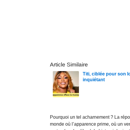
Article Similaire
Titi, ciblée pour son
inquiétant
Pourquoi un tel acharnement ? La répon
monde où l’apparence prime, où un ven