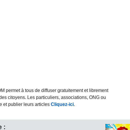
rmet à tous de diffuser gratuitement et librement
des citoyens. Les particuliers, associations, ONG ou
et publier leurs articles
Cliquez-ici
.
 :