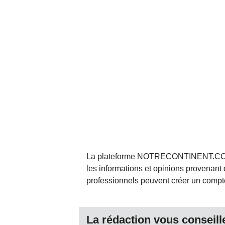
La plateforme NOTRECONTINENT.COM pe
les informations et opinions provenant 
professionnels peuvent créer un compte 
La rédaction vous conseille