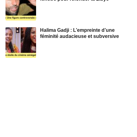
Halima Gadji : L’empreinte d’une
féminité audacieuse et subversive