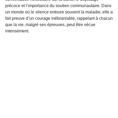
précoce et l’importance du soutien communautaire. Dans
un monde où le silence entoure souvent la maladie, elle a
fait preuve d’un courage inébranlable, rappelant à chacun
que la vie, malgré ses épreuves, peut être vécue
intensément.