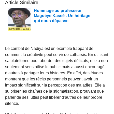
Article Similaire
Hommage au professeur
Maguèye Kassé : Un héritage
qui nous dépasse
Le combat de Nadiya est un exemple frappant de
comment la créativité peut servir de catharsis. En utilisant
sa plateforme pour aborder des sujets délicats, elle a non
seulement sensibilisé le public mais a aussi encouragé
d’autres à partager leurs histoires. En effet, des études
montrent que les récits personnels peuvent avoir un
impact significatif sur la perception des maladies. Elle a
su briser les chaînes de la stigmatisation, prouvant que
parler de ses luttes peut libérer d’autres de leur propre
silence.