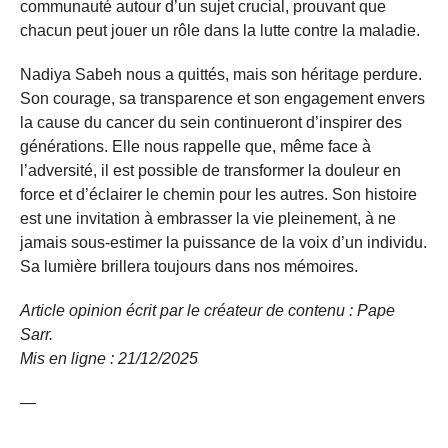
communauté autour d’un sujet crucial, prouvant que
chacun peut jouer un rôle dans la lutte contre la maladie.
Nadiya Sabeh nous a quittés, mais son héritage perdure.
Son courage, sa transparence et son engagement envers
la cause du cancer du sein continueront d’inspirer des
générations. Elle nous rappelle que, même face à
l’adversité, il est possible de transformer la douleur en
force et d’éclairer le chemin pour les autres. Son histoire
est une invitation à embrasser la vie pleinement, à ne
jamais sous-estimer la puissance de la voix d’un individu.
Sa lumière brillera toujours dans nos mémoires.
Article opinion écrit par le créateur de contenu : Pape
Sarr.
Mis en ligne : 21/12/
2025
—