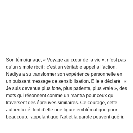
Son témoignage, « Voyage au cœur de la vie », n’est pas
qu’un simple récit ; c’est un véritable appel à l’action.
Nadiya a su transformer son expérience personnelle en
un puissant message de sensibilisation. Elle a déclaré : «
Je suis devenue plus forte, plus patiente, plus vraie », des
mots qui résonnent comme un mantra pour ceux qui
traversent des épreuves similaires. Ce courage, cette
authenticité, font d’elle une figure emblématique pour
beaucoup, rappelant que l’art et la parole peuvent guérir.