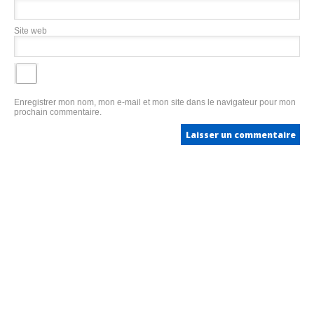
Site web
Enregistrer mon nom, mon e-mail et mon site dans le navigateur pour mon
prochain commentaire.