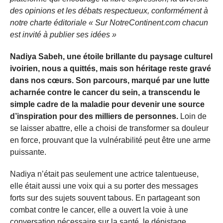
des opinions et les débats respectueux, conformément à
notre charte éditoriale « Sur NotreContinent.com chacun
est invité à publier ses idées »
Nadiya Sabeh, une étoile brillante du paysage culturel
ivoirien, nous a quittés, mais son héritage reste gravé
dans nos cœurs. Son parcours, marqué par une lutte
acharnée contre le cancer du sein, a transcendu le
simple cadre de la maladie pour devenir une source
d’inspiration pour des milliers de personnes.
Loin de
se laisser abattre, elle a choisi de transformer sa douleur
en force, prouvant que la vulnérabilité peut être une arme
puissante.
Nadiya n’était pas seulement une actrice talentueuse,
elle était aussi une voix qui a su porter des messages
forts sur des sujets souvent tabous. En partageant son
combat contre le cancer, elle a ouvert la voie à une
conversation nécessaire sur la santé, le dépistage