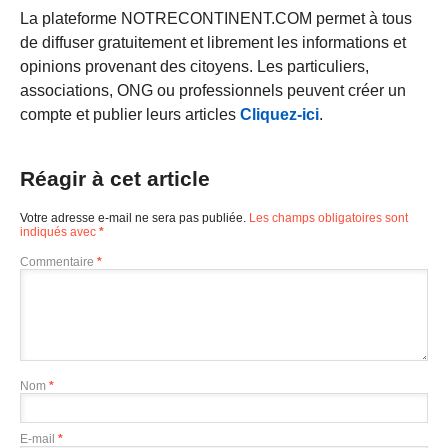
La plateforme NOTRECONTINENT.COM permet à tous
de diffuser gratuitement et librement les informations et
opinions provenant des citoyens. Les particuliers,
associations, ONG ou professionnels peuvent créer un
compte et publier leurs articles
Cliquez-ici
.
Réagir à cet article
Votre adresse e-mail ne sera pas publiée.
Les champs obligatoires sont
indiqués avec
*
Commentaire
*
Nom
*
E-mail
*