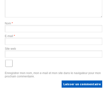
Nom
*
E-mail
*
Site web
Enregistrer mon nom, mon e-mail et mon site dans le navigateur pour mon
prochain commentaire.