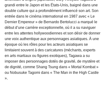
grandi entre le Japon et les États-Unis, baigné dans une
double culture qui a profondément influencé son art. Son
entrée dans le cinéma international en 1987 avec « Le
Dernier Empereur » de Bernardo Bertolucci a marqué le
début d’une carrière exceptionnelle, où il a su naviguer
entre les attentes hollywoodiennes et son désir de donner
une voix authentique aux personnages asiatiques. À une
époque où les rôles pour les acteurs asiatiques se
limitaient souvent à des caricatures (méchants, experts
en arts martiaux ou figures exotiques), Tagawa a su
imposer des personnages dotés de gravité, de mystère et
de dignité, comme Shang Tsung dans « Mortal Kombat »
ou Nobusuke Tagomi dans « The Man in the High Castle
».