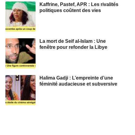
Kaffrine, Pastef, APR : Les rivalités
politiques coûtent des vies
La mort de Seif al-Islam : Une
fenêtre pour refonder la Libye
Halima Gadji : L’empreinte d’une
féminité audacieuse et subversive