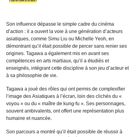
Son influence dépasse le simple cadre du cinéma
d’action : il a ouvert la voie à une génération d’acteurs
asiatiques, comme Simu Liu ou Michelle Yeoh, en
démontrant qu’il était possible de percer sans renier ses
origines. Tagawa a également mis en avant ses
compétences en arts martiaux, qu’il a étudiés et
enseignés, intégrant cette discipline à son jeu d’acteur et
à sa philosophie de vie.
Tagawa a joué des rôles qui ont permis de complexifier
l’image des Asiatiques à l’écran, loin des clichés du «
voyou » ou du « maître de kung-fu ». Ses personnages,
souvent ambivalents, ont offert une représentation plus
humaine et nuancée.
Son parcours a montré qu’il était possible de réussir à