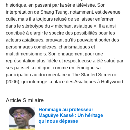
historique, en passant par la série télévisée. Son
interprétation de Shang Tsung, notamment, est devenue
culte, mais il a toujours refusé de se laisser enfermer
dans le stéréotype du « méchant asiatique ». Il a ainsi
contribué à élargir le spectre des possibilités pour les
acteurs asiatiques, prouvant qu’ils pouvaient porter des
personnages complexes, charismatiques et
multidimensionnels. Son engagement pour une
représentation plus fidèle et respectueuse a été salué par
ses pairs et la critique, comme en témoigne sa
participation au documentaire « The Slanted Screen »
(2006), qui interroge la place des Asiatiques à Hollywood.
Article Similaire
Hommage au professeur
Maguèye Kassé : Un héritage
qui nous dépasse