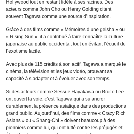
Hollywood tout en restant fidèle à ses racines. Des
acteurs comme John Cho ou Henry Golding citent
souvent Tagawa comme une source d’inspiration.
Grâce à des films comme « Mémoires d’une geisha » ou
« Rising Sun », il a contribué à faire connaître la culture
japonaise au public occidental, tout en évitant l’écueil de
l’exotisme facile.
Avec plus de 115 crédits à son actif, Tagawa a marqué le
cinéma, la télévision et les jeux vidéo, prouvant sa
capacité à s’adapter et à évoluer avec son temps.
Si des acteurs comme Sessue Hayakawa ou Bruce Lee
ont ouvert la voie, c’est Tagawa qui a su ancrer
durablement la présence asiatique dans des productions
grand public. Aujourd’hui, des films comme « Crazy Rich
Asians » ou « Shang-Chi » doivent beaucoup à des
pionniers comme lui, qui ont lutté contre les préjugés et