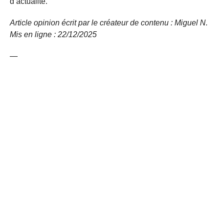
d’actualité.
Article opinion écrit par le créateur de contenu : Miguel N.
Mis en ligne : 22/12/
2025
—