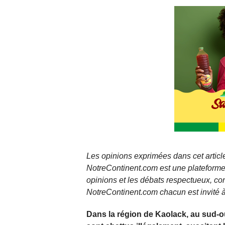
Les opinions exprimées dans cet article
NotreContinent.com est une plateforme 
opinions et les débats respectueux, co
NotreContinent.com chacun est invité à
Dans la région de Kaolack, au sud-o