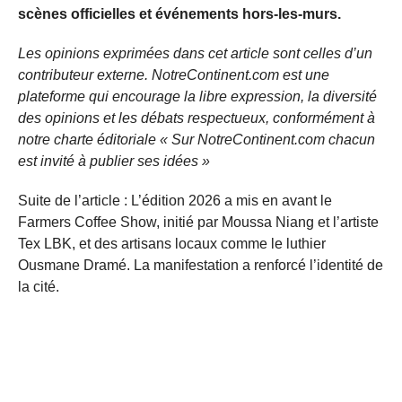
scènes officielles et événements hors-les-murs.
Les opinions exprimées dans cet article sont celles d’un
contributeur externe. NotreContinent.com est une
plateforme qui encourage la libre expression, la diversité
des opinions et les débats respectueux, conformément à
notre charte éditoriale « Sur NotreContinent.com chacun
est invité à publier ses idées »
Suite de l’article : L’édition 2026 a mis en avant le
Farmers Coffee Show, initié par Moussa Niang et l’artiste
Tex LBK, et des artisans locaux comme le luthier
Ousmane Dramé. La manifestation a renforcé l’identité de
la cité.