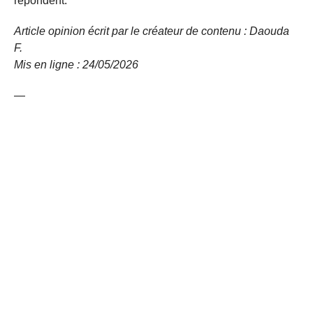
répondent.
Article opinion écrit par le créateur de contenu : Daouda
F.
Mis en ligne : 24/05/2026
—