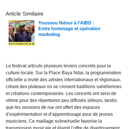
Article Similaire
Youssou Ndour à l’AIBD :
Entre hommage et opération
marketing
Le festival articule plusieurs leviers concrets pour la
culture locale. Sur la Place Baya Ndar, la programmation
officielle a invité des artistes internationaux et régionaux,
créant des plateaux où se croisent traditions sahéliennes
et créations contemporaines. Les concerts ont servi de
vitrine pour des répertoires peu diffusés ailleurs, tandis
que les sessions de rue ont offert des espaces
d’expérimentation et d’apprentissage pour de jeunes
musiciens. Ce maillage scène/ruelle favorise la
transmission musicale et élargit l’offre de divertissement