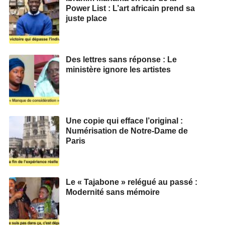
Power List : L’art africain prend sa
juste place
Des lettres sans réponse : Le
ministère ignore les artistes
Une copie qui efface l’original :
Numérisation de Notre-Dame de
Paris
Le « Tajabone » relégué au passé :
Modernité sans mémoire