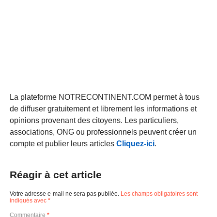
La plateforme NOTRECONTINENT.COM permet à tous
de diffuser gratuitement et librement les informations et
opinions provenant des citoyens. Les particuliers,
associations, ONG ou professionnels peuvent créer un
compte et publier leurs articles
Cliquez-ici
.
Réagir à cet article
Votre adresse e-mail ne sera pas publiée.
Les champs obligatoires sont
indiqués avec
*
Commentaire
*