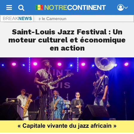
ence qui inquiète le Cameroun
Saint-Louis Jazz Festival : Un
moteur culturel et économique
en action