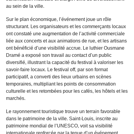
au sein de la ville.
Sur le plan économique, l’événement joue un rôle
structurant. Les organisateurs et les commerçants locaux
ont constaté une augmentation de l’activité commerciale
liée aux concerts et aux animations de rue, et les artisans
ont bénéficié d’une visibilité accrue. Le luthier Ousmane
Dramé a exposé son travail au contact d’un public
diversifié, illustrant la capacité du festival à valoriser les
savoir-faire locaux. Le festival off, par son format
participatif, a converti des lieux urbains en scènes
temporaires, multipliant les points de consommation
culturelle et les retombées pour les cafés, les hôtels et les
marchés.
Le rayonnement touristique trouve un terrain favorable
dans le patrimoine de la ville. Saint‑Louis, inscrite au
patrimoine mondial de l’UNESCO, voit sa visibilité
internationale renforcée par la tenue d’un événement