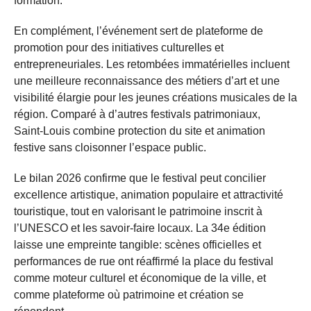
formation.
En complément, l’événement sert de plateforme de
promotion pour des initiatives culturelles et
entrepreneuriales. Les retombées immatérielles incluent
une meilleure reconnaissance des métiers d’art et une
visibilité élargie pour les jeunes créations musicales de la
région. Comparé à d’autres festivals patrimoniaux,
Saint‑Louis combine protection du site et animation
festive sans cloisonner l’espace public.
Le bilan 2026 confirme que le festival peut concilier
excellence artistique, animation populaire et attractivité
touristique, tout en valorisant le patrimoine inscrit à
l’UNESCO et les savoir-faire locaux. La 34e édition
laisse une empreinte tangible: scènes officielles et
performances de rue ont réaffirmé la place du festival
comme moteur culturel et économique de la ville, et
comme plateforme où patrimoine et création se