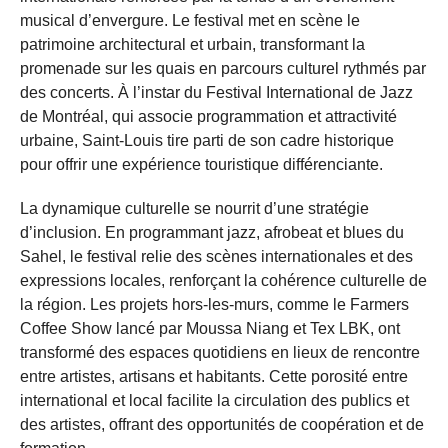
musical d’envergure. Le festival met en scène le
patrimoine architectural et urbain, transformant la
promenade sur les quais en parcours culturel rythmés par
des concerts. À l’instar du Festival International de Jazz
de Montréal, qui associe programmation et attractivité
urbaine, Saint‑Louis tire parti de son cadre historique
pour offrir une expérience touristique différenciante.
La dynamique culturelle se nourrit d’une stratégie
d’inclusion. En programmant jazz, afrobeat et blues du
Sahel, le festival relie des scènes internationales et des
expressions locales, renforçant la cohérence culturelle de
la région. Les projets hors-les-murs, comme le Farmers
Coffee Show lancé par Moussa Niang et Tex LBK, ont
transformé des espaces quotidiens en lieux de rencontre
entre artistes, artisans et habitants. Cette porosité entre
international et local facilite la circulation des publics et
des artistes, offrant des opportunités de coopération et de