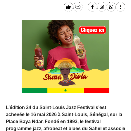
L’édition 34 du Saint‑Louis Jazz Festival s’est
achevée le 16 mai 2026 à Saint‑Louis, Sénégal, sur la
Place Baya Ndar. Fondé en 1993, le festival
programme jazz, afrobeat et blues du Sahel et associe