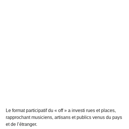
Le format participatif du « off » a investi rues et places,
rapprochant musiciens, artisans et publics venus du pays
et de l’étranger.