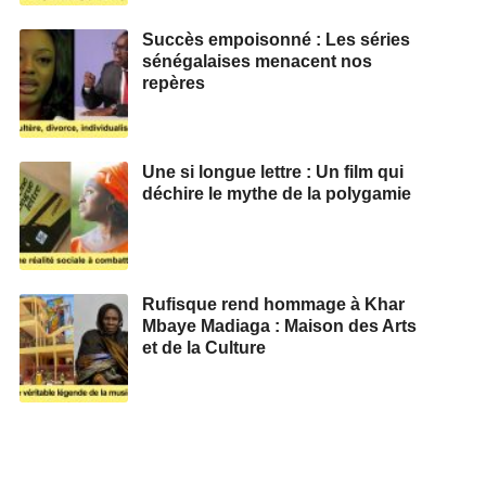
Succès empoisonné : Les séries
sénégalaises menacent nos
repères
Une si longue lettre : Un film qui
déchire le mythe de la polygamie
Rufisque rend hommage à Khar
Mbaye Madiaga : Maison des Arts
et de la Culture