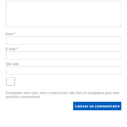
Nom
*
E-mail
*
Site web
Enregistrer mon nom, mon e-mail et mon site dans le navigateur pour mon
prochain commentaire.